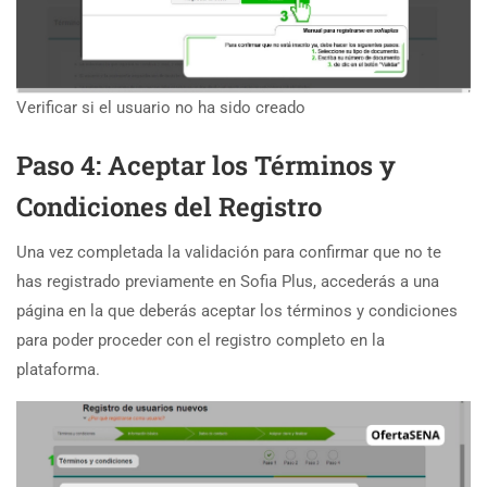
Verificar si el usuario no ha sido creado
Paso 4: Aceptar los Términos y
Condiciones del Registro
Una vez completada la validación para confirmar que no te
has registrado previamente en Sofia Plus, accederás a una
página en la que deberás aceptar los términos y condiciones
para poder proceder con el registro completo en la
plataforma.