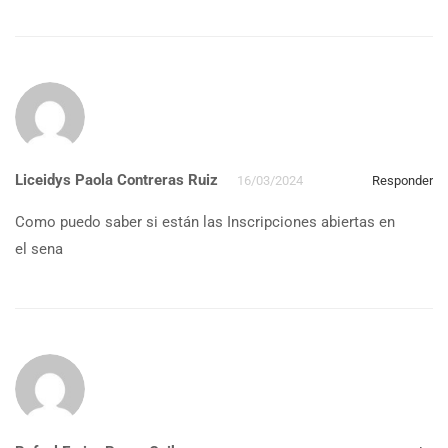
Liceidys Paola Contreras Ruiz
16/03/2024
Responder
Como puedo saber si están las Inscripciones abiertas en
el sena