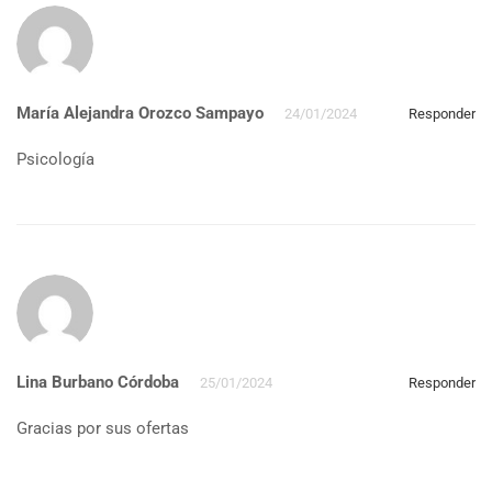
María Alejandra Orozco Sampayo
24/01/2024
Responder
Psicología
Lina Burbano Córdoba
25/01/2024
Responder
Gracias por sus ofertas