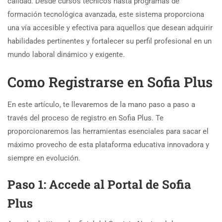
calidad. Desde cursos técnicos hasta programas de
formación tecnológica avanzada, este sistema proporciona
una vía accesible y efectiva para aquellos que desean adquirir
habilidades pertinentes y fortalecer su perfil profesional en un
mundo laboral dinámico y exigente.
Como Registrarse en Sofia Plus
En este artículo, te llevaremos de la mano paso a paso a
través del proceso de registro en Sofia Plus. Te
proporcionaremos las herramientas esenciales para sacar el
máximo provecho de esta plataforma educativa innovadora y
siempre en evolución.
Paso 1: Accede al Portal de Sofia
Plus