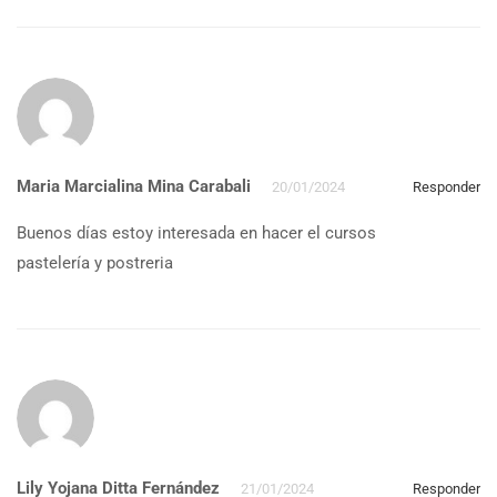
Maria Marcialina Mina Carabali
20/01/2024
Responder
Buenos días estoy interesada en hacer el cursos
pastelería y postreria
Lily Yojana Ditta Fernández
21/01/2024
Responder