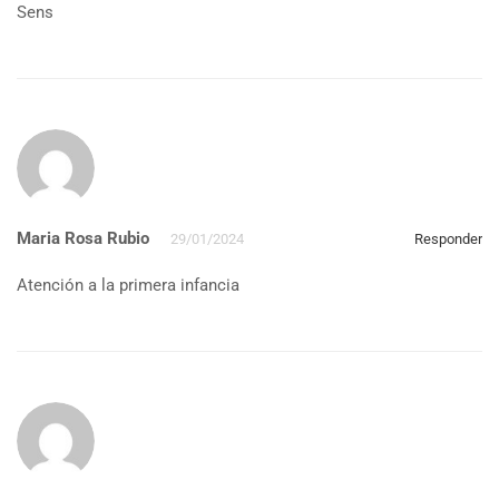
Sens
Maria Rosa Rubio
29/01/2024
Responder
Atención a la primera infancia