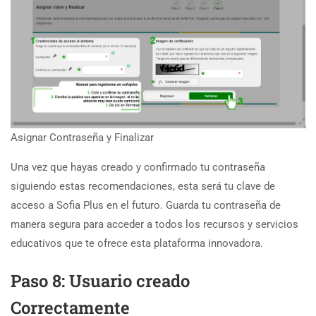
Asignar Contraseña y Finalizar
Una vez que hayas creado y confirmado tu contraseña
siguiendo estas recomendaciones, esta será tu clave de
acceso a Sofia Plus en el futuro. Guarda tu contraseña de
manera segura para acceder a todos los recursos y servicios
educativos que te ofrece esta plataforma innovadora.
Paso 8: Usuario creado
Correctamente