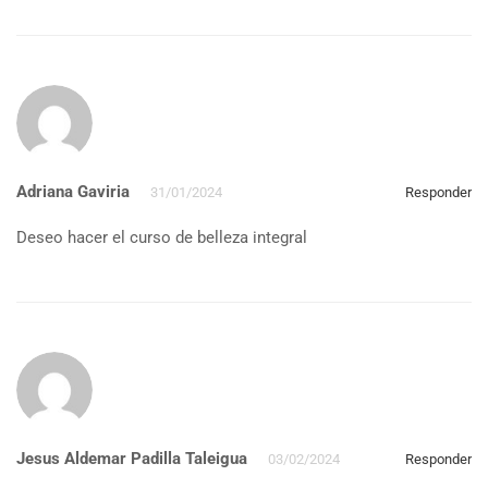
Adriana Gaviria
31/01/2024
Responder
Deseo hacer el curso de belleza integral
Jesus Aldemar Padilla Taleigua
03/02/2024
Responder