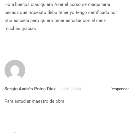
Hola buenos días quiero Aser el curso de maquinaria
pesada que riquesito debo tener yo tengo certificado por
otra escuela pero quiero tener estudiar con el cena
muchas gracias
Sergio Andrés Potes Diaz
05/02/2024
Responder
Para estudiar maestro de obra