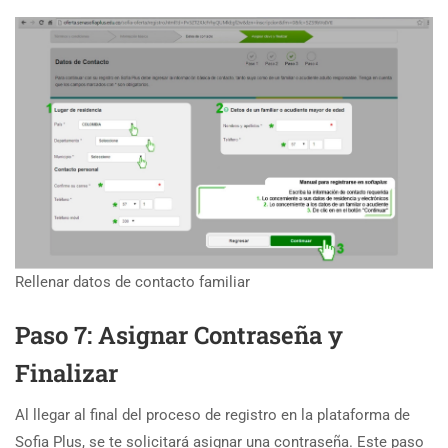
Rellenar datos de contacto familiar
Paso 7: Asignar Contraseña y
Finalizar
Al llegar al final del proceso de registro en la plataforma de
Sofia Plus, se te solicitará asignar una contraseña. Este paso