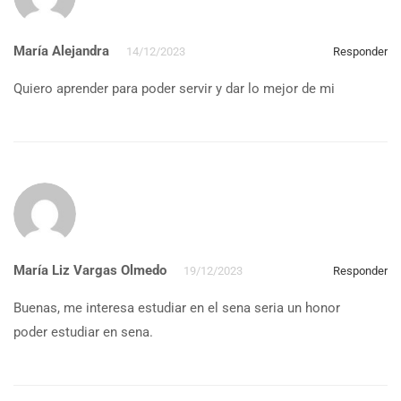
María Alejandra
14/12/2023
Responder
Quiero aprender para poder servir y dar lo mejor de mi
María Liz Vargas Olmedo
19/12/2023
Responder
Buenas, me interesa estudiar en el sena seria un honor
poder estudiar en sena.