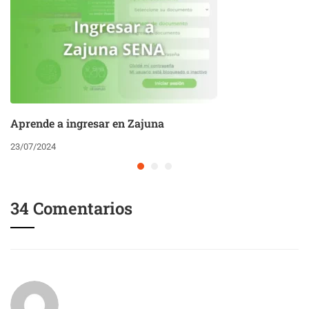
Aprende a ingresar en Zajuna
23/07/2024
34 Comentarios