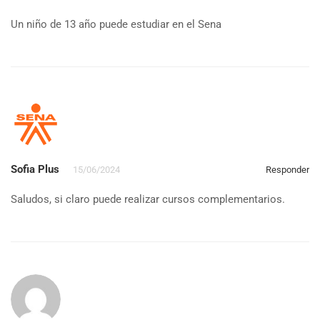
Un niño de 13 año puede estudiar en el Sena
Sofia Plus
15/06/2024
Responder
Saludos, si claro puede realizar cursos complementarios.