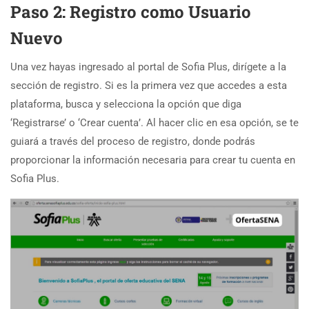
Paso 2: Registro como Usuario
Nuevo
Una vez hayas ingresado al portal de Sofia Plus, dirígete a la
sección de registro. Si es la primera vez que accedes a esta
plataforma, busca y selecciona la opción que diga
‘Registrarse’ o ‘Crear cuenta’. Al hacer clic en esa opción, se te
guiará a través del proceso de registro, donde podrás
proporcionar la información necesaria para crear tu cuenta en
Sofia Plus.