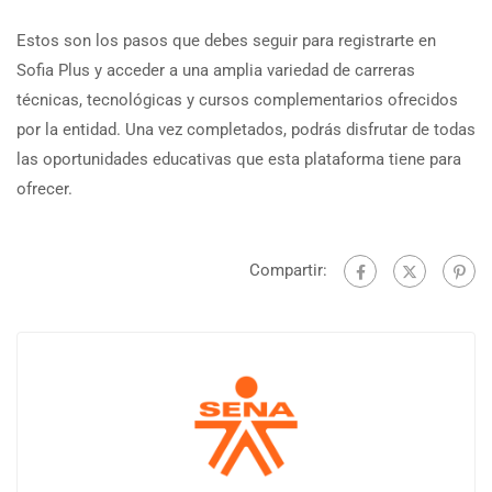
Estos son los pasos que debes seguir para registrarte en
Sofia Plus y acceder a una amplia variedad de carreras
técnicas, tecnológicas y cursos complementarios ofrecidos
por la entidad. Una vez completados, podrás disfrutar de todas
las oportunidades educativas que esta plataforma tiene para
ofrecer.
Compartir: