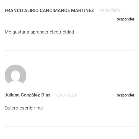
FRANCO ALIRIO CANCIMANCE MARTÍNEZ
21/01/2024
Responder
Me gustaría aprender electricidad
Juliana González Días
23/01/2024
Responder
Quiero escribir me