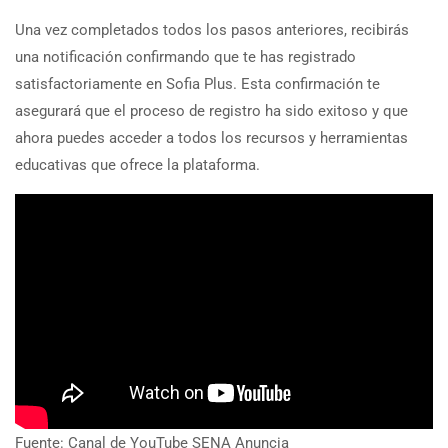
Una vez completados todos los pasos anteriores, recibirás
una notificación confirmando que te has registrado
satisfactoriamente en Sofia Plus. Esta confirmación te
asegurará que el proceso de registro ha sido exitoso y que
ahora puedes acceder a todos los recursos y herramientas
educativas que ofrece la plataforma.
Fuente: Canal de YouTube SENA Anuncia