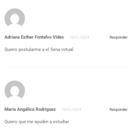
Adriana Esther Fontalvo Vides
13/01/2024
Responder
Quiero postularme a el Sena virtual
María Angélica Rodríguez
19/01/2024
Responder
Quiero que me ayuden a estudiar