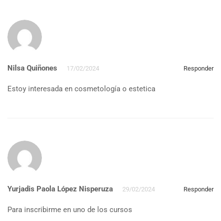
Nilsa Quiñones
17/02/2024
Responder
Estoy interesada en cosmetología o estetica
Yurjadis Paola López Nisperuza
29/02/2024
Responder
Para inscribirme en uno de los cursos