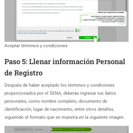
Aceptar términos y condiciones
Paso 5: Llenar información Personal
de Registro
Después de haber aceptado los términos y condiciones
proporcionados por el SENA, deberás ingresar tus datos
personales, como nombre completo, documento de
identificación, lugar de nacimiento, entre otros detalles,
siguiendo el formato que se muestra en la siguiente imagen.