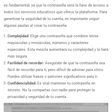
es fundamental, ya que la contraseña será la llave de acceso a
todos los servicios educativos que ofrece la plataforma. Para
garantizar la seguridad de tu cuenta, es importante seguir
algunas pautas al crear tu contraseña:
Complejidad:
Elige una contraseña que combine letras
mayúsculas y minúsculas, números y caracteres
especiales. Esta mezcla aumentará su complejidad y la hará
más segura.
Facilidad de recordar:
Asegúrate de que la contraseña sea
fácil de recordar para ti, pero difícil de adivinar para otros.
Puedes utilizar frases o patrones significativos para ti.
Confidencialidad:
Es vital mantener tu contraseña en
secreto. No la compartas con nadie para proteger la
privacidad y seguridad de tu cuenta.