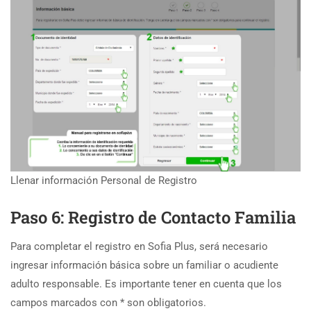
Llenar información Personal de Registro
Paso 6: Registro de Contacto Familia
Para completar el registro en Sofia Plus, será necesario
ingresar información básica sobre un familiar o acudiente
adulto responsable. Es importante tener en cuenta que los
campos marcados con * son obligatorios.