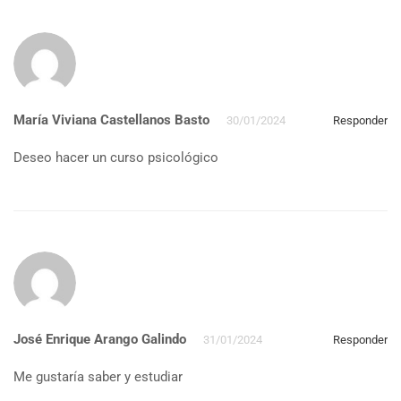
María Viviana Castellanos Basto
30/01/2024
Responder
Deseo hacer un curso psicológico
José Enrique Arango Galindo
31/01/2024
Responder
Me gustaría saber y estudiar