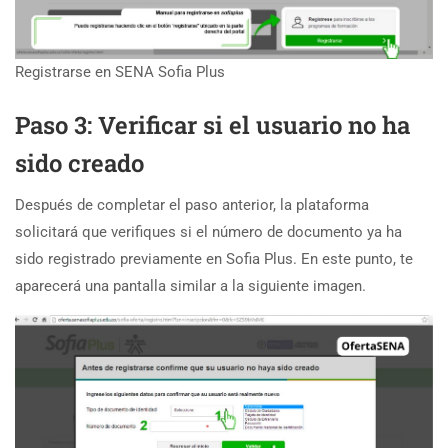
Registrarse en SENA Sofia Plus
Paso 3: Verificar si el usuario no ha
sido creado
Después de completar el paso anterior, la plataforma
solicitará que verifiques si el número de documento ya ha
sido registrado previamente en Sofia Plus. En este punto, te
aparecerá una pantalla similar a la siguiente imagen.