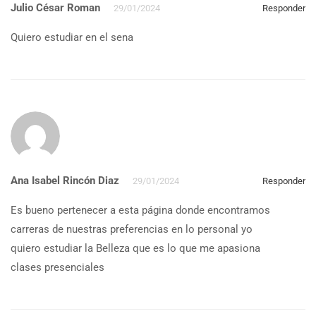
Julio César Roman
29/01/2024
Responder
Quiero estudiar en el sena
Ana Isabel Rincón Diaz
29/01/2024
Responder
Es bueno pertenecer a esta página donde encontramos
carreras de nuestras preferencias en lo personal yo
quiero estudiar la Belleza que es lo que me apasiona
clases presenciales