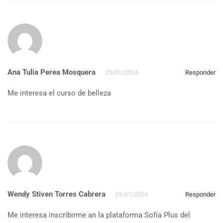
Ana Tulia Perea Mosquera
25/01/2024
Responder
Me interesa el curso de belleza
Wendy Stiven Torres Cabrera
29/01/2024
Responder
Me interesa inscribirme an la plataforma Sofía Plus del