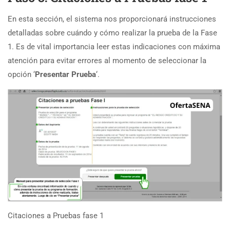
En esta sección, el sistema nos proporcionará instrucciones
detalladas sobre cuándo y cómo realizar la prueba de la Fase
1. Es de vital importancia leer estas indicaciones con máxima
atención para evitar errores al momento de seleccionar la
opción ‘
Presentar Prueba
‘.
Citaciones a Pruebas fase 1