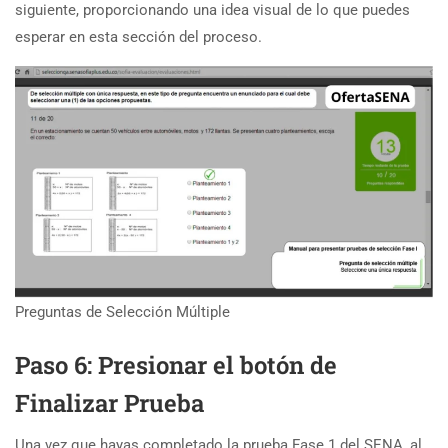
siguiente, proporcionando una idea visual de lo que puedes
esperar en esta sección del proceso.
Preguntas de Selección Múltiple
Paso 6: Presionar el botón de
Finalizar Prueba
Una vez que hayas completado la prueba Fase 1 del SENA, al