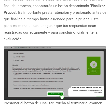
final del proceso, encontrarás un botón denominado ‘
Finalizar
Prueba
‘. Es importante prestar atención y presionarlo antes de
que finalice el tiempo límite asignado para la prueba. Este
paso es esencial para asegurar que tus respuestas sean
registradas correctamente y para concluir oficialmente la
evaluación.
Presionar el botón de Finalizar Prueba al terminar el examen