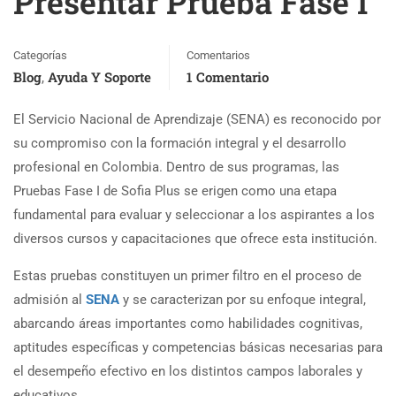
Presentar Prueba Fase I
Categorías
Comentarios
Blog
Ayuda Y Soporte
1 Comentario
,
El Servicio Nacional de Aprendizaje (SENA) es reconocido por
su compromiso con la formación integral y el desarrollo
profesional en Colombia. Dentro de sus programas, las
Pruebas Fase I de Sofia Plus se erigen como una etapa
fundamental para evaluar y seleccionar a los aspirantes a los
diversos cursos y capacitaciones que ofrece esta institución.
Estas pruebas constituyen un primer filtro en el proceso de
admisión al
SENA
y se caracterizan por su enfoque integral,
abarcando áreas importantes como habilidades cognitivas,
aptitudes específicas y competencias básicas necesarias para
el desempeño efectivo en los distintos campos laborales y
educativos.