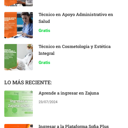
Técnico en Apoyo Administrativo en
Salud
Gratis
Técnico en Cosmetología y Estética
Integral
Gratis
LO MÁS RECIENTE:
Aprende a ingresar en Zajuna
23/07/2024
Ingresar a la Plataforma Sofia Plus