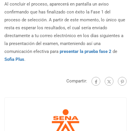
Al concluir el proceso, aparecerá en pantalla un aviso
confirmando que has finalizado con éxito la Fase 1 del
proceso de selección. A partir de este momento, lo único que
resta es esperar los resultados, el cual sería enviado
directamente a tu correo electrónico en los días siguientes a
la presentación del examen, manteniendo así una
comunicación efectiva para
presentar la prueba fase 2
de
Sofia Plus
.
Compartir: