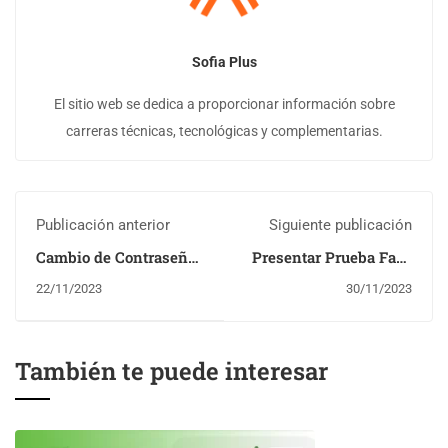
Sofia Plus
El sitio web se dedica a proporcionar información sobre
carreras técnicas, tecnológicas y complementarias.
Publicación anterior
Siguiente publicación
Cambio de Contraseña
Presentar Prueba Fase
en Sofia Plus
2
22/11/2023
30/11/2023
También te puede interesar