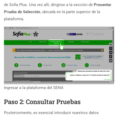
de Sofia Plus. Una vez allí, dirigirse a la sección de
Presentar
Prueba de Selección
, ubicada en la parte superior de la
plataforma.
Ingresar a la plataforma del SENA
Paso 2: Consultar Pruebas
Posteriormente, es esencial introducir nuestros datos