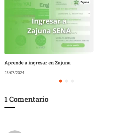
Aprende a ingresar en Zajuna
23/07/2024
1 Comentario