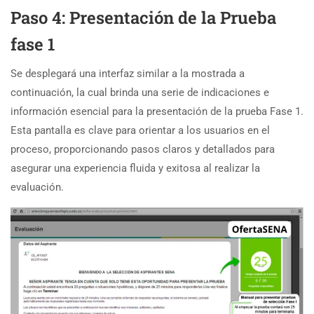
Paso 4: Presentación de la Prueba
fase 1
Se desplegará una interfaz similar a la mostrada a
continuación, la cual brinda una serie de indicaciones e
información esencial para la presentación de la prueba Fase 1.
Esta pantalla es clave para orientar a los usuarios en el
proceso, proporcionando pasos claros y detallados para
asegurar una experiencia fluida y exitosa al realizar la
evaluación.