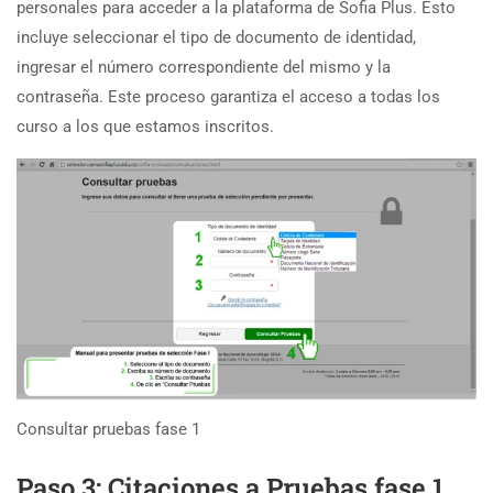
personales para acceder a la plataforma de Sofia Plus. Esto
incluye seleccionar el tipo de documento de identidad,
ingresar el número correspondiente del mismo y la
contraseña. Este proceso garantiza el acceso a todas los
curso a los que estamos inscritos.
Consultar pruebas fase 1
Paso 3: Citaciones a Pruebas fase 1