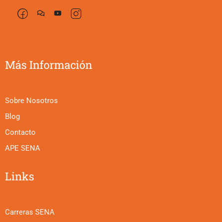
Más Información
Sobre Nosotros
Blog
Contacto
APE SENA
Links
Carreras SENA