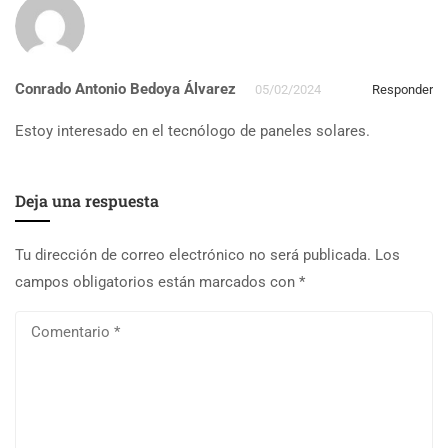
Conrado Antonio Bedoya Álvarez
05/02/2024
Responder
Estoy interesado en el tecnólogo de paneles solares.
Deja una respuesta
Tu dirección de correo electrónico no será publicada.
Los
campos obligatorios están marcados con
*