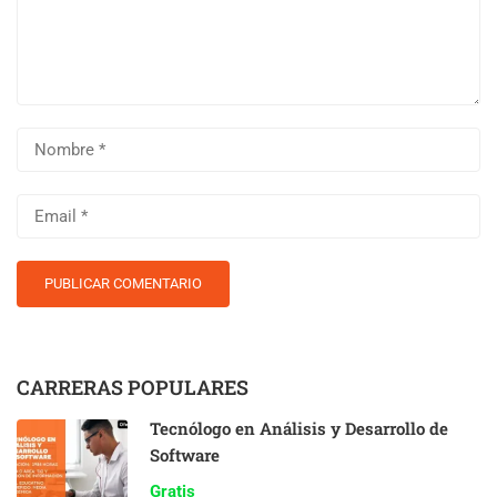
CARRERAS POPULARES
Tecnólogo en Análisis y Desarrollo de
Software
Gratis