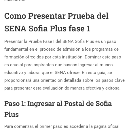
Como Presentar Prueba del
SENA Sofia Plus fase 1
Presentar la Prueba Fase I del SENA Sofia Plus es un paso
fundamental en el proceso de admisión a los programas de
formación ofrecidos por esta institución. Dominar este paso
es crucial para aspirantes que buscan ingresar al mundo
educativo y laboral que el SENA ofrece. En esta guía, se
proporcionará una orientación detallada sobre los pasos clave
para presentar esta evaluación de manera efectiva y exitosa.
Paso 1: Ingresar al Postal de Sofia
Plus
Para comenzar, el primer paso es acceder a la página oficial