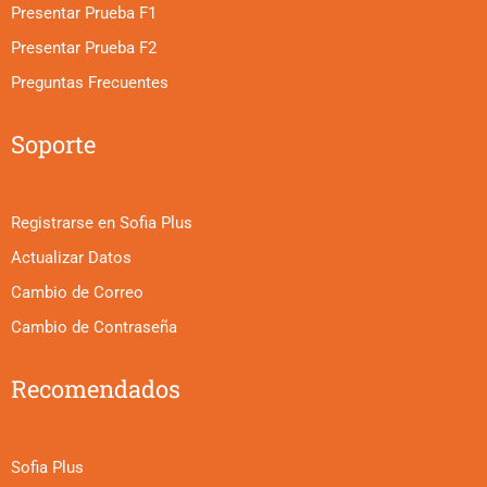
Presentar Prueba F1
Presentar Prueba F2
Preguntas Frecuentes
Soporte
Registrarse en Sofia Plus
Actualizar Datos
Cambio de Correo
Cambio de Contraseña
Recomendados
Sofia Plus