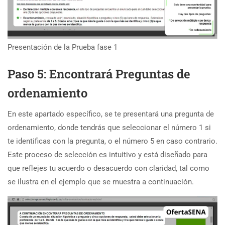
Presentación de la Prueba fase 1
Paso 5: Encontrará Preguntas de
ordenamiento
En este apartado específico, se te presentará una pregunta de
ordenamiento, donde tendrás que seleccionar el número 1 si
te identificas con la pregunta, o el número 5 en caso contrario.
Este proceso de selección es intuitivo y está diseñado para
que reflejes tu acuerdo o desacuerdo con claridad, tal como
se ilustra en el ejemplo que se muestra a continuación.