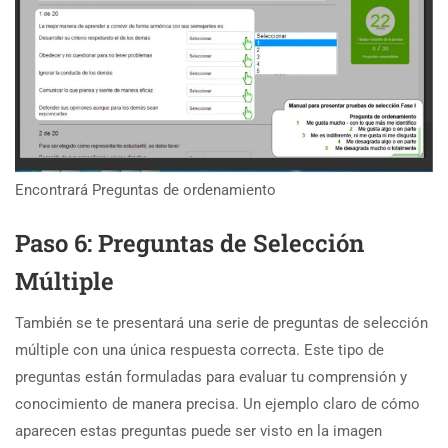
Encontrará Preguntas de ordenamiento
Paso 6: Preguntas de Selección
Múltiple
También se te presentará una serie de preguntas de selección
múltiple con una única respuesta correcta. Este tipo de
preguntas están formuladas para evaluar tu comprensión y
conocimiento de manera precisa. Un ejemplo claro de cómo
aparecen estas preguntas puede ser visto en la imagen