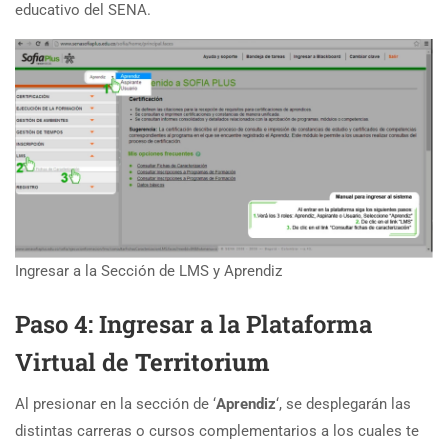
educativo del SENA.
Ingresar a la Sección de LMS y Aprendiz
Paso 4: Ingresar a la Plataforma
Virtual de
Territorium
Al presionar en la sección de ‘
Aprendiz
‘, se desplegarán las
distintas carreras o cursos complementarios a los cuales te