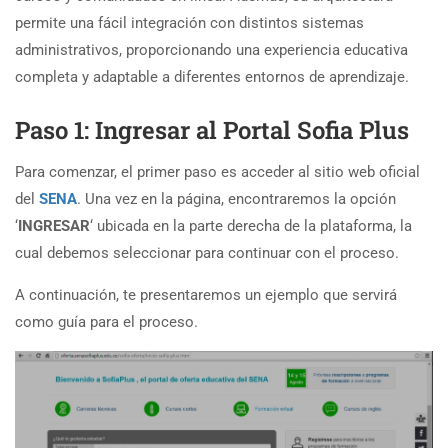
permite una fácil integración con distintos sistemas
administrativos, proporcionando una experiencia educativa
completa y adaptable a diferentes entornos de aprendizaje.
Paso 1: Ingresar al Portal Sofia Plus
Para comenzar, el primer paso es acceder al sitio web oficial
del
SENA
. Una vez en la página, encontraremos la opción
‘
INGRESAR
‘ ubicada en la parte derecha de la plataforma, la
cual debemos seleccionar para continuar con el proceso.
A continuación, te presentaremos un ejemplo que servirá
como guía para el proceso.