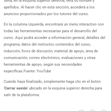
Sena, en la esquina superior derecha, verá su nombre y
apellidos. Al hacer clic en esta sección, accederá a los
anuncios proporcionados por los tutores del curso.
En la columna izquierda, encontrará un menú interactivo con
todas las herramientas necesarias para el desarrollo del
curso. Aquí podrá acceder a información general, detalles del
programa, datos del instructor, contenidos del curso,
inducción, foros de discusión, material de apoyo, área de
comunicación, correo electrónico, evaluaciones y otras
herramientas de apoyo, según sus necesidades
específicas.Fuente: YouTube
Cuando haya finalizado, simplemente haga clic en el botón
‘
Cerrar sesión
‘ ubicado en la esquina superior derecha para
salir de la plataforma.