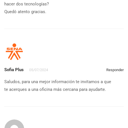
hacer dos tecnologías?
Quedó atento gracias.
Sofia Plus
05/07/2024
Responder
Saludos, para una mejor información te invitamos a que
te acerques a una oficina más cercana para ayudarte.