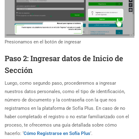
Presionamos en el botón de ingresar
Paso 2: Ingresar datos de Inicio de
Sección
Luego, como segundo paso, procederemos a ingresar
nuestros datos personales, como el tipo de identificación,
número de documento y la contraseña con la que nos
registramos en la plataforma de Sofía Plus. En caso de no
haber completado el registro o no estar familiarizado con el
proceso, te ofrecemos una guía detallada sobre cómo
hacerlo: ‘
Cómo Registrarse en Sofía Plus
‘.