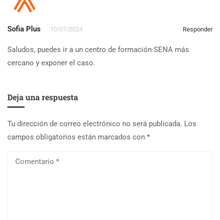
Sofia Plus
10/07/2024
Responder
Saludos, puedes ir a un centro de formación SENA más
cercano y exponer el caso.
Deja una respuesta
Tu dirección de correo electrónico no será publicada.
Los
campos obligatorios están marcados con
*