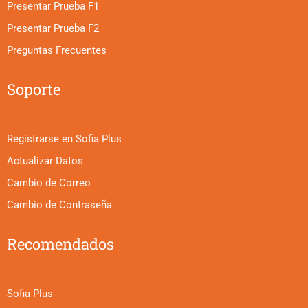
Presentar Prueba F1
Presentar Prueba F2
Preguntas Frecuentes
Soporte
Registrarse en Sofia Plus
Actualizar Datos
Cambio de Correo
Cambio de Contraseña
Recomendados
Sofia Plus