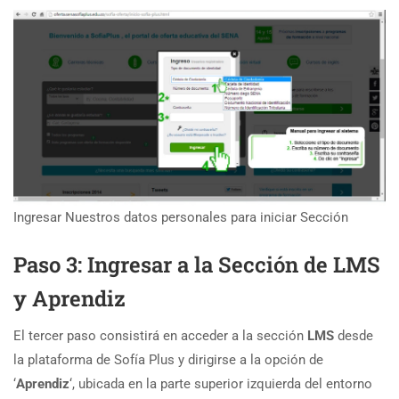
Ingresar Nuestros datos personales para iniciar Sección
Paso 3: Ingresar a la Sección de LMS
y Aprendiz
El tercer paso consistirá en acceder a la sección
LMS
desde
la plataforma de Sofía Plus y dirigirse a la opción de
‘
Aprendiz
‘, ubicada en la parte superior izquierda del entorno