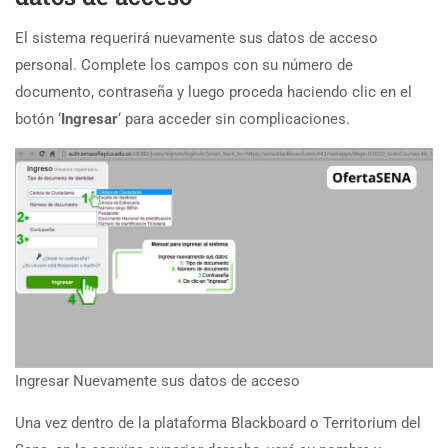
El sistema requerirá nuevamente sus datos de acceso
personal. Complete los campos con su número de
documento, contraseña y luego proceda haciendo clic en el
botón ‘
Ingresar
‘ para acceder sin complicaciones.
Ingresar Nuevamente sus datos de acceso
Una vez dentro de la plataforma Blackboard o Territorium del