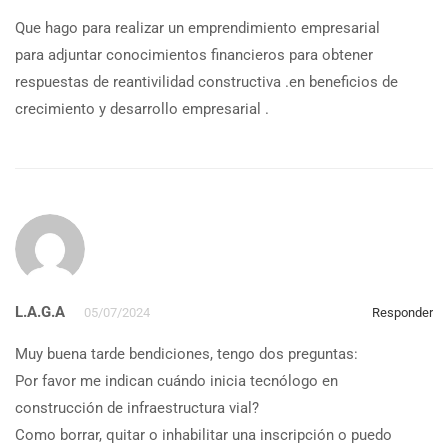
Que hago para realizar un emprendimiento empresarial
para adjuntar conocimientos financieros para obtener
respuestas de reantivilidad constructiva .en beneficios de
crecimiento y desarrollo empresarial .
L.A.G.A
05/07/2024
Responder
Muy buena tarde bendiciones, tengo dos preguntas:
Por favor me indican cuándo inicia tecnólogo en
construcción de infraestructura vial?
Como borrar, quitar o inhabilitar una inscripción o puedo