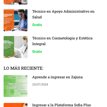
Técnico en Apoyo Administrativo en
Salud
Gratis
Técnico en Cosmetología y Estética
Integral
Gratis
LO MÁS RECIENTE:
Aprende a ingresar en Zajuna
23/07/2024
Ingresar a la Plataforma Sofia Plus