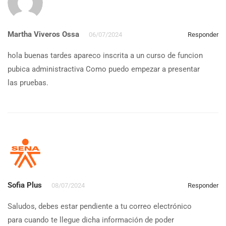
Martha Viveros Ossa
06/07/2024
Responder
hola buenas tardes apareco inscrita a un curso de funcion
pubica administractiva Como puedo empezar a presentar
las pruebas.
Sofia Plus
08/07/2024
Responder
Saludos, debes estar pendiente a tu correo electrónico
para cuando te llegue dicha información de poder