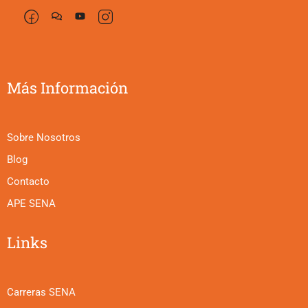
Más Información
Sobre Nosotros
Blog
Contacto
APE SENA
Links
Carreras SENA