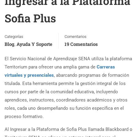
Ingresar a la Plataforma
Sofia Plus
Categorías
Comentarios
Blog
Ayuda Y Soporte
19 Comentarios
,
El Servicio Nacional de Aprendizaje SENA utiliza la plataforma
Territorium para ofrecer una amplia gama de
Carreras
virtuales y presenciales
, abarcando programas de formación
titulada. Esta herramienta permite la gestión integral de los
cursos por parte de la comunidad educativa, incluyendo
aprendices, instructores, coordinadores académicos y otros
roles, cada uno desempeñando su función específica en el
proceso formativo.
Al Ingresar a la Plataforma de Sofia Plus llamada Blackboard o