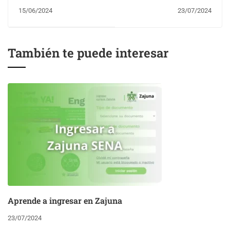
Plus
Zajuna
15/06/2024
23/07/2024
También te puede interesar
Aprende a ingresar en Zajuna
23/07/2024