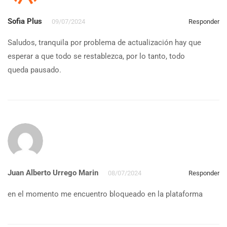
Sofia Plus
09/07/2024
Responder
Saludos, tranquila por problema de actualización hay que
esperar a que todo se restablezca, por lo tanto, todo
queda pausado.
Juan Alberto Urrego Marin
08/07/2024
Responder
en el momento me encuentro bloqueado en la plataforma