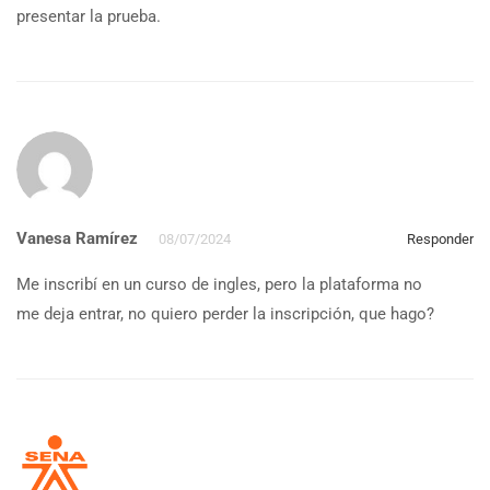
presentar la prueba.
Vanesa Ramírez
08/07/2024
Responder
Me inscribí en un curso de ingles, pero la plataforma no
me deja entrar, no quiero perder la inscripción, que hago?