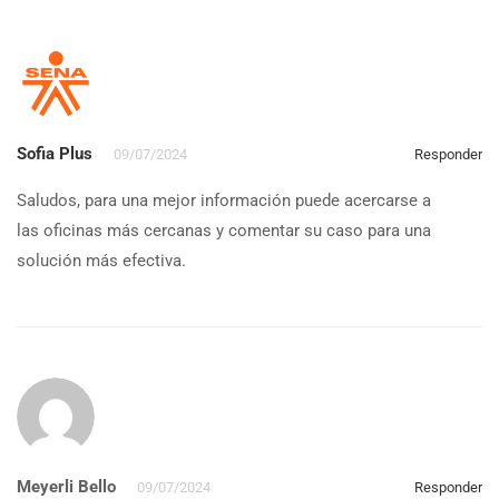
Sofia Plus
09/07/2024
Responder
Saludos, para una mejor información puede acercarse a
las oficinas más cercanas y comentar su caso para una
solución más efectiva.
Meyerli Bello
09/07/2024
Responder