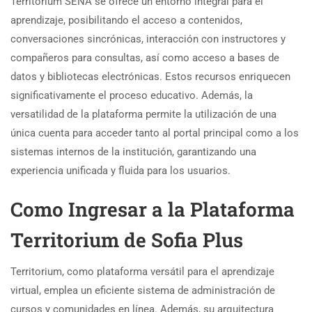
Territorium SENA se ofrece un entorno integral para el
aprendizaje, posibilitando el acceso a contenidos,
conversaciones sincrónicas, interacción con instructores y
compañeros para consultas, así como acceso a bases de
datos y bibliotecas electrónicas. Estos recursos enriquecen
significativamente el proceso educativo. Además, la
versatilidad de la plataforma permite la utilización de una
única cuenta para acceder tanto al portal principal como a los
sistemas internos de la institución, garantizando una
experiencia unificada y fluida para los usuarios.
Como Ingresar a la Plataforma
Territorium de Sofia Plus
Territorium, como plataforma versátil para el aprendizaje
virtual, emplea un eficiente sistema de administración de
cursos y comunidades en línea. Además, su arquitectura