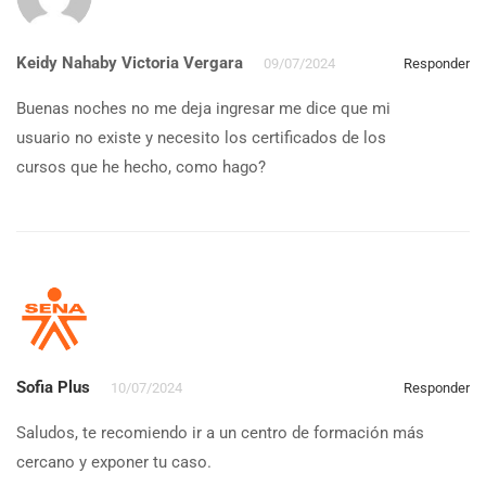
Keidy Nahaby Victoria Vergara
09/07/2024
Responder
Buenas noches no me deja ingresar me dice que mi
usuario no existe y necesito los certificados de los
cursos que he hecho, como hago?
Sofia Plus
10/07/2024
Responder
Saludos, te recomiendo ir a un centro de formación más
cercano y exponer tu caso.