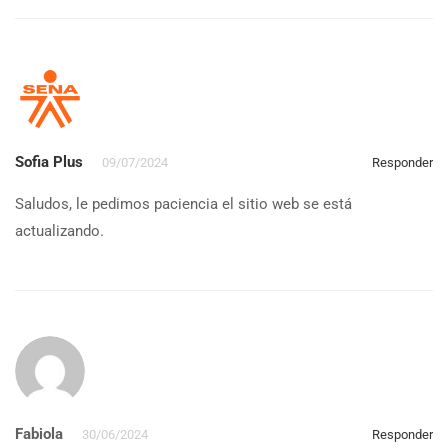
Sofia Plus
09/07/2024
Responder
Saludos, le pedimos paciencia el sitio web se está
actualizando.
Fabiola
30/06/2024
Responder