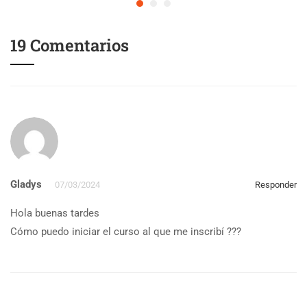
19 Comentarios
Gladys
07/03/2024
Responder
Hola buenas tardes
Cómo puedo iniciar el curso al que me inscribí ???