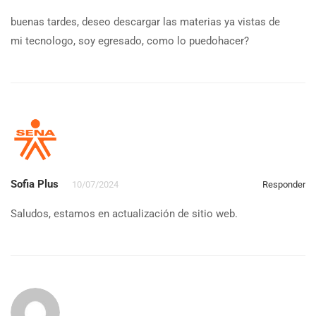
buenas tardes, deseo descargar las materias ya vistas de
mi tecnologo, soy egresado, como lo puedohacer?
Sofia Plus
10/07/2024
Responder
Saludos, estamos en actualización de sitio web.