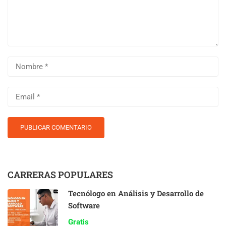
CARRERAS POPULARES
Tecnólogo en Análisis y Desarrollo de
Software
Gratis