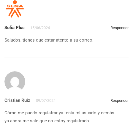
Sofia Plus
15/06/2024
Responder
Saludos, tienes que estar atento a su correo.
Cristian Ruiz
09/07/2024
Responder
Cómo me puedo reguistrar ya tenía mi usuario y demás
ya ahora me sale que no estoy reguistrado