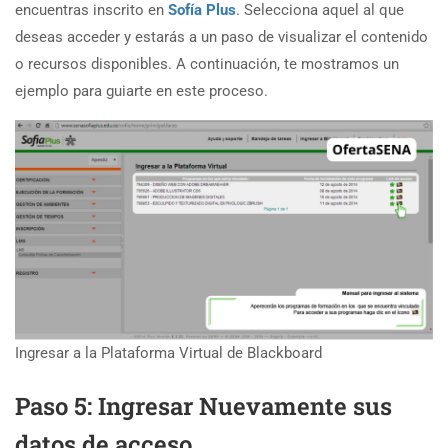
encuentras inscrito en
Sofía Plus
. Selecciona aquel al que
deseas acceder y estarás a un paso de visualizar el contenido
o recursos disponibles. A continuación, te mostramos un
ejemplo para guiarte en este proceso.
Ingresar a la Plataforma Virtual de Blackboard
Paso 5: Ingresar Nuevamente sus
datos de acceso