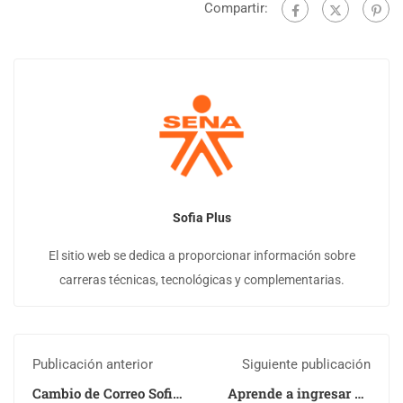
Compartir:
Sofia Plus
El sitio web se dedica a proporcionar información sobre
carreras técnicas, tecnológicas y complementarias.
Publicación anterior
Siguiente publicación
Cambio de Correo Sofia
Aprende a ingresar en