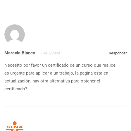
Marcela Blanco
10/07/2024
Responder
Necesito por favor un certificado de un curso que realice,
es urgente para aplicar a un trabajo, la pagina esta en
actualización, hay otra alternativa para obtener el
certificado?.