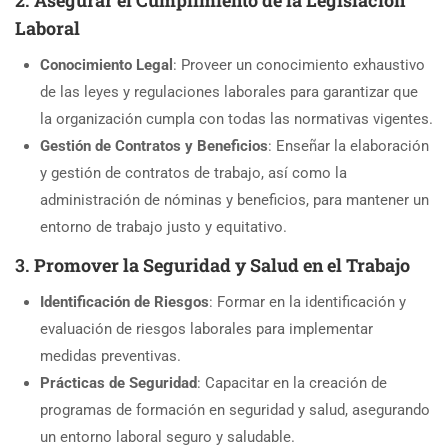
2.
Asegurar el Cumplimiento de la Legislación
Laboral
Conocimiento Legal
: Proveer un conocimiento exhaustivo
de las leyes y regulaciones laborales para garantizar que
la organización cumpla con todas las normativas vigentes.
Gestión de Contratos y Beneficios
: Enseñar la elaboración
y gestión de contratos de trabajo, así como la
administración de nóminas y beneficios, para mantener un
entorno de trabajo justo y equitativo.
3.
Promover la Seguridad y Salud en el Trabajo
Identificación de Riesgos
: Formar en la identificación y
evaluación de riesgos laborales para implementar
medidas preventivas.
Prácticas de Seguridad
: Capacitar en la creación de
programas de formación en seguridad y salud, asegurando
un entorno laboral seguro y saludable.