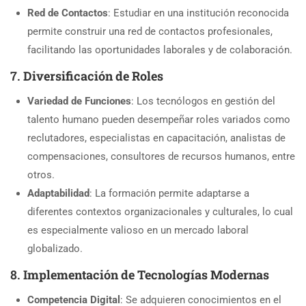
Red de Contactos
: Estudiar en una institución reconocida
permite construir una red de contactos profesionales,
facilitando las oportunidades laborales y de colaboración.
7.
Diversificación de Roles
Variedad de Funciones
: Los tecnólogos en gestión del
talento humano pueden desempeñar roles variados como
reclutadores, especialistas en capacitación, analistas de
compensaciones, consultores de recursos humanos, entre
otros.
Adaptabilidad
: La formación permite adaptarse a
diferentes contextos organizacionales y culturales, lo cual
es especialmente valioso en un mercado laboral
globalizado.
8.
Implementación de Tecnologías Modernas
Competencia Digital
: Se adquieren conocimientos en el