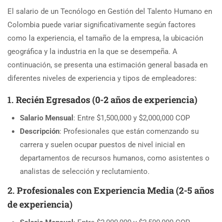
El salario de un Tecnólogo en Gestión del Talento Humano en
Colombia puede variar significativamente según factores
como la experiencia, el tamaño de la empresa, la ubicación
geográfica y la industria en la que se desempeña. A
continuación, se presenta una estimación general basada en
diferentes niveles de experiencia y tipos de empleadores:
1.
Recién Egresados (0-2 años de experiencia)
Salario Mensual
: Entre $1,500,000 y $2,000,000 COP
Descripción
: Profesionales que están comenzando su
carrera y suelen ocupar puestos de nivel inicial en
departamentos de recursos humanos, como asistentes o
analistas de selección y reclutamiento.
2.
Profesionales con Experiencia Media (2-5 años
de experiencia)