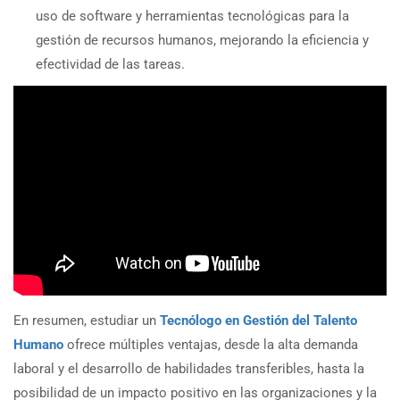
uso de software y herramientas tecnológicas para la
gestión de recursos humanos, mejorando la eficiencia y
efectividad de las tareas.
En resumen, estudiar un
Tecnólogo en Gestión del Talento
Humano
ofrece múltiples ventajas, desde la alta demanda
laboral y el desarrollo de habilidades transferibles, hasta la
posibilidad de un impacto positivo en las organizaciones y la