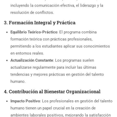
incluyendo la comunicación efectiva, el liderazgo y la
resolución de conflictos.
3.
Formación Integral y Práctica
Equilibrio Teórico-Práctico
: El programa combina
formación teórica con prácticas profesionales,
permitiendo a los estudiantes aplicar sus conocimientos
en entornos reales.
Actualización Constante
: Los programas suelen
actualizarse regularmente para incluir las últimas
tendencias y mejores prácticas en gestión del talento
humano.
4.
Contribución al Bienestar Organizacional
Impacto Positivo
: Los profesionales en gestión del talento
humano tienen un papel crucial en la creación de
ambientes laborales positivos, mejorando la satisfacción