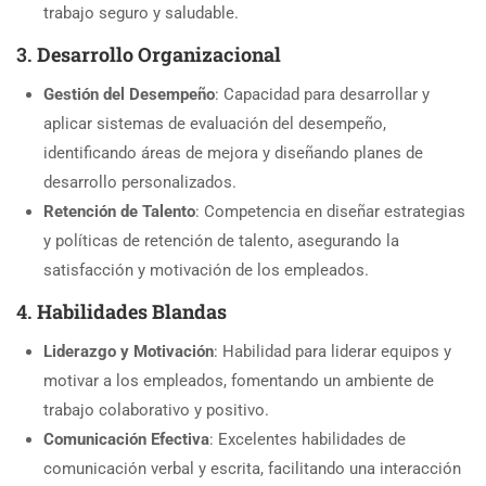
trabajo seguro y saludable.
3.
Desarrollo Organizacional
Gestión del Desempeño
: Capacidad para desarrollar y
aplicar sistemas de evaluación del desempeño,
identificando áreas de mejora y diseñando planes de
desarrollo personalizados.
Retención de Talento
: Competencia en diseñar estrategias
y políticas de retención de talento, asegurando la
satisfacción y motivación de los empleados.
4.
Habilidades Blandas
Liderazgo y Motivación
: Habilidad para liderar equipos y
motivar a los empleados, fomentando un ambiente de
trabajo colaborativo y positivo.
Comunicación Efectiva
: Excelentes habilidades de
comunicación verbal y escrita, facilitando una interacción