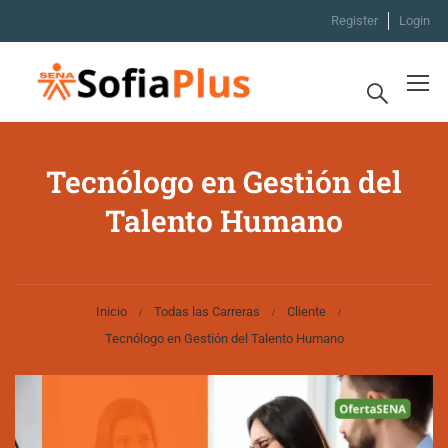
Register
Login
Tecnólogo en Gestión del
Talento Humano
Inicio
Todas las Carreras
Cliente
Tecnólogo en Gestión del Talento Humano