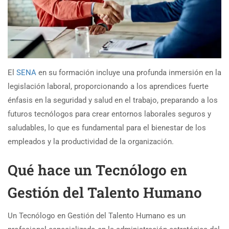
El
SENA
en su formación incluye una profunda inmersión en la
legislación laboral, proporcionando a los aprendices fuerte
énfasis en la seguridad y salud en el trabajo, preparando a los
futuros tecnólogos para crear entornos laborales seguros y
saludables, lo que es fundamental para el bienestar de los
empleados y la productividad de la organización.
Qué hace un Tecnólogo en
Gestión del Talento Humano
Un Tecnólogo en Gestión del Talento Humano es un