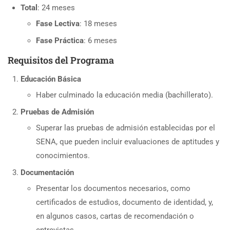
Total
: 24 meses
Fase Lectiva
: 18 meses
Fase Práctica
: 6 meses
Requisitos del Programa
Educación Básica
Haber culminado la educación media (bachillerato).
Pruebas de Admisión
Superar las pruebas de admisión establecidas por el
SENA, que pueden incluir evaluaciones de aptitudes y
conocimientos.
Documentación
Presentar los documentos necesarios, como
certificados de estudios, documento de identidad, y,
en algunos casos, cartas de recomendación o