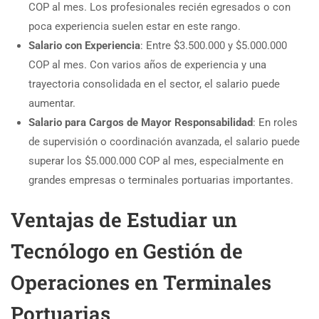
COP al mes. Los profesionales recién egresados o con
poca experiencia suelen estar en este rango.
Salario con Experiencia
: Entre $3.500.000 y $5.000.000
COP al mes. Con varios años de experiencia y una
trayectoria consolidada en el sector, el salario puede
aumentar.
Salario para Cargos de Mayor Responsabilidad
: En roles
de supervisión o coordinación avanzada, el salario puede
superar los $5.000.000 COP al mes, especialmente en
grandes empresas o terminales portuarias importantes.
Ventajas de Estudiar un
Tecnólogo en Gestión de
Operaciones en Terminales
Portuarias