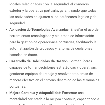
locales relacionadas con la seguridad, el comercio
exterior y la operativa portuaria, garantizando que todas
las actividades se ajusten a los estándares legales y de
seguridad.
Aplicación de Tecnologías Avanzadas
: Enseñar el uso de
herramientas tecnológicas y sistemas de información
para la gestión de operaciones portuarias, facilitando la
automatización de procesos y la toma de decisiones
basadas en datos.
Desarrollo de Habilidades de Gestión
: Formar líderes
capaces de tomar decisiones estratégicas y operativas,
gestionar equipos de trabajo y resolver problemas de
manera efectiva en el entorno dinámico de las terminales
portuarias.
Mejora Continua y Adaptabilidad
: Fomentar una
mentalidad orientada a la mejora continua, capacitando a