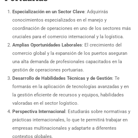
Especialización en un Sector Clave
: Adquirirás
conocimientos especializados en el manejo y
coordinación de operaciones en uno de los sectores más
cruciales para el comercio internacional y la logística.
Amplias Oportunidades Laborales
: El crecimiento del
comercio global y la expansión de los puertos aseguran
una alta demanda de profesionales capacitados en la
gestión de operaciones portuarias.
Desarrollo de Habilidades Técnicas y de Gestión
: Te
formarás en la aplicación de tecnologías avanzadas y en
la gestión eficiente de recursos y equipos, habilidades
valoradas en el sector logístico.
Perspectiva Internacional
: Estudiarás sobre normativas y
prácticas internacionales, lo que te permitirá trabajar en
empresas multinacionales y adaptarte a diferentes
contextos globales.