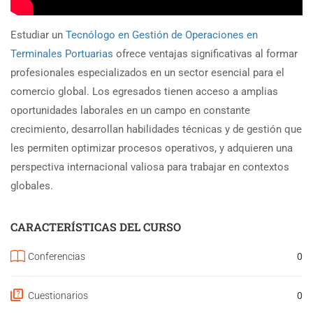
Estudiar un
Tecnólogo en Gestión de Operaciones en
Terminales Portuarias
ofrece ventajas significativas al formar
profesionales especializados en un sector esencial para el
comercio global. Los egresados tienen acceso a amplias
oportunidades laborales en un campo en constante
crecimiento, desarrollan habilidades técnicas y de gestión que
les permiten optimizar procesos operativos, y adquieren una
perspectiva internacional valiosa para trabajar en contextos
globales.
CARACTERÍSTICAS DEL CURSO
Conferencias
0
Cuestionarios
0