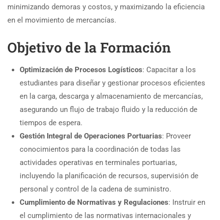
minimizando demoras y costos, y maximizando la eficiencia
en el movimiento de mercancías.
Objetivo de la Formación
Optimización de Procesos Logísticos
: Capacitar a los
estudiantes para diseñar y gestionar procesos eficientes
en la carga, descarga y almacenamiento de mercancías,
asegurando un flujo de trabajo fluido y la reducción de
tiempos de espera.
Gestión Integral de Operaciones Portuarias
: Proveer
conocimientos para la coordinación de todas las
actividades operativas en terminales portuarias,
incluyendo la planificación de recursos, supervisión de
personal y control de la cadena de suministro.
Cumplimiento de Normativas y Regulaciones
: Instruir en
el cumplimiento de las normativas internacionales y