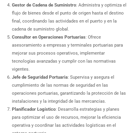
Gestor de Cadena de Suministro
: Administra y optimiza el
flujo de bienes desde el punto de origen hasta el destino
final, coordinando las actividades en el puerto y en la
cadena de suministro global.
Consultor en Operaciones Portuarias
: Ofrece
asesoramiento a empresas y terminales portuarias para
mejorar sus procesos operativos, implementar
tecnologías avanzadas y cumplir con las normativas
vigentes.
Jefe de Seguridad Portuaria
: Supervisa y asegura el
cumplimiento de las normas de seguridad en las
operaciones portuarias, garantizando la protección de las
instalaciones y la integridad de las mercancías.
Planificador Logístico
: Desarrolla estrategias y planes
para optimizar el uso de recursos, mejorar la eficiencia
operativa y coordinar las actividades logísticas en el