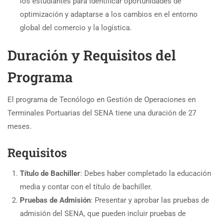
los estudiantes para identificar oportunidades de
optimización y adaptarse a los cambios en el entorno
global del comercio y la logística.
Duración y Requisitos del
Programa
El programa de Tecnólogo en Gestión de Operaciones en
Terminales Portuarias del SENA tiene una duración de 27
meses.
Requisitos
Título de Bachiller
: Debes haber completado la educación
media y contar con el título de bachiller.
Pruebas de Admisión
: Presentar y aprobar las pruebas de
admisión del SENA, que pueden incluir pruebas de