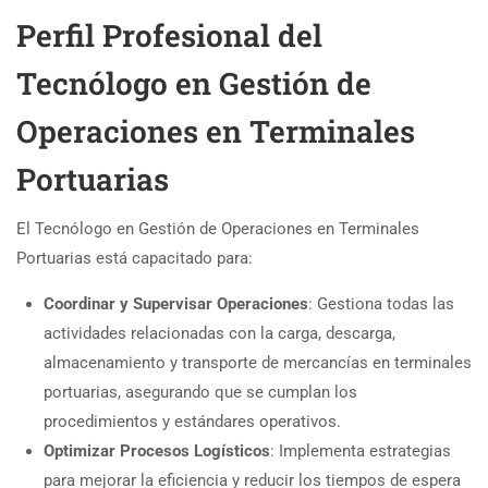
Perfil Profesional del
Tecnólogo en Gestión de
Operaciones en Terminales
Portuarias
El Tecnólogo en Gestión de Operaciones en Terminales
Portuarias está capacitado para:
Coordinar y Supervisar Operaciones
: Gestiona todas las
actividades relacionadas con la carga, descarga,
almacenamiento y transporte de mercancías en terminales
portuarias, asegurando que se cumplan los
procedimientos y estándares operativos.
Optimizar Procesos Logísticos
: Implementa estrategias
para mejorar la eficiencia y reducir los tiempos de espera