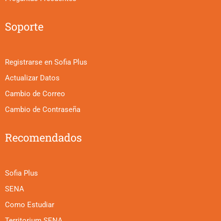
Soporte
Registrarse en Sofia Plus
Actualizar Datos
Cambio de Correo
Cambio de Contraseña
Recomendados
Sofia Plus
SENA
Como Estudiar
Territorium SENA