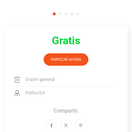
Gratis
EMPEZAR AHORA
Visión general
Instructor
Compartir: