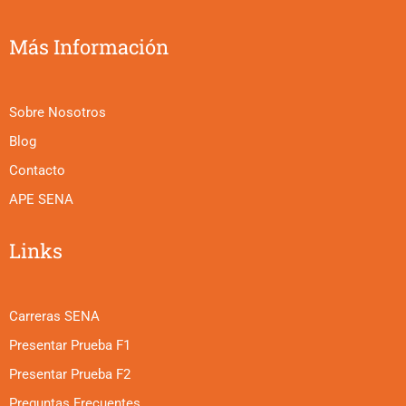
Más Información
Sobre Nosotros
Blog
Contacto
APE SENA
Links
Carreras SENA
Presentar Prueba F1
Presentar Prueba F2
Preguntas Frecuentes