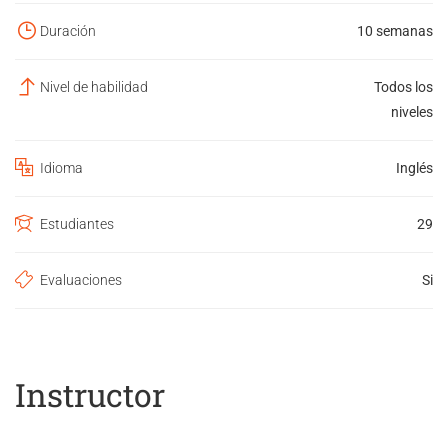
Duración
10 semanas
Nivel de habilidad
Todos los
niveles
Idioma
Inglés
Estudiantes
29
Evaluaciones
Si
Instructor