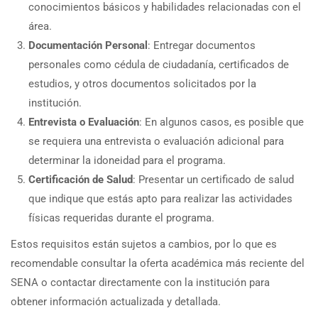
conocimientos básicos y habilidades relacionadas con el
área.
Documentación Personal
: Entregar documentos
personales como cédula de ciudadanía, certificados de
estudios, y otros documentos solicitados por la
institución.
Entrevista o Evaluación
: En algunos casos, es posible que
se requiera una entrevista o evaluación adicional para
determinar la idoneidad para el programa.
Certificación de Salud
: Presentar un certificado de salud
que indique que estás apto para realizar las actividades
físicas requeridas durante el programa.
Estos requisitos están sujetos a cambios, por lo que es
recomendable consultar la oferta académica más reciente del
SENA o contactar directamente con la institución para
obtener información actualizada y detallada.