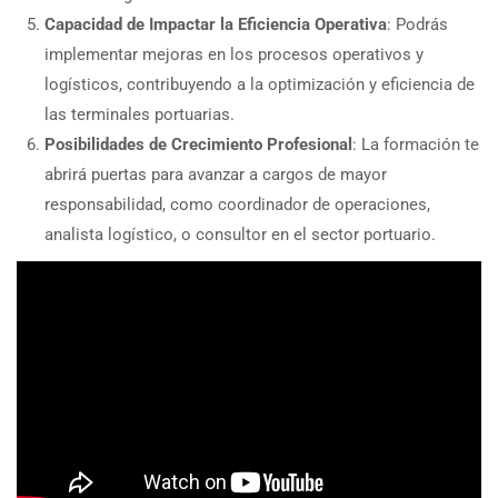
Capacidad de Impactar la Eficiencia Operativa
: Podrás
implementar mejoras en los procesos operativos y
logísticos, contribuyendo a la optimización y eficiencia de
las terminales portuarias.
Posibilidades de Crecimiento Profesional
: La formación te
abrirá puertas para avanzar a cargos de mayor
responsabilidad, como coordinador de operaciones,
analista logístico, o consultor en el sector portuario.