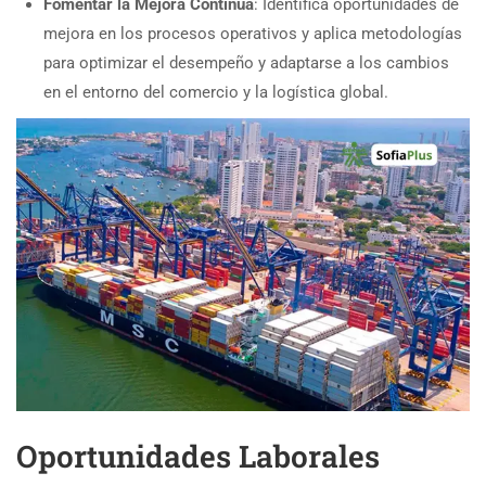
Fomentar la Mejora Continua
: Identifica oportunidades de
mejora en los procesos operativos y aplica metodologías
para optimizar el desempeño y adaptarse a los cambios
en el entorno del comercio y la logística global.
Oportunidades Laborales