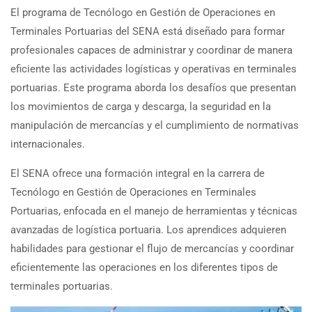
El programa de Tecnólogo en Gestión de Operaciones en
Terminales Portuarias del SENA está diseñado para formar
profesionales capaces de administrar y coordinar de manera
eficiente las actividades logísticas y operativas en terminales
portuarias. Este programa aborda los desafíos que presentan
los movimientos de carga y descarga, la seguridad en la
manipulación de mercancías y el cumplimiento de normativas
internacionales.
El SENA ofrece una formación integral en la carrera de
Tecnólogo en Gestión de Operaciones en Terminales
Portuarias, enfocada en el manejo de herramientas y técnicas
avanzadas de logística portuaria. Los aprendices adquieren
habilidades para gestionar el flujo de mercancías y coordinar
eficientemente las operaciones en los diferentes tipos de
terminales portuarias.