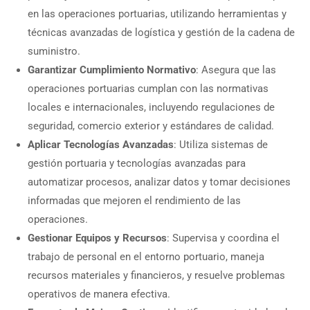
en las operaciones portuarias, utilizando herramientas y
técnicas avanzadas de logística y gestión de la cadena de
suministro.
Garantizar Cumplimiento Normativo
: Asegura que las
operaciones portuarias cumplan con las normativas
locales e internacionales, incluyendo regulaciones de
seguridad, comercio exterior y estándares de calidad.
Aplicar Tecnologías Avanzadas
: Utiliza sistemas de
gestión portuaria y tecnologías avanzadas para
automatizar procesos, analizar datos y tomar decisiones
informadas que mejoren el rendimiento de las
operaciones.
Gestionar Equipos y Recursos
: Supervisa y coordina el
trabajo de personal en el entorno portuario, maneja
recursos materiales y financieros, y resuelve problemas
operativos de manera efectiva.