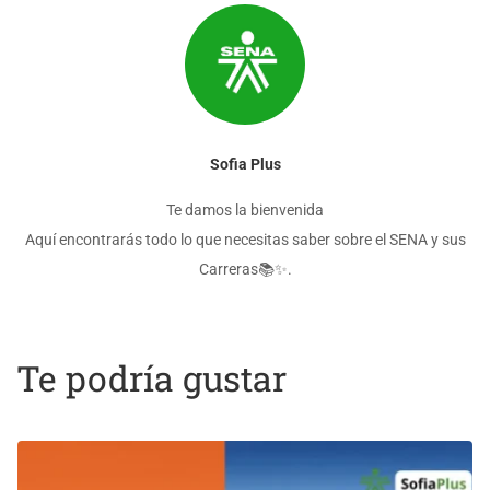
Sofia Plus
Te damos la bienvenida
Aquí encontrarás todo lo que necesitas saber sobre el SENA y sus
Carreras📚✨.
Te podría gustar