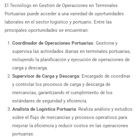
El Tecnólogo en Gestión de Operaciones en Terminales
Portuarias puede acceder a una variedad de oportunidades
laborales en el sector logístico y portuario. Entre las
principales oportunidades se encuentran:
Coordinador de Operaciones Portuarias
: Gestiona y
supervisa las actividades diarias en terminales portuarias,
incluyendo la planificación y ejecución de operaciones de
carga y descarga.
Supervisor de Carga y Descarga
: Encargado de coordinar
y controlar los procesos de carga y descarga de
mercancías, garantizando el cumplimiento de los
estándares de seguridad y eficiencia.
Analista de Logística Portuaria
: Realiza análisis y estudios
sobre el flujo de mercancías y procesos operativos para
mejorar la eficiencia y reducir costos en las operaciones
portuarias.