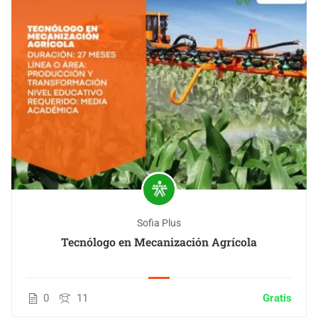
Sofia Plus
Tecnólogo en Mecanización Agrícola
0
11
Gratis