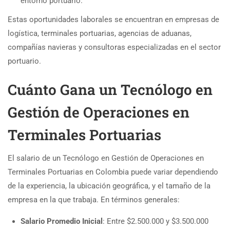
entorno portuario.
Estas oportunidades laborales se encuentran en empresas de
logística, terminales portuarias, agencias de aduanas,
compañías navieras y consultoras especializadas en el sector
portuario.
Cuánto Gana un Tecnólogo en
Gestión de Operaciones en
Terminales Portuarias
El salario de un Tecnólogo en Gestión de Operaciones en
Terminales Portuarias en Colombia puede variar dependiendo
de la experiencia, la ubicación geográfica, y el tamaño de la
empresa en la que trabaja. En términos generales:
Salario Promedio Inicial
: Entre $2.500.000 y $3.500.000