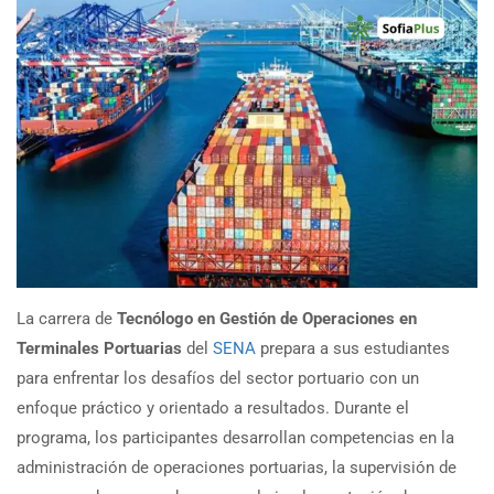
La carrera de
Tecnólogo en Gestión de Operaciones en
Terminales Portuarias
del
SENA
prepara a sus estudiantes
para enfrentar los desafíos del sector portuario con un
enfoque práctico y orientado a resultados. Durante el
programa, los participantes desarrollan competencias en la
administración de operaciones portuarias, la supervisión de