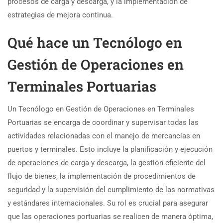
procesos de carga y descarga, y la implementación de
estrategias de mejora continua.
Qué hace un Tecnólogo en
Gestión de Operaciones en
Terminales Portuarias
Un Tecnólogo en Gestión de Operaciones en Terminales
Portuarias se encarga de coordinar y supervisar todas las
actividades relacionadas con el manejo de mercancías en
puertos y terminales. Esto incluye la planificación y ejecución
de operaciones de carga y descarga, la gestión eficiente del
flujo de bienes, la implementación de procedimientos de
seguridad y la supervisión del cumplimiento de las normativas
y estándares internacionales. Su rol es crucial para asegurar
que las operaciones portuarias se realicen de manera óptima,