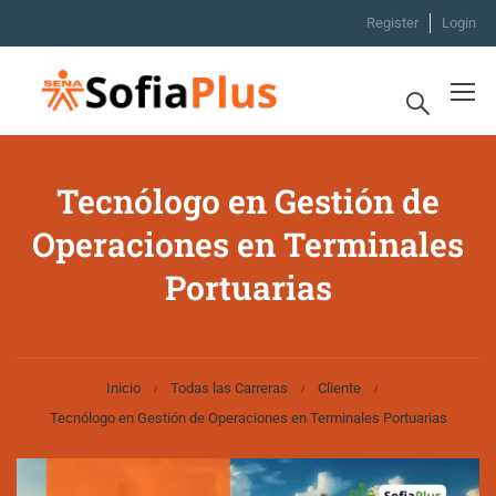
Register
Login
Tecnólogo en Gestión de
Operaciones en Terminales
Portuarias
Inicio
Todas las Carreras
Cliente
Tecnólogo en Gestión de Operaciones en Terminales Portuarias