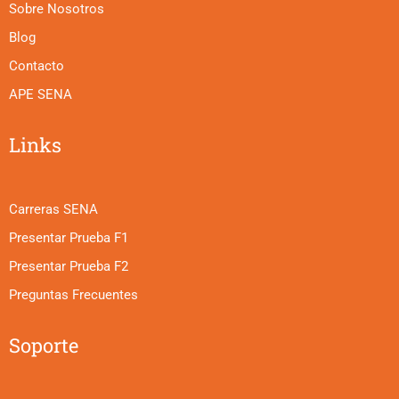
Sobre Nosotros
Blog
Contacto
APE SENA
Links
Carreras SENA
Presentar Prueba F1
Presentar Prueba F2
Preguntas Frecuentes
Soporte