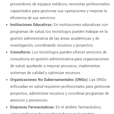
proveedores de equipos médicos, necesitan profesionales
capacitados para gestionar sus operaciones y mejorar la
eficiencia de sus servicios.
Instituciones Educativas:
En instituciones educativas con
programas de salud, los tecnólogos pueden trabajar en la
gestión administrativa de las áreas académicas y de
investigación, coordinando recursos y proyectos.
Consultoría:
Los tecnólogos pueden ofrecer servicios de
consultoría en gestión administrativa para organizaciones
de salud, ayudando a mejorar procesos, implementar
sistemas de calidad y optimizar recursos.
Organizaciones No Gubernamentales (ONGs):
Las ONGs
enfocadas en salud requieren profesionales para gestionar
proyectos, administrar recursos y coordinar programas de
atención y prevención.
Empresas Farmacéuticas:
En el ámbito farmacéutico,
estos profesionales pueden trabajar en la gestión