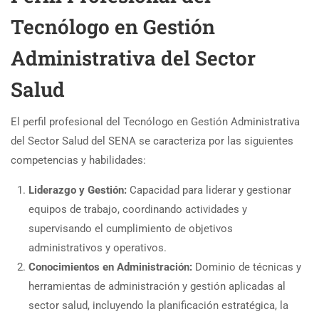
Tecnólogo en Gestión
Administrativa del Sector
Salud
El perfil profesional del Tecnólogo en Gestión Administrativa
del Sector Salud del SENA se caracteriza por las siguientes
competencias y habilidades:
Liderazgo y Gestión:
Capacidad para liderar y gestionar
equipos de trabajo, coordinando actividades y
supervisando el cumplimiento de objetivos
administrativos y operativos.
Conocimientos en Administración:
Dominio de técnicas y
herramientas de administración y gestión aplicadas al
sector salud, incluyendo la planificación estratégica, la