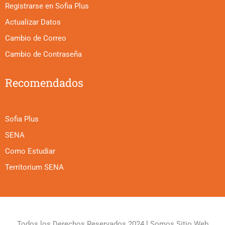
Registrarse en Sofia Plus
Actualizar Datos
Cambio de Correo
Cambio de Contraseña
Recomendados
Sofia Plus
SENA
Como Estudiar
Territorium SENA
Todos los Derechos Reservados 2024 l Somos Sitio Web