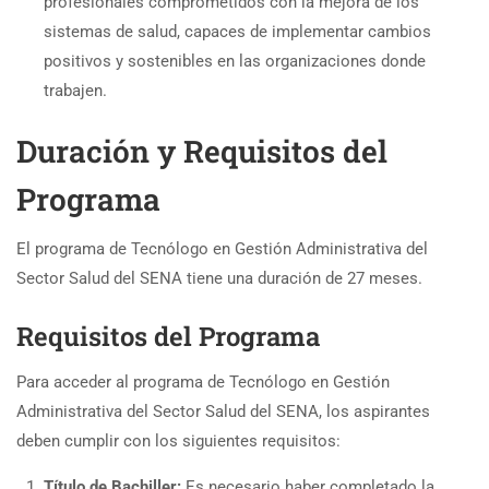
profesionales comprometidos con la mejora de los
sistemas de salud, capaces de implementar cambios
positivos y sostenibles en las organizaciones donde
trabajen.
Duración y Requisitos del
Programa
El programa de Tecnólogo en Gestión Administrativa del
Sector Salud del SENA tiene una duración de 27 meses.
Requisitos del Programa
Para acceder al programa de Tecnólogo en Gestión
Administrativa del Sector Salud del SENA, los aspirantes
deben cumplir con los siguientes requisitos:
Título de Bachiller:
Es necesario haber completado la