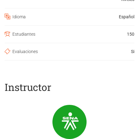
Idioma
Español
Estudiantes
150
Evaluaciones
Si
Instructor