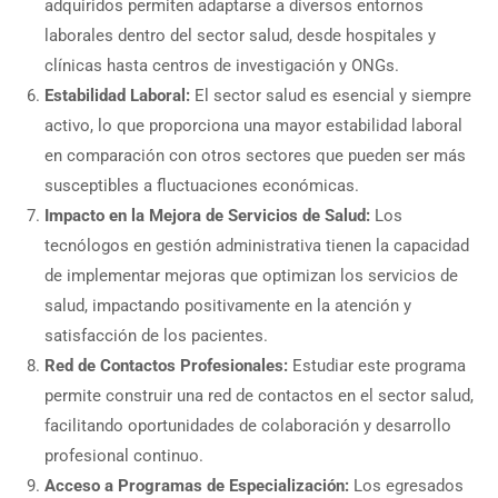
adquiridos permiten adaptarse a diversos entornos
laborales dentro del sector salud, desde hospitales y
clínicas hasta centros de investigación y ONGs.
Estabilidad Laboral:
El sector salud es esencial y siempre
activo, lo que proporciona una mayor estabilidad laboral
en comparación con otros sectores que pueden ser más
susceptibles a fluctuaciones económicas.
Impacto en la Mejora de Servicios de Salud:
Los
tecnólogos en gestión administrativa tienen la capacidad
de implementar mejoras que optimizan los servicios de
salud, impactando positivamente en la atención y
satisfacción de los pacientes.
Red de Contactos Profesionales:
Estudiar este programa
permite construir una red de contactos en el sector salud,
facilitando oportunidades de colaboración y desarrollo
profesional continuo.
Acceso a Programas de Especialización:
Los egresados