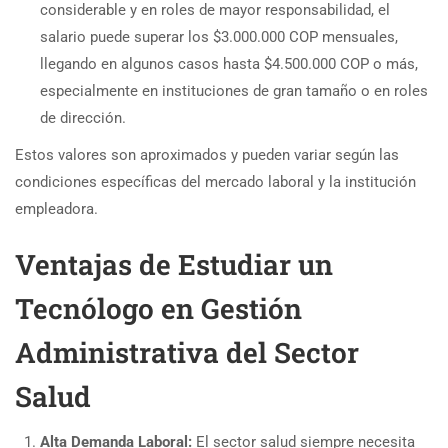
considerable y en roles de mayor responsabilidad, el
salario puede superar los $3.000.000 COP mensuales,
llegando en algunos casos hasta $4.500.000 COP o más,
especialmente en instituciones de gran tamaño o en roles
de dirección.
Estos valores son aproximados y pueden variar según las
condiciones específicas del mercado laboral y la institución
empleadora.
Ventajas de Estudiar un
Tecnólogo en Gestión
Administrativa del Sector
Salud
Alta Demanda Laboral:
El sector salud siempre necesita