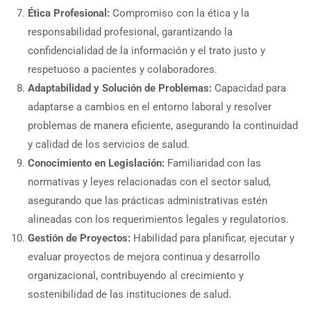
Ética Profesional:
Compromiso con la ética y la
responsabilidad profesional, garantizando la
confidencialidad de la información y el trato justo y
respetuoso a pacientes y colaboradores.
Adaptabilidad y Solución de Problemas:
Capacidad para
adaptarse a cambios en el entorno laboral y resolver
problemas de manera eficiente, asegurando la continuidad
y calidad de los servicios de salud.
Conocimiento en Legislación:
Familiaridad con las
normativas y leyes relacionadas con el sector salud,
asegurando que las prácticas administrativas estén
alineadas con los requerimientos legales y regulatorios.
Gestión de Proyectos:
Habilidad para planificar, ejecutar y
evaluar proyectos de mejora continua y desarrollo
organizacional, contribuyendo al crecimiento y
sostenibilidad de las instituciones de salud.