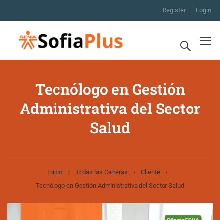
Register
Login
Tecnólogo en Gestión
Administrativa del Sector
Salud
Inicio
Todas las Carreras
Cliente
Tecnólogo en Gestión Administrativa del Sector Salud