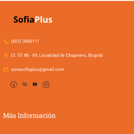
(601) 3430111
Cl. 57 #8 - 69, Localidad de Chapinero, Bogotá
senasofiaplus@gmail.com
Más Información