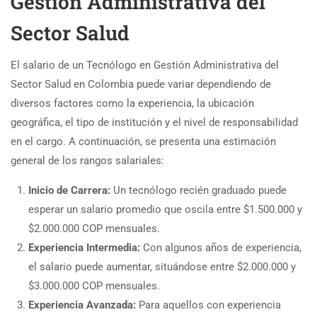
Gestión Administrativa del
Sector Salud
El salario de un Tecnólogo en Gestión Administrativa del
Sector Salud en Colombia puede variar dependiendo de
diversos factores como la experiencia, la ubicación
geográfica, el tipo de institución y el nivel de responsabilidad
en el cargo. A continuación, se presenta una estimación
general de los rangos salariales:
Inicio de Carrera:
Un tecnólogo recién graduado puede
esperar un salario promedio que oscila entre $1.500.000 y
$2.000.000 COP mensuales.
Experiencia Intermedia:
Con algunos años de experiencia,
el salario puede aumentar, situándose entre $2.000.000 y
$3.000.000 COP mensuales.
Experiencia Avanzada:
Para aquellos con experiencia