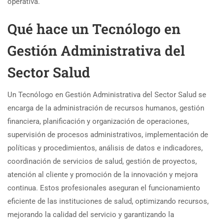
operativa.
Qué hace un Tecnólogo en
Gestión Administrativa del
Sector Salud
Un Tecnólogo en Gestión Administrativa del Sector Salud se
encarga de la administración de recursos humanos, gestión
financiera, planificación y organización de operaciones,
supervisión de procesos administrativos, implementación de
políticas y procedimientos, análisis de datos e indicadores,
coordinación de servicios de salud, gestión de proyectos,
atención al cliente y promoción de la innovación y mejora
continua. Estos profesionales aseguran el funcionamiento
eficiente de las instituciones de salud, optimizando recursos,
mejorando la calidad del servicio y garantizando la