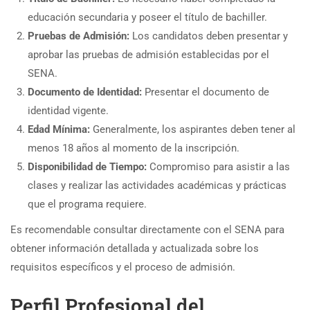
educación secundaria y poseer el título de bachiller.
Pruebas de Admisión:
Los candidatos deben presentar y
aprobar las pruebas de admisión establecidas por el
SENA.
Documento de Identidad:
Presentar el documento de
identidad vigente.
Edad Mínima:
Generalmente, los aspirantes deben tener al
menos 18 años al momento de la inscripción.
Disponibilidad de Tiempo:
Compromiso para asistir a las
clases y realizar las actividades académicas y prácticas
que el programa requiere.
Es recomendable consultar directamente con el SENA para
obtener información detallada y actualizada sobre los
requisitos específicos y el proceso de admisión.
Perfil Profesional del