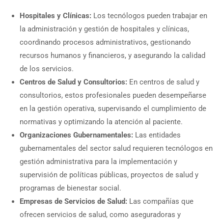
Hospitales y Clínicas:
Los tecnólogos pueden trabajar en
la administración y gestión de hospitales y clínicas,
coordinando procesos administrativos, gestionando
recursos humanos y financieros, y asegurando la calidad
de los servicios.
Centros de Salud y Consultorios:
En centros de salud y
consultorios, estos profesionales pueden desempeñarse
en la gestión operativa, supervisando el cumplimiento de
normativas y optimizando la atención al paciente.
Organizaciones Gubernamentales:
Las entidades
gubernamentales del sector salud requieren tecnólogos en
gestión administrativa para la implementación y
supervisión de políticas públicas, proyectos de salud y
programas de bienestar social.
Empresas de Servicios de Salud:
Las compañías que
ofrecen servicios de salud, como aseguradoras y