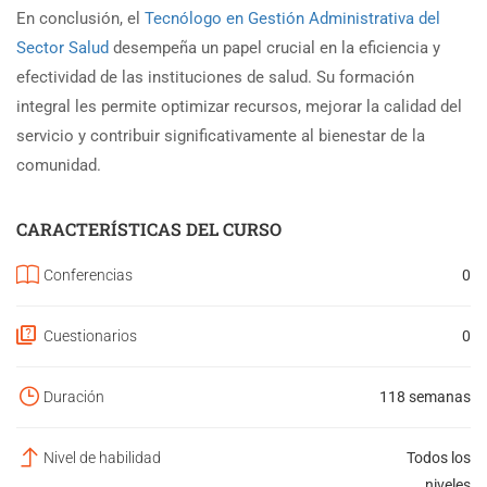
En conclusión, el
Tecnólogo en Gestión Administrativa del
Sector Salud
desempeña un papel crucial en la eficiencia y
efectividad de las instituciones de salud. Su formación
integral les permite optimizar recursos, mejorar la calidad del
servicio y contribuir significativamente al bienestar de la
comunidad.
CARACTERÍSTICAS DEL CURSO
Conferencias
0
Cuestionarios
0
Duración
118 semanas
Nivel de habilidad
Todos los
niveles