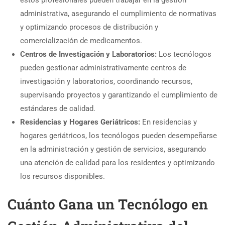
administrativa, asegurando el cumplimiento de normativas
y optimizando procesos de distribución y
comercialización de medicamentos.
Centros de Investigación y Laboratorios:
Los tecnólogos
pueden gestionar administrativamente centros de
investigación y laboratorios, coordinando recursos,
supervisando proyectos y garantizando el cumplimiento de
estándares de calidad.
Residencias y Hogares Geriátricos:
En residencias y
hogares geriátricos, los tecnólogos pueden desempeñarse
en la administración y gestión de servicios, asegurando
una atención de calidad para los residentes y optimizando
los recursos disponibles.
Cuánto Gana un Tecnólogo en