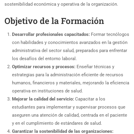
sostenibilidad económica y operativa de la organización.
Objetivo de la Formación
Desarrollar profesionales capacitados:
Formar tecnólogos
con habilidades y conocimientos avanzados en la gestión
administrativa del sector salud, preparados para enfrentar
los desafíos del entorno laboral.
Optimizar recursos y procesos:
Enseñar técnicas y
estrategias para la administración eficiente de recursos
humanos, financieros y materiales, mejorando la eficiencia
operativa en instituciones de salud.
Mejorar la calidad del servicio:
Capacitar a los
estudiantes para implementar y supervisar procesos que
aseguren una atención de calidad, centrada en el paciente
y en el cumplimiento de estándares de salud.
Garantizar la sostenibilidad de las organizaciones: