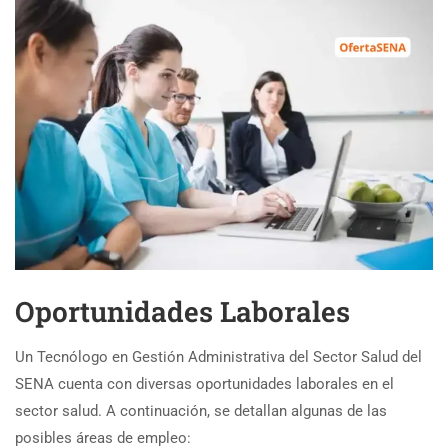
Oportunidades Laborales
Un Tecnólogo en Gestión Administrativa del Sector Salud del
SENA cuenta con diversas oportunidades laborales en el
sector salud. A continuación, se detallan algunas de las
posibles áreas de empleo: