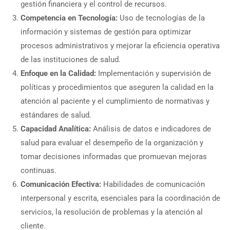
gestión financiera y el control de recursos.
Competencia en Tecnología:
Uso de tecnologías de la
información y sistemas de gestión para optimizar
procesos administrativos y mejorar la eficiencia operativa
de las instituciones de salud.
Enfoque en la Calidad:
Implementación y supervisión de
políticas y procedimientos que aseguren la calidad en la
atención al paciente y el cumplimiento de normativas y
estándares de salud.
Capacidad Analítica:
Análisis de datos e indicadores de
salud para evaluar el desempeño de la organización y
tomar decisiones informadas que promuevan mejoras
continuas.
Comunicación Efectiva:
Habilidades de comunicación
interpersonal y escrita, esenciales para la coordinación de
servicios, la resolución de problemas y la atención al
cliente.