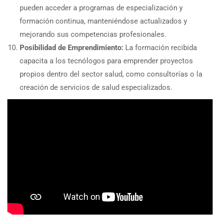
pueden acceder a programas de especialización y
formación continua, manteniéndose actualizados y
mejorando sus competencias profesionales.
Posibilidad de Emprendimiento:
La formación recibida
capacita a los tecnólogos para emprender proyectos
propios dentro del sector salud, como consultorías o la
creación de servicios de salud especializados.