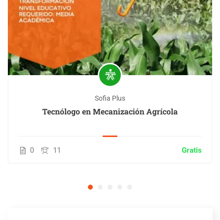
Sofia Plus
Tecnólogo en Mecanización Agrícola
0
11
Gratis