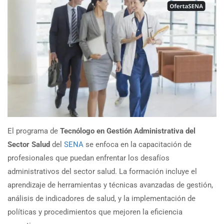
El programa de
Tecnólogo en Gestión Administrativa del
Sector Salud
del
SENA
se enfoca en la capacitación de
profesionales que puedan enfrentar los desafíos
administrativos del sector salud. La formación incluye el
aprendizaje de herramientas y técnicas avanzadas de gestión,
análisis de indicadores de salud, y la implementación de
políticas y procedimientos que mejoren la eficiencia