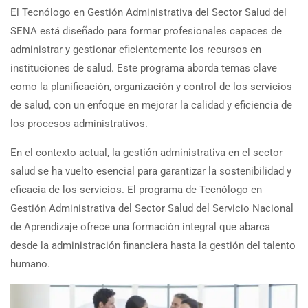
El Tecnólogo en Gestión Administrativa del Sector Salud del
SENA está diseñado para formar profesionales capaces de
administrar y gestionar eficientemente los recursos en
instituciones de salud. Este programa aborda temas clave
como la planificación, organización y control de los servicios
de salud, con un enfoque en mejorar la calidad y eficiencia de
los procesos administrativos.
En el contexto actual, la gestión administrativa en el sector
salud se ha vuelto esencial para garantizar la sostenibilidad y
eficacia de los servicios. El programa de Tecnólogo en
Gestión Administrativa del Sector Salud del Servicio Nacional
de Aprendizaje ofrece una formación integral que abarca
desde la administración financiera hasta la gestión del talento
humano.