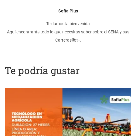
Sofia Plus
Te damos la bienvenida
Aquí encontrarás todo lo que necesitas saber sobre el SENA y sus
Carreras📚✨.
Te podría gustar