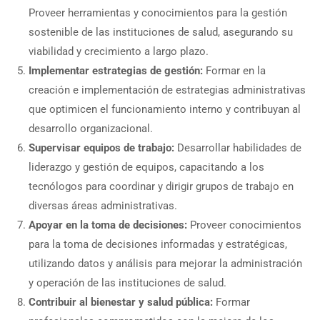
Proveer herramientas y conocimientos para la gestión
sostenible de las instituciones de salud, asegurando su
viabilidad y crecimiento a largo plazo.
Implementar estrategias de gestión:
Formar en la
creación e implementación de estrategias administrativas
que optimicen el funcionamiento interno y contribuyan al
desarrollo organizacional.
Supervisar equipos de trabajo:
Desarrollar habilidades de
liderazgo y gestión de equipos, capacitando a los
tecnólogos para coordinar y dirigir grupos de trabajo en
diversas áreas administrativas.
Apoyar en la toma de decisiones:
Proveer conocimientos
para la toma de decisiones informadas y estratégicas,
utilizando datos y análisis para mejorar la administración
y operación de las instituciones de salud.
Contribuir al bienestar y salud pública:
Formar