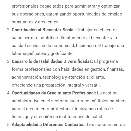
profesionales capacitados para administrar y optimizar
sus operaciones, garantizando oportunidades de empleo
constantes y crecientes.
Contribución al Bienestar Social:
Trabajar en el sector
salud permite contribuir directamente al bienestar y la
calidad de vida de la comunidad, haciendo del trabajo una
labor significativa y gratificante.
Desarrollo de Habilidades Diversificadas:
El programa
forma profesionales con habilidades en gestión, finanzas,
administración, tecnología y atención al cliente,
ofreciendo una preparación integral y versátil.
Oportunidades de Crecimiento Profesional:
La gestión
administrativa en el sector salud ofrece múltiples caminos
para el crecimiento profesional, incluyendo roles de
liderazgo y dirección en instituciones de salud.
Adaptabilidad a Diferentes Contextos:
Los conocimientos