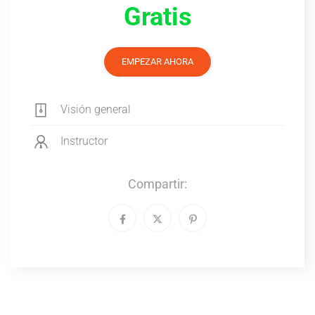
Gratis
EMPEZAR AHORA
Visión general
Instructor
Compartir: