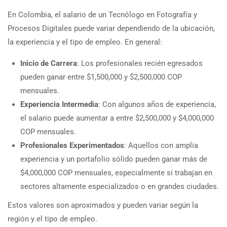
En Colombia, el salario de un Tecnólogo en Fotografía y
Procesos Digitales puede variar dependiendo de la ubicación,
la experiencia y el tipo de empleo. En general:
Inicio de Carrera
: Los profesionales recién egresados
pueden ganar entre $1,500,000 y $2,500,000 COP
mensuales.
Experiencia Intermedia
: Con algunos años de experiencia,
el salario puede aumentar a entre $2,500,000 y $4,000,000
COP mensuales.
Profesionales Experimentados
: Aquellos con amplia
experiencia y un portafolio sólido pueden ganar más de
$4,000,000 COP mensuales, especialmente si trabajan en
sectores altamente especializados o en grandes ciudades.
Estos valores son aproximados y pueden variar según la
región y el tipo de empleo.