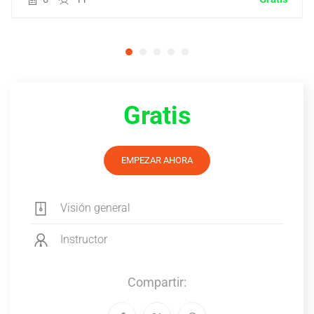
Gratis
EMPEZAR AHORA
Visión general
Instructor
Compartir: