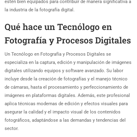
estén bien equipados para contribuir de manera significativa a
la industria de la fotografía digital.
Qué hace un Tecnólogo en
Fotografía y Procesos Digitales
Un Tecnólogo en Fotografía y Procesos Digitales se
especializa en la captura, edición y manipulación de imágenes
digitales utilizando equipos y software avanzado. Su labor
incluye desde la creación de fotografías y el manejo técnico
de cámaras, hasta el procesamiento y perfeccionamiento de
imágenes en plataformas digitales. Además, este profesional
aplica técnicas modernas de edición y efectos visuales para
asegurar la calidad y el impacto visual de los contenidos
fotográficos, adaptándose a las demandas y tendencias del
sector.