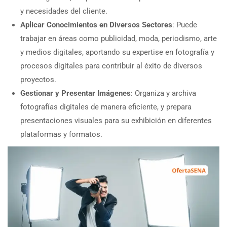
y necesidades del cliente.
Aplicar Conocimientos en Diversos Sectores
: Puede
trabajar en áreas como publicidad, moda, periodismo, arte
y medios digitales, aportando su expertise en fotografía y
procesos digitales para contribuir al éxito de diversos
proyectos.
Gestionar y Presentar Imágenes
: Organiza y archiva
fotografías digitales de manera eficiente, y prepara
presentaciones visuales para su exhibición en diferentes
plataformas y formatos.