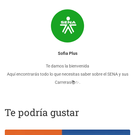
Sofia Plus
Te damos la bienvenida
Aquí encontrarás todo lo que necesitas saber sobre el SENA y sus
Carreras📚✨.
Te podría gustar