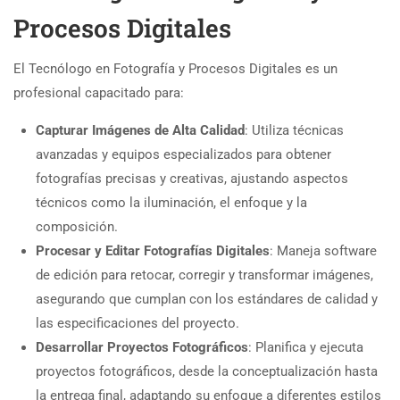
Procesos Digitales
El Tecnólogo en Fotografía y Procesos Digitales es un
profesional capacitado para:
Capturar Imágenes de Alta Calidad
: Utiliza técnicas
avanzadas y equipos especializados para obtener
fotografías precisas y creativas, ajustando aspectos
técnicos como la iluminación, el enfoque y la
composición.
Procesar y Editar Fotografías Digitales
: Maneja software
de edición para retocar, corregir y transformar imágenes,
asegurando que cumplan con los estándares de calidad y
las especificaciones del proyecto.
Desarrollar Proyectos Fotográficos
: Planifica y ejecuta
proyectos fotográficos, desde la conceptualización hasta
la entrega final, adaptando su enfoque a diferentes estilos