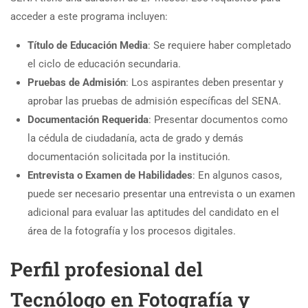
acceder a este programa incluyen:
Título de Educación Media
: Se requiere haber completado
el ciclo de educación secundaria.
Pruebas de Admisión
: Los aspirantes deben presentar y
aprobar las pruebas de admisión específicas del SENA.
Documentación Requerida
: Presentar documentos como
la cédula de ciudadanía, acta de grado y demás
documentación solicitada por la institución.
Entrevista o Examen de Habilidades
: En algunos casos,
puede ser necesario presentar una entrevista o un examen
adicional para evaluar las aptitudes del candidato en el
área de la fotografía y los procesos digitales.
Perfil profesional del
Tecnólogo en Fotografía y