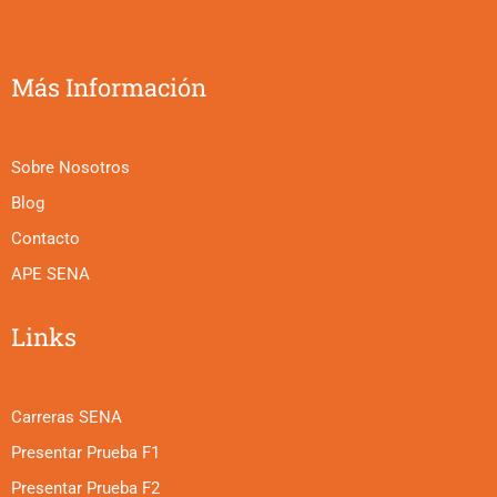
Más Información
Sobre Nosotros
Blog
Contacto
APE SENA
Links
Carreras SENA
Presentar Prueba F1
Presentar Prueba F2