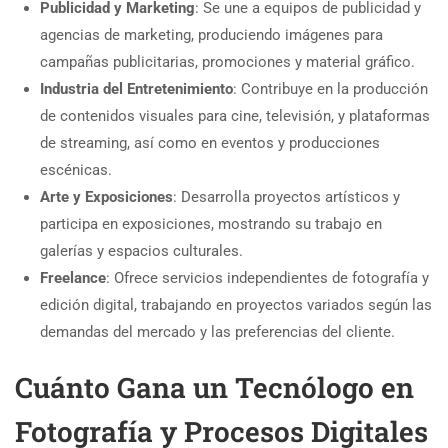
Publicidad y Marketing
: Se une a equipos de publicidad y
agencias de marketing, produciendo imágenes para
campañas publicitarias, promociones y material gráfico.
Industria del Entretenimiento
: Contribuye en la producción
de contenidos visuales para cine, televisión, y plataformas
de streaming, así como en eventos y producciones
escénicas.
Arte y Exposiciones
: Desarrolla proyectos artísticos y
participa en exposiciones, mostrando su trabajo en
galerías y espacios culturales.
Freelance
: Ofrece servicios independientes de fotografía y
edición digital, trabajando en proyectos variados según las
demandas del mercado y las preferencias del cliente.
Cuánto Gana un Tecnólogo en
Fotografía y Procesos Digitales