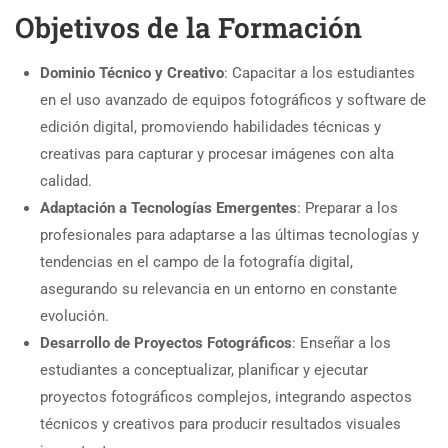
Objetivos de la Formación
Dominio Técnico y Creativo
: Capacitar a los estudiantes
en el uso avanzado de equipos fotográficos y software de
edición digital, promoviendo habilidades técnicas y
creativas para capturar y procesar imágenes con alta
calidad.
Adaptación a Tecnologías Emergentes
: Preparar a los
profesionales para adaptarse a las últimas tecnologías y
tendencias en el campo de la fotografía digital,
asegurando su relevancia en un entorno en constante
evolución.
Desarrollo de Proyectos Fotográficos
: Enseñar a los
estudiantes a conceptualizar, planificar y ejecutar
proyectos fotográficos complejos, integrando aspectos
técnicos y creativos para producir resultados visuales