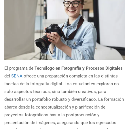
El programa de
Tecnólogo en Fotografía y Procesos Digitales
del
SENA
ofrece una preparación completa en las distintas
facetas de la fotografía digital. Los estudiantes exploran no
solo aspectos técnicos, sino también creativos, para
desarrollar un portafolio robusto y diversificado. La formación
abarca desde la conceptualización y planificación de
proyectos fotográficos hasta la postproducción y
presentación de imágenes, asegurando que los egresados