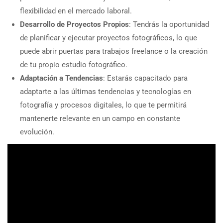
flexibilidad en el mercado laboral.
Desarrollo de Proyectos Propios
: Tendrás la oportunidad
de planificar y ejecutar proyectos fotográficos, lo que
puede abrir puertas para trabajos freelance o la creación
de tu propio estudio fotográfico.
Adaptación a Tendencias
: Estarás capacitado para
adaptarte a las últimas tendencias y tecnologías en
fotografía y procesos digitales, lo que te permitirá
mantenerte relevante en un campo en constante
evolución.