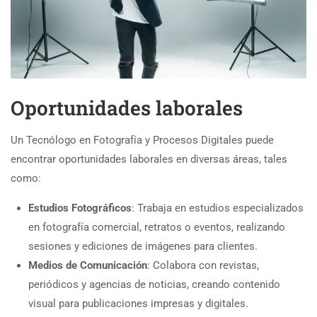
Oportunidades laborales
Un Tecnólogo en Fotografía y Procesos Digitales puede
encontrar oportunidades laborales en diversas áreas, tales
como:
Estudios Fotográficos
: Trabaja en estudios especializados
en fotografía comercial, retratos o eventos, realizando
sesiones y ediciones de imágenes para clientes.
Medios de Comunicación
: Colabora con revistas,
periódicos y agencias de noticias, creando contenido
visual para publicaciones impresas y digitales.