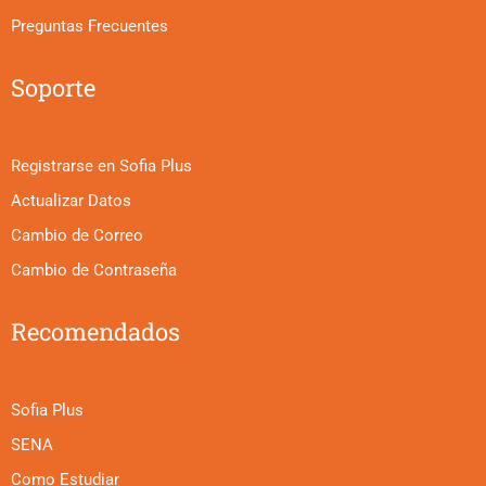
Preguntas Frecuentes
Soporte
Registrarse en Sofia Plus
Actualizar Datos
Cambio de Correo
Cambio de Contraseña
Recomendados
Sofia Plus
SENA
Como Estudiar