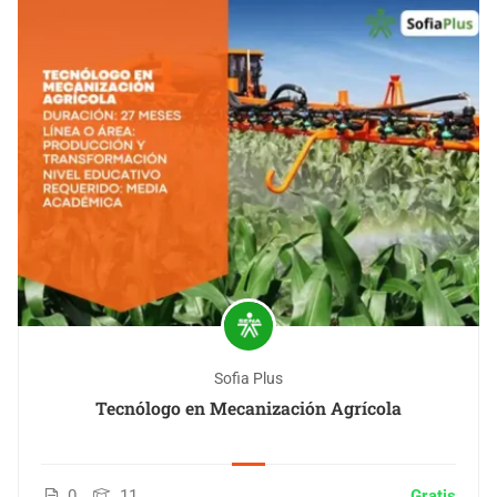
Sofia Plus
Tecnólogo en Mecanización Agrícola
0
11
Gratis