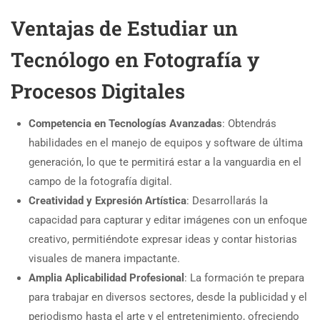
Ventajas de Estudiar un
Tecnólogo en Fotografía y
Procesos Digitales
Competencia en Tecnologías Avanzadas
: Obtendrás
habilidades en el manejo de equipos y software de última
generación, lo que te permitirá estar a la vanguardia en el
campo de la fotografía digital.
Creatividad y Expresión Artística
: Desarrollarás la
capacidad para capturar y editar imágenes con un enfoque
creativo, permitiéndote expresar ideas y contar historias
visuales de manera impactante.
Amplia Aplicabilidad Profesional
: La formación te prepara
para trabajar en diversos sectores, desde la publicidad y el
periodismo hasta el arte y el entretenimiento, ofreciendo