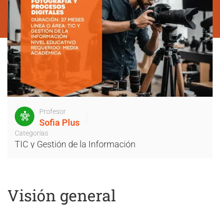
Profesor
Sofia Plus
Categorías
TIC y Gestión de la Información
Visión general