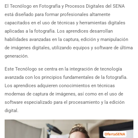
El Tecnólogo en Fotografía y Procesos Digitales del SENA
está diseñado para formar profesionales altamente
capacitados en el uso de técnicas y herramientas digitales
aplicadas a la fotografía. Los aprendices desarrollan
habilidades avanzadas en la captura, edición y manipulación
de imágenes digitales, utilizando equipos y software de última
generación.
Este Tecnólogo se centra en la integración de tecnología
avanzada con los principios fundamentales de la fotografía.
Los aprendices adquieren conocimientos en técnicas
modernas de captura de imágenes, así como en el uso de
software especializado para el procesamiento y la edición
digital.