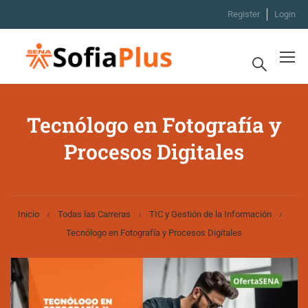
Register
Login
Tecnólogo en Fotografía y
Procesos Digitales
Inicio
Todas las Carreras
TIC y Gestión de la Información
Tecnólogo en Fotografía y Procesos Digitales