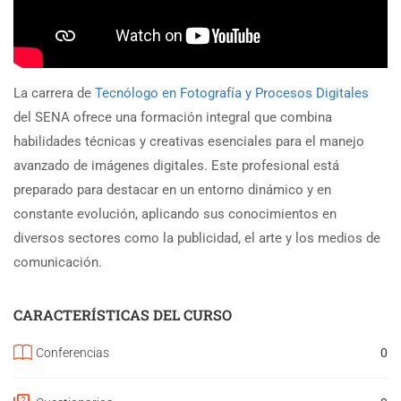
La carrera de
Tecnólogo en Fotografía y Procesos Digitales
del SENA ofrece una formación integral que combina
habilidades técnicas y creativas esenciales para el manejo
avanzado de imágenes digitales. Este profesional está
preparado para destacar en un entorno dinámico y en
constante evolución, aplicando sus conocimientos en
diversos sectores como la publicidad, el arte y los medios de
comunicación.
CARACTERÍSTICAS DEL CURSO
Conferencias
0