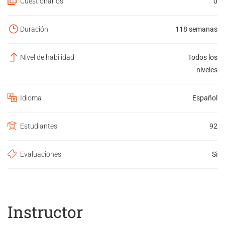
Cuestionarios
0
Duración
118 semanas
Nivel de habilidad
Todos los
niveles
Idioma
Español
Estudiantes
92
Evaluaciones
Si
Instructor