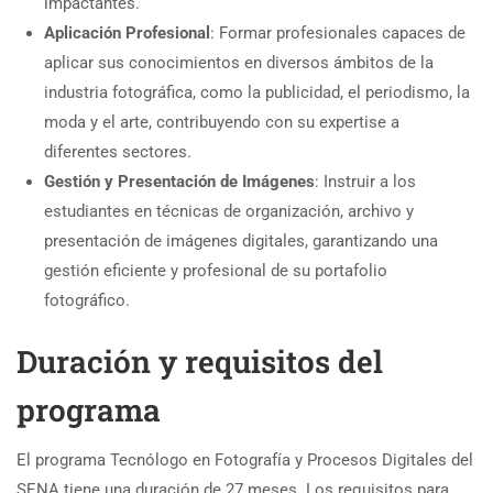
impactantes.
Aplicación Profesional
: Formar profesionales capaces de
aplicar sus conocimientos en diversos ámbitos de la
industria fotográfica, como la publicidad, el periodismo, la
moda y el arte, contribuyendo con su expertise a
diferentes sectores.
Gestión y Presentación de Imágenes
: Instruir a los
estudiantes en técnicas de organización, archivo y
presentación de imágenes digitales, garantizando una
gestión eficiente y profesional de su portafolio
fotográfico.
Duración y requisitos del
programa
El programa Tecnólogo en Fotografía y Procesos Digitales del
SENA tiene una duración de 27 meses. Los requisitos para