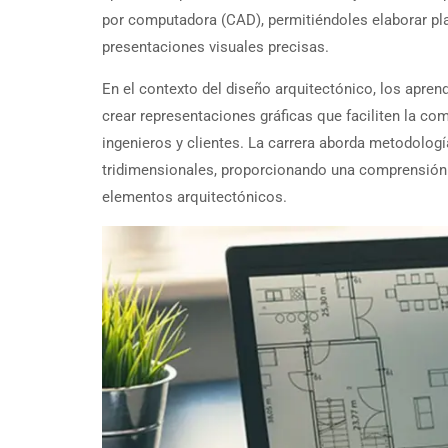
por computadora (CAD), permitiéndoles elaborar pl
presentaciones visuales precisas.
En el contexto del diseño arquitectónico, los aprend
crear representaciones gráficas que faciliten la co
ingenieros y clientes. La carrera aborda metodolog
tridimensionales, proporcionando una comprensión 
elementos arquitectónicos.