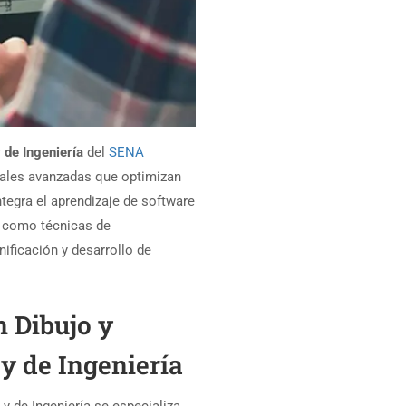
 de Ingeniería
del
SENA
tales avanzadas que optimizan
tegra el aprendizaje de software
í como técnicas de
nificación y desarrollo de
 Dibujo y
y de Ingeniería