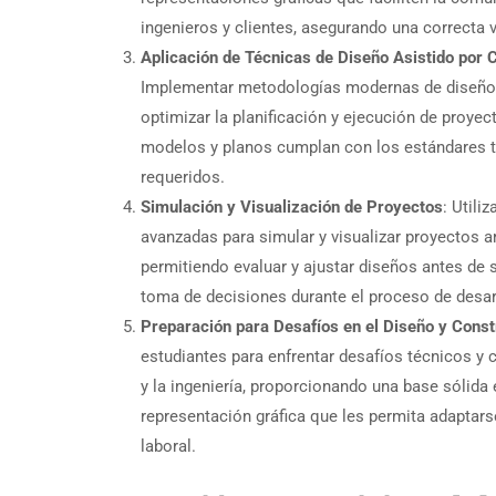
ingenieros y clientes, asegurando una correcta 
Aplicación de Técnicas de Diseño Asistido por
Implementar metodologías modernas de diseño 
optimizar la planificación y ejecución de proye
modelos y planos cumplan con los estándares t
requeridos.
Simulación y Visualización de Proyectos
: Utili
avanzadas para simular y visualizar proyectos ar
permitiendo evaluar y ajustar diseños antes de 
toma de decisiones durante el proceso de desar
Preparación para Desafíos en el Diseño y Cons
estudiantes para enfrentar desafíos técnicos y 
y la ingeniería, proporcionando una base sólida
representación gráfica que les permita adaptar
laboral.