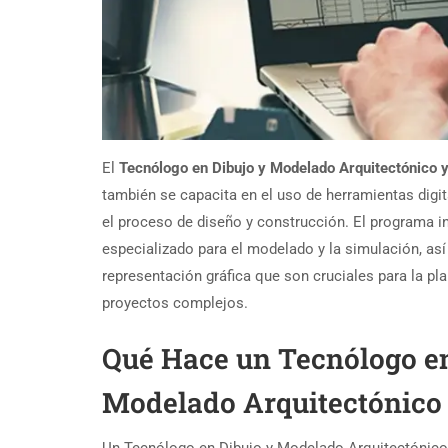
El
Tecnólogo en Dibujo y Modelado Arquitectónico y
también se capacita en el uso de herramientas digi
el proceso de diseño y construcción. El programa in
especializado para el modelado y la simulación, as
representación gráfica que son cruciales para la pla
proyectos complejos.
Qué Hace un Tecnólogo en
Modelado Arquitectónico 