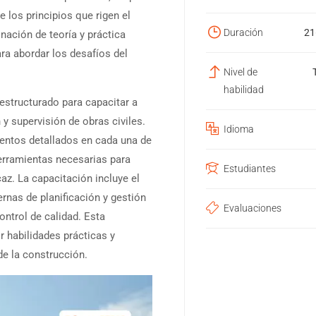
 los principios que rigen el
Duración
21
nación de teoría y práctica
ra abordar los desafíos del
Nivel de
habilidad
estructurado para capacitar a
 y supervisión de obras civiles.
Idioma
entos detallados en cada una de
erramientas necesarias para
Estudiantes
az. La capacitación incluye el
nas de planificación y gestión
Evaluaciones
ntrol de calidad. Esta
r habilidades prácticas y
de la construcción.