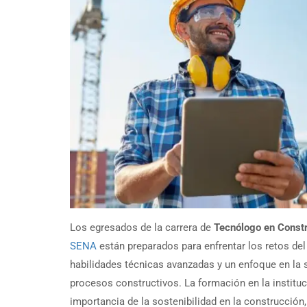
Los egresados de la carrera de
Tecnólogo en Constr
SENA
están preparados para enfrentar los retos de
habilidades técnicas avanzadas y un enfoque en la s
procesos constructivos. La formación en la instituc
importancia de la sostenibilidad en la construcción