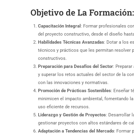
Objetivo de La Formación:
Capacitación Integral
: Formar profesionales co
del proyecto constructivo, desde el diseño hasta
Habilidades Técnicas Avanzadas
: Dotar a los 
técnicos y prácticos que les permitan resolver
constructivos.
Preparación para Desafíos del Sector
: Preparar
y superar los retos actuales del sector de la co
con las innovaciones y normativas.
Promoción de Prácticas Sostenibles
: Enseñar 
minimicen el impacto ambiental, fomentando la 
uso eficiente de recursos.
Liderazgo y Gestión de Proyectos
: Desarrollar 
gestionar proyectos con altos estándares de cali
Adaptación a Tendencias del Mercado
: Formar 