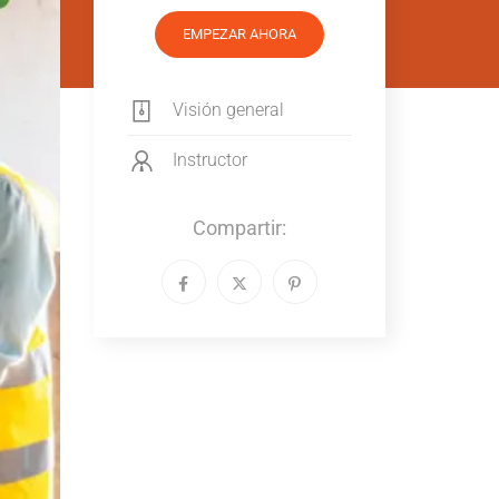
EMPEZAR AHORA
Visión general
Instructor
Compartir: