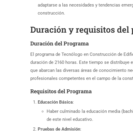
adaptarse a las necesidades y tendencias emer
construcción.
Duración y requisitos de
Duración del Programa
El programa de Tecnólogo en Construcción de Edifi
duración de 2160 horas. Este tiempo se distribuye 
que abarcan las diversas áreas de conocimiento ne
profesionales competentes en el campo de la const
Requisitos del Programa
Educación Básica
:
Haber culminado la educación media (bachil
de este nivel educativo.
Pruebas de Admisión
: