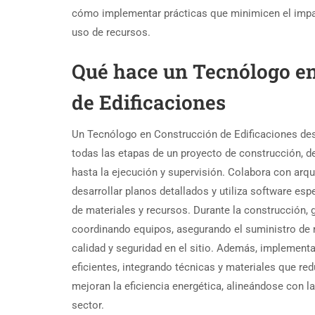
cómo implementar prácticas que minimicen el impa
uso de recursos.
Qué hace un Tecnólogo e
de Edificaciones
Un Tecnólogo en Construcción de Edificaciones de
todas las etapas de un proyecto de construcción, de
hasta la ejecución y supervisión. Colabora con arqu
desarrollar planos detallados y utiliza software esp
de materiales y recursos. Durante la construcción, 
coordinando equipos, asegurando el suministro de 
calidad y seguridad en el sitio. Además, implementa
eficientes, integrando técnicas y materiales que re
mejoran la eficiencia energética, alineándose con l
sector.