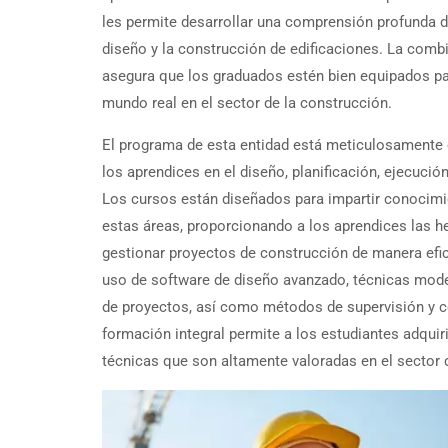
les permite desarrollar una comprensión profunda de
diseño y la construcción de edificaciones. La combi
asegura que los graduados estén bien equipados pa
mundo real en el sector de la construcción.
El programa de esta entidad está meticulosamente 
los aprendices en el diseño, planificación, ejecución
Los cursos están diseñados para impartir conocimi
estas áreas, proporcionando a los aprendices las h
gestionar proyectos de construcción de manera efic
uso de software de diseño avanzado, técnicas moder
de proyectos, así como métodos de supervisión y co
formación integral permite a los estudiantes adquiri
técnicas que son altamente valoradas en el sector 