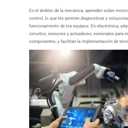
En el ámbito de la mecánica, aprenden sobre motor
control, lo que les permite diagnosticar y solucion
funcionamiento de los equipos. En electrónica, ad
circuitos, sensores y actuadores, esenciales para in
componentes, y facilitan la implementación de tec