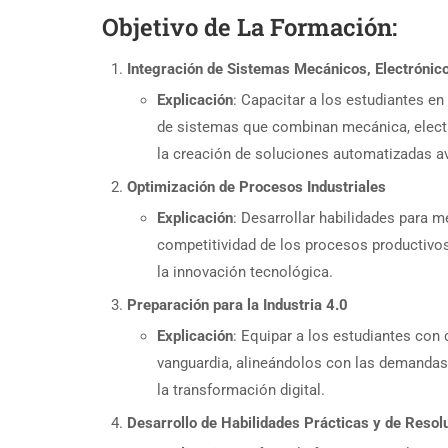
Objetivo de La Formación:
Integración de Sistemas Mecánicos, Electrónic
Explicación
: Capacitar a los estudiantes en
de sistemas que combinan mecánica, electr
la creación de soluciones automatizadas a
Optimización de Procesos Industriales
Explicación
: Desarrollar habilidades para me
competitividad de los procesos productivo
la innovación tecnológica.
Preparación para la Industria 4.0
Explicación
: Equipar a los estudiantes con
vanguardia, alineándolos con las demandas y
la transformación digital.
Desarrollo de Habilidades Prácticas y de Reso