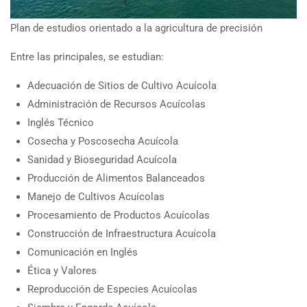
Plan de estudios orientado a la agricultura de precisión
Entre las principales, se estudian:
Adecuación de Sitios de Cultivo Acuícola
Administración de Recursos Acuícolas
Inglés Técnico
Cosecha y Poscosecha Acuícola
Sanidad y Bioseguridad Acuícola
Producción de Alimentos Balanceados
Manejo de Cultivos Acuícolas
Procesamiento de Productos Acuícolas
Construcción de Infraestructura Acuícola
Comunicación en Inglés
Ética y Valores
Reproducción de Especies Acuícolas