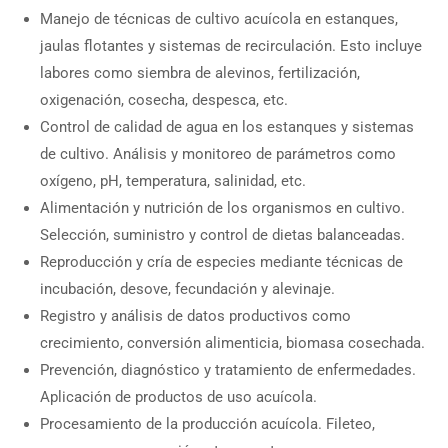
Manejo de técnicas de cultivo acuícola en estanques,
jaulas flotantes y sistemas de recirculación. Esto incluye
labores como siembra de alevinos, fertilización,
oxigenación, cosecha, despesca, etc.
Control de calidad de agua en los estanques y sistemas
de cultivo. Análisis y monitoreo de parámetros como
oxígeno, pH, temperatura, salinidad, etc.
Alimentación y nutrición de los organismos en cultivo.
Selección, suministro y control de dietas balanceadas.
Reproducción y cría de especies mediante técnicas de
incubación, desove, fecundación y alevinaje.
Registro y análisis de datos productivos como
crecimiento, conversión alimenticia, biomasa cosechada.
Prevención, diagnóstico y tratamiento de enfermedades.
Aplicación de productos de uso acuícola.
Procesamiento de la producción acuícola. Fileteo,