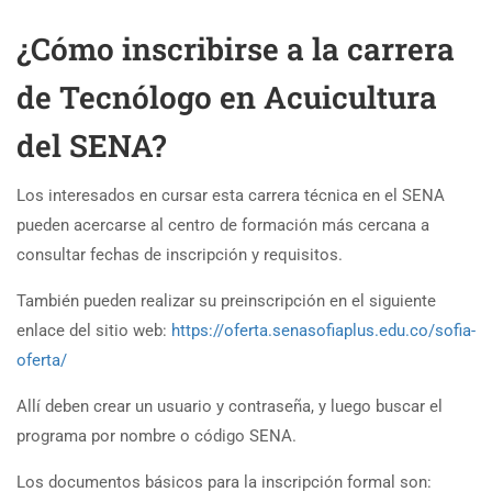
¿Cómo inscribirse a la carrera
de Tecnólogo en Acuicultura
del SENA?
Los interesados en cursar esta carrera técnica en el SENA
pueden acercarse al centro de formación más cercana a
consultar fechas de inscripción y requisitos.
También pueden realizar su preinscripción en el siguiente
enlace del sitio web:
https://oferta.senasofiaplus.edu.co/sofia-
oferta/
Allí deben crear un usuario y contraseña, y luego buscar el
programa por nombre o código SENA.
Los documentos básicos para la inscripción formal son: