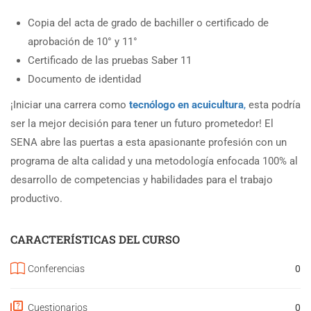
Copia del acta de grado de bachiller o certificado de
aprobación de 10° y 11°
Certificado de las pruebas Saber 11
Documento de identidad
¡Iniciar una carrera como
tecnólogo en acuicultura
,
esta podría
ser la mejor decisión para tener un futuro prometedor! El
SENA abre las puertas a esta apasionante profesión con un
programa de alta calidad y una metodología enfocada 100% al
desarrollo de competencias y habilidades para el trabajo
productivo.
CARACTERÍSTICAS DEL CURSO
Conferencias
0
Cuestionarios
0