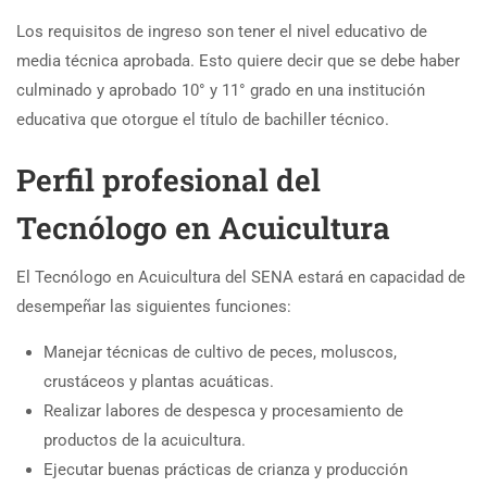
Los requisitos de ingreso son tener el nivel educativo de
media técnica aprobada. Esto quiere decir que se debe haber
culminado y aprobado 10° y 11° grado en una institución
educativa que otorgue el título de bachiller técnico.
Perfil profesional del
Tecnólogo en Acuicultura
El Tecnólogo en Acuicultura del SENA estará en capacidad de
desempeñar las siguientes funciones:
Manejar técnicas de cultivo de peces, moluscos,
crustáceos y plantas acuáticas.
Realizar labores de despesca y procesamiento de
productos de la acuicultura.
Ejecutar buenas prácticas de crianza y producción