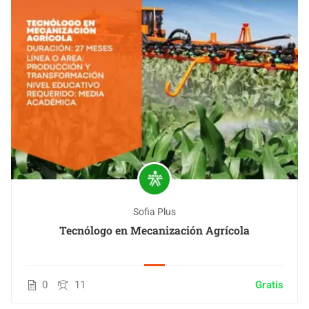
Sofia Plus
Tecnólogo en Mecanización Agrícola
0
11
Gratis