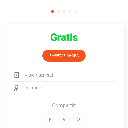
Gratis
EMPEZAR AHORA
Visión general
Instructor
Compartir: