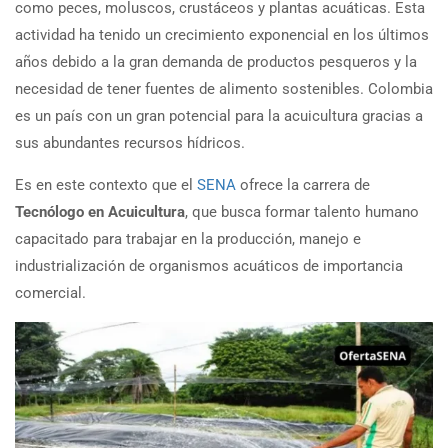
como peces, moluscos, crustáceos y plantas acuáticas. Esta
actividad ha tenido un crecimiento exponencial en los últimos
años debido a la gran demanda de productos pesqueros y la
necesidad de tener fuentes de alimento sostenibles. Colombia
es un país con un gran potencial para la acuicultura gracias a
sus abundantes recursos hídricos.
Es en este contexto que el
SENA
ofrece la carrera de
Tecnólogo en Acuicultura
, que busca formar talento humano
capacitado para trabajar en la producción, manejo e
industrialización de organismos acuáticos de importancia
comercial.