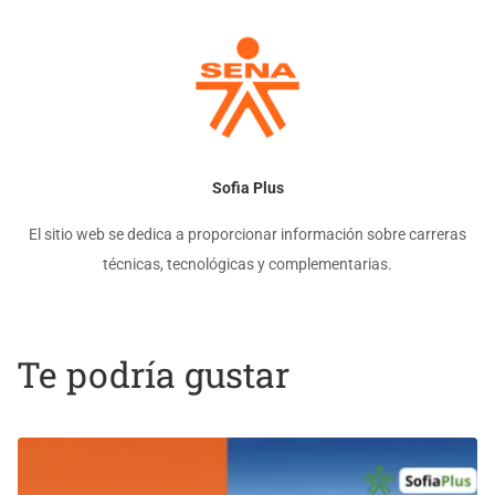
Sofia Plus
El sitio web se dedica a proporcionar información sobre carreras
técnicas, tecnológicas y complementarias.
Te podría gustar