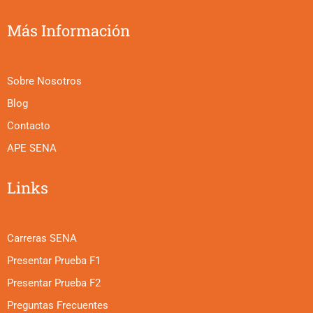
Más Información
Sobre Nosotros
Blog
Contacto
APE SENA
Links
Carreras SENA
Presentar Prueba F1
Presentar Prueba F2
Preguntas Frecuentes