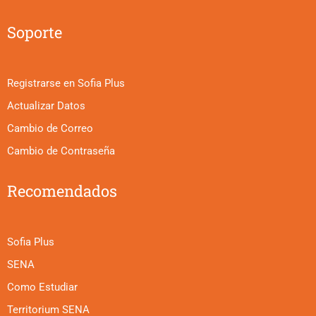
Soporte
Registrarse en Sofia Plus
Actualizar Datos
Cambio de Correo
Cambio de Contraseña
Recomendados
Sofia Plus
SENA
Como Estudiar
Territorium SENA