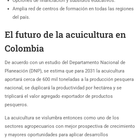
Opciones de financiación y subsidios educativos.
Amplia red de centros de formación en todas las regiones
del país.
El futuro de la acuicultura en
Colombia
De acuerdo con un estudio del Departamento Nacional de
Planeación (DNP), se estima que para 2031 la acuicultura
aportará cerca de 600 mil toneladas a la producción pesquera
nacional, se duplicará la productividad por hectárea y se
triplicará el valor agregado exportador de productos
pesqueros.
La acuicultura se vislumbra entonces como uno de los
sectores agropecuarios con mejor prospectiva de crecimiento
y mayores oportunidades para aplicar desarrollos