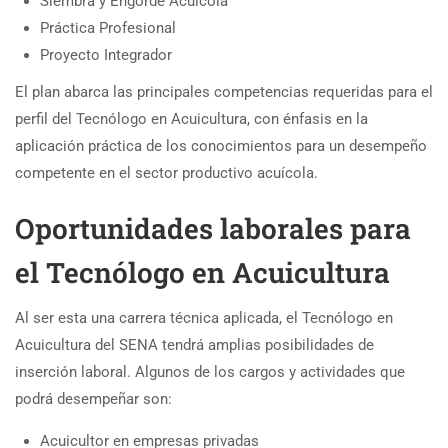
Siembra y Engorde Acuícola
Práctica Profesional
Proyecto Integrador
El plan abarca las principales competencias requeridas para el
perfil del Tecnólogo en Acuicultura, con énfasis en la
aplicación práctica de los conocimientos para un desempeño
competente en el sector productivo acuícola.
Oportunidades laborales para
el Tecnólogo en Acuicultura
Al ser esta una carrera técnica aplicada, el Tecnólogo en
Acuicultura del SENA tendrá amplias posibilidades de
inserción laboral. Algunos de los cargos y actividades que
podrá desempeñar son:
Acuicultor en empresas privadas