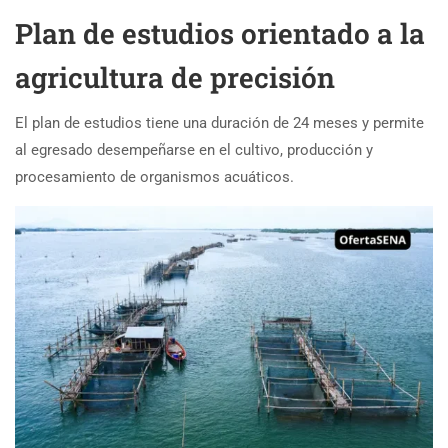
Plan de estudios orientado a la
agricultura de precisión
El plan de estudios tiene una duración de 24 meses y permite
al egresado desempeñarse en el cultivo, producción y
procesamiento de organismos acuáticos.