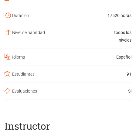
Duración
17520 horas
Nivel de habilidad
Todos los
niveles
Idioma
Español
Estudiantes
91
Evaluaciones
Si
Instructor