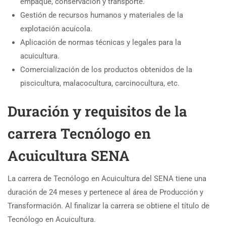
empaque, conservación y transporte.
Gestión de recursos humanos y materiales de la
explotación acuícola.
Aplicación de normas técnicas y legales para la
acuicultura.
Comercialización de los productos obtenidos de la
piscicultura, malacocultura, carcinocultura, etc.
Duración y requisitos de la
carrera Tecnólogo en
Acuicultura SENA
La carrera de Tecnólogo en Acuicultura del SENA tiene una
duración de 24 meses y pertenece al área de Producción y
Transformación. Al finalizar la carrera se obtiene el título de
Tecnólogo en Acuicultura.