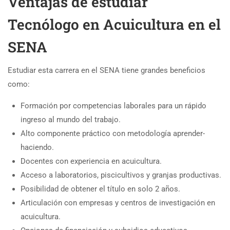
Ventajas de estudiar
Tecnólogo en Acuicultura en el
SENA
Estudiar esta carrera en el SENA tiene grandes beneficios
como:
Formación por competencias laborales para un rápido
ingreso al mundo del trabajo.
Alto componente práctico con metodología aprender-
haciendo.
Docentes con experiencia en acuicultura.
Acceso a laboratorios, piscicultivos y granjas productivas.
Posibilidad de obtener el título en solo 2 años.
Articulación con empresas y centros de investigación en
acuicultura.