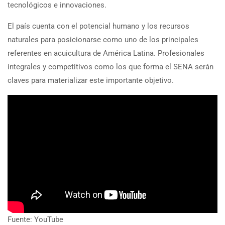
tecnológicos e innovaciones.
El país cuenta con el potencial humano y los recursos
naturales para posicionarse como uno de los principales
referentes en acuicultura de América Latina. Profesionales
integrales y competitivos como los que forma el SENA serán
claves para materializar este importante objetivo.
Fuente: YouTube