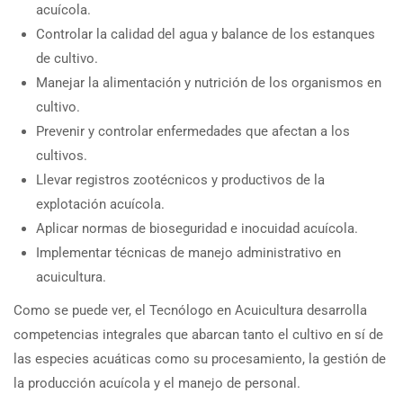
acuícola.
Controlar la calidad del agua y balance de los estanques
de cultivo.
Manejar la alimentación y nutrición de los organismos en
cultivo.
Prevenir y controlar enfermedades que afectan a los
cultivos.
Llevar registros zootécnicos y productivos de la
explotación acuícola.
Aplicar normas de bioseguridad e inocuidad acuícola.
Implementar técnicas de manejo administrativo en
acuicultura.
Como se puede ver, el Tecnólogo en Acuicultura desarrolla
competencias integrales que abarcan tanto el cultivo en sí de
las especies acuáticas como su procesamiento, la gestión de
la producción acuícola y el manejo de personal.