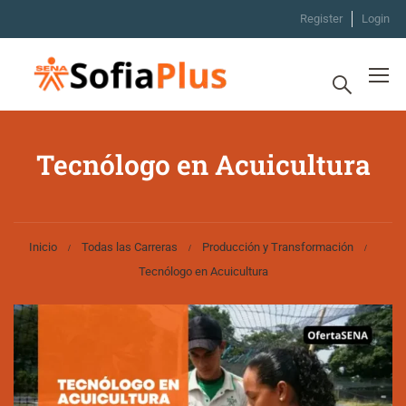
Register
Login
Tecnólogo en Acuicultura
Inicio
Todas las Carreras
Producción y Transformación
Tecnólogo en Acuicultura