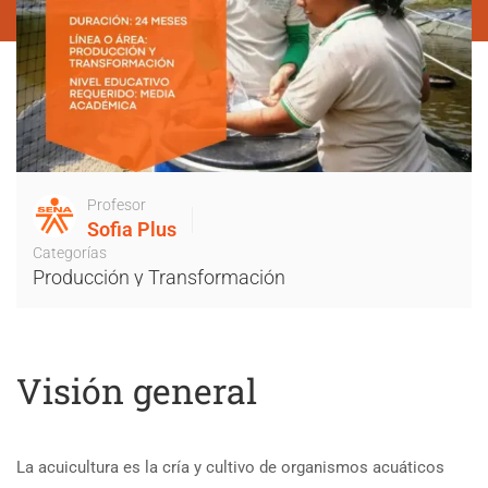
Profesor
Sofia Plus
Categorías
Producción y Transformación
Visión general
La acuicultura es la cría y cultivo de organismos acuáticos