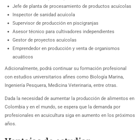
Jefe de planta de procesamiento de productos acuícolas
Inspector de sanidad acuícola
Supervisor de producción en piscigranjas
Asesor técnico para cultivadores independientes
Gestor de proyectos acuícolas
Emprendedor en producción y venta de organismos
acuáticos
Adicionalmente, podrá continuar su formación profesional
con estudios universitarios afines como Biología Marina,
Ingeniería Pesquera, Medicina Veterinaria, entre otras.
Dada la necesidad de aumentar la producción de alimentos en
Colombia y en el mundo, se espera que la demanda por
profesionales en acuicultura siga en aumento en los próximos
años.