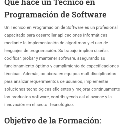
Qué hace un Técnico en
Programación de Software
Un Técnico en Programación de Software es un profesional
capacitado para desarrollar aplicaciones informáticas
mediante la implementación de algoritmos y el uso de
lenguajes de programación. Su trabajo implica diseñar,
codificar, probar y mantener software, asegurando su
funcionamiento óptimo y cumplimiento de especificaciones
técnicas. Además, colabora en equipos multidisciplinarios
para analizar requerimientos de usuarios, implementar
soluciones tecnológicas eficientes y mejorar continuamente
los productos software, contribuyendo así al avance y la
innovación en el sector tecnológico.
Objetivo de la Formación: