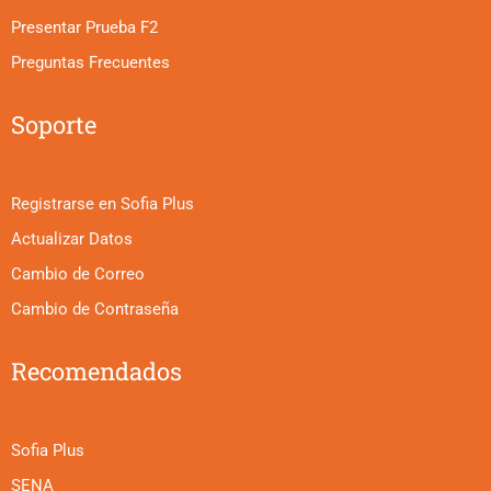
Presentar Prueba F2
Preguntas Frecuentes
Soporte
Registrarse en Sofia Plus
Actualizar Datos
Cambio de Correo
Cambio de Contraseña
Recomendados
Sofia Plus
SENA