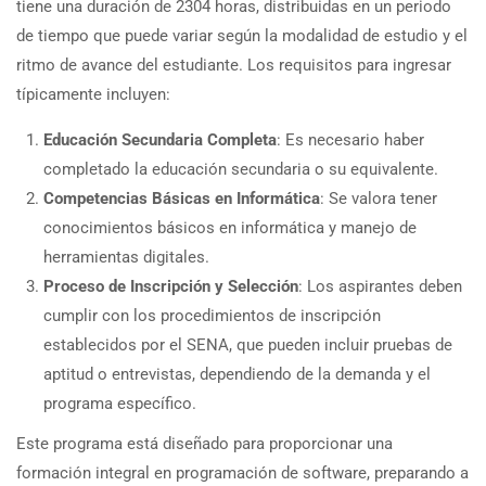
tiene una duración de 2304 horas, distribuidas en un periodo
de tiempo que puede variar según la modalidad de estudio y el
ritmo de avance del estudiante. Los requisitos para ingresar
típicamente incluyen:
Educación Secundaria Completa
: Es necesario haber
completado la educación secundaria o su equivalente.
Competencias Básicas en Informática
: Se valora tener
conocimientos básicos en informática y manejo de
herramientas digitales.
Proceso de Inscripción y Selección
: Los aspirantes deben
cumplir con los procedimientos de inscripción
establecidos por el SENA, que pueden incluir pruebas de
aptitud o entrevistas, dependiendo de la demanda y el
programa específico.
Este programa está diseñado para proporcionar una
formación integral en programación de software, preparando a