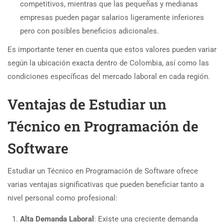
competitivos, mientras que las pequeñas y medianas
empresas pueden pagar salarios ligeramente inferiores
pero con posibles beneficios adicionales.
Es importante tener en cuenta que estos valores pueden variar
según la ubicación exacta dentro de Colombia, así como las
condiciones específicas del mercado laboral en cada región.
Ventajas de Estudiar un
Técnico en Programación de
Software
Estudiar un Técnico en Programación de Software ofrece
varias ventajas significativas que pueden beneficiar tanto a
nivel personal como profesional:
Alta Demanda Laboral
: Existe una creciente demanda