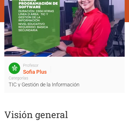
Profesor
Sofia Plus
Categorías
TIC y Gestión de la Información
Visión general