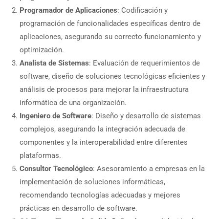
Programador de Aplicaciones
: Codificación y
programación de funcionalidades específicas dentro de
aplicaciones, asegurando su correcto funcionamiento y
optimización.
Analista de Sistemas
: Evaluación de requerimientos de
software, diseño de soluciones tecnológicas eficientes y
análisis de procesos para mejorar la infraestructura
informática de una organización.
Ingeniero de Software
: Diseño y desarrollo de sistemas
complejos, asegurando la integración adecuada de
componentes y la interoperabilidad entre diferentes
plataformas.
Consultor Tecnológico
: Asesoramiento a empresas en la
implementación de soluciones informáticas,
recomendando tecnologías adecuadas y mejores
prácticas en desarrollo de software.