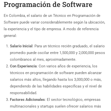
Programación de Software
En Colombia, el salario de un Técnico en Programación de
Software puede variar considerablemente según la ubicación,
la experiencia y el tipo de empresa. A modo de referencia
general:
Salario Inicial
: Para un técnico recién graduado, el salario
promedio puede oscilar entre 1,500,000 y 2,000,000 pesos
colombianos al mes, aproximadamente.
Con Experiencia
: Con varios años de experiencia, los
técnicos en programación de software pueden alcanzar
salarios más altos, llegando hasta los 3,000,000 o más,
dependiendo de las habilidades específicas y el nivel de
responsabilidad.
Factores Adicionales
: El sector tecnológico, empresas
multinacionales y startups suelen ofrecer salarios más