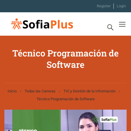
Register
Login
Técnico Programación de
Software
Inicio
Todas las Carreras
TIC y Gestión de la Información
Técnico Programación de Software