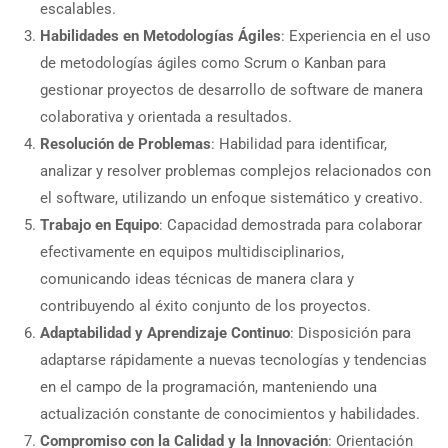
escalables.
Habilidades en Metodologías Ágiles
: Experiencia en el uso
de metodologías ágiles como Scrum o Kanban para
gestionar proyectos de desarrollo de software de manera
colaborativa y orientada a resultados.
Resolución de Problemas
: Habilidad para identificar,
analizar y resolver problemas complejos relacionados con
el software, utilizando un enfoque sistemático y creativo.
Trabajo en Equipo
: Capacidad demostrada para colaborar
efectivamente en equipos multidisciplinarios,
comunicando ideas técnicas de manera clara y
contribuyendo al éxito conjunto de los proyectos.
Adaptabilidad y Aprendizaje Continuo
: Disposición para
adaptarse rápidamente a nuevas tecnologías y tendencias
en el campo de la programación, manteniendo una
actualización constante de conocimientos y habilidades.
Compromiso con la Calidad y la Innovación
: Orientación