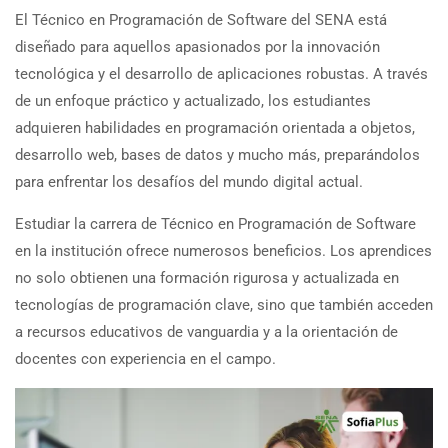
El Técnico en Programación de Software del SENA está
diseñado para aquellos apasionados por la innovación
tecnológica y el desarrollo de aplicaciones robustas. A través
de un enfoque práctico y actualizado, los estudiantes
adquieren habilidades en programación orientada a objetos,
desarrollo web, bases de datos y mucho más, preparándolos
para enfrentar los desafíos del mundo digital actual.
Estudiar la carrera de Técnico en Programación de Software
en la institución ofrece numerosos beneficios. Los aprendices
no solo obtienen una formación rigurosa y actualizada en
tecnologías de programación clave, sino que también acceden
a recursos educativos de vanguardia y a la orientación de
docentes con experiencia en el campo.