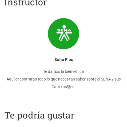
Instructor
Sofia Plus
Te damos la bienvenida
Aquí encontrarás todo lo que necesitas saber sobre el SENA y sus
Carreras📚✨.
Te podría gustar