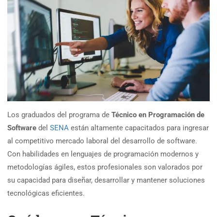
Los graduados del programa de
Técnico en Programación de
Software
del
SENA
están altamente capacitados para ingresar
al competitivo mercado laboral del desarrollo de software.
Con habilidades en lenguajes de programación modernos y
metodologías ágiles, estos profesionales son valorados por
su capacidad para diseñar, desarrollar y mantener soluciones
tecnológicas eficientes.