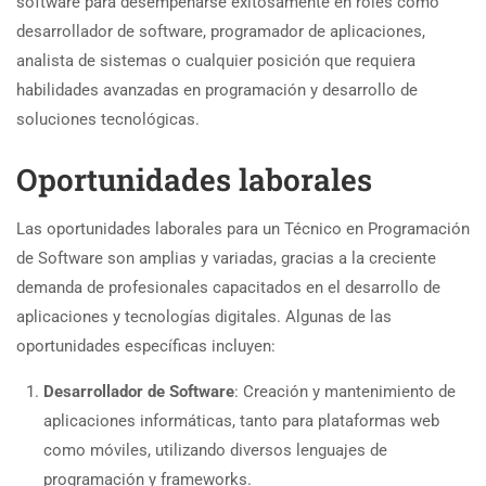
software para desempeñarse exitosamente en roles como
desarrollador de software, programador de aplicaciones,
analista de sistemas o cualquier posición que requiera
habilidades avanzadas en programación y desarrollo de
soluciones tecnológicas.
Oportunidades laborales
Las oportunidades laborales para un Técnico en Programación
de Software son amplias y variadas, gracias a la creciente
demanda de profesionales capacitados en el desarrollo de
aplicaciones y tecnologías digitales. Algunas de las
oportunidades específicas incluyen:
Desarrollador de Software
: Creación y mantenimiento de
aplicaciones informáticas, tanto para plataformas web
como móviles, utilizando diversos lenguajes de
programación y frameworks.