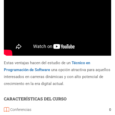
Estas ventajas hacen del estudio de un
Técnico en
Programación de Software
una opción atractiva para aquellos
interesados en carreras dinámicas y con alto potencial de
crecimiento en la era digital actual.
CARACTERÍSTICAS DEL CURSO
Conferencias
0