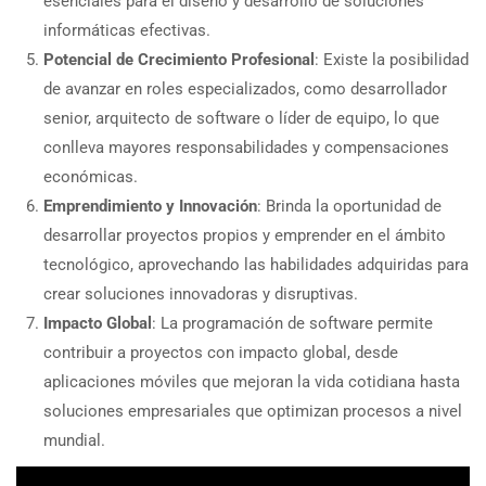
esenciales para el diseño y desarrollo de soluciones
informáticas efectivas.
Potencial de Crecimiento Profesional
: Existe la posibilidad
de avanzar en roles especializados, como desarrollador
senior, arquitecto de software o líder de equipo, lo que
conlleva mayores responsabilidades y compensaciones
económicas.
Emprendimiento y Innovación
: Brinda la oportunidad de
desarrollar proyectos propios y emprender en el ámbito
tecnológico, aprovechando las habilidades adquiridas para
crear soluciones innovadoras y disruptivas.
Impacto Global
: La programación de software permite
contribuir a proyectos con impacto global, desde
aplicaciones móviles que mejoran la vida cotidiana hasta
soluciones empresariales que optimizan procesos a nivel
mundial.