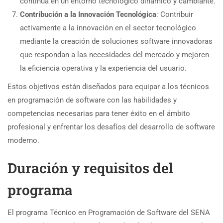
continua en un entorno tecnológico dinámico y cambiante.
Contribución a la Innovación Tecnológica
: Contribuir
activamente a la innovación en el sector tecnológico
mediante la creación de soluciones software innovadoras
que respondan a las necesidades del mercado y mejoren
la eficiencia operativa y la experiencia del usuario.
Estos objetivos están diseñados para equipar a los técnicos
en programación de software con las habilidades y
competencias necesarias para tener éxito en el ámbito
profesional y enfrentar los desafíos del desarrollo de software
moderno.
Duración y requisitos del
programa
El programa Técnico en Programación de Software del SENA