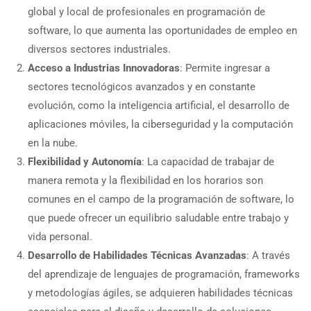
global y local de profesionales en programación de
software, lo que aumenta las oportunidades de empleo en
diversos sectores industriales.
Acceso a Industrias Innovadoras
: Permite ingresar a
sectores tecnológicos avanzados y en constante
evolución, como la inteligencia artificial, el desarrollo de
aplicaciones móviles, la ciberseguridad y la computación
en la nube.
Flexibilidad y Autonomía
: La capacidad de trabajar de
manera remota y la flexibilidad en los horarios son
comunes en el campo de la programación de software, lo
que puede ofrecer un equilibrio saludable entre trabajo y
vida personal.
Desarrollo de Habilidades Técnicas Avanzadas
: A través
del aprendizaje de lenguajes de programación, frameworks
y metodologías ágiles, se adquieren habilidades técnicas