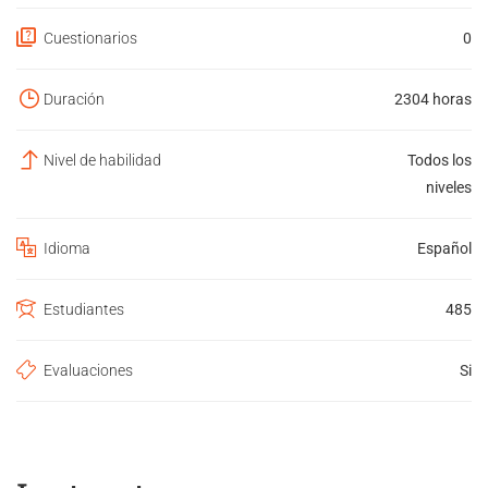
Cuestionarios
0
Duración
2304 horas
Nivel de habilidad
Todos los
niveles
Idioma
Español
Estudiantes
485
Evaluaciones
Si