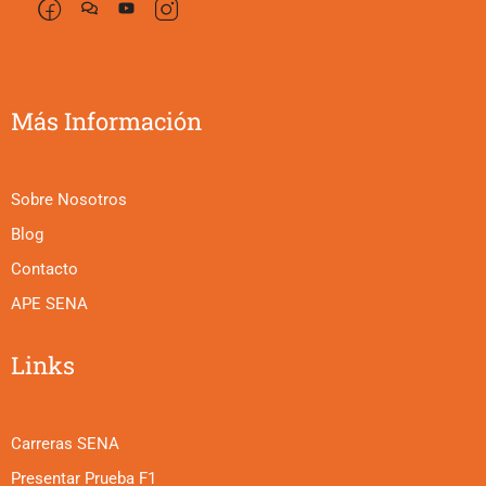
Más Información
Sobre Nosotros
Blog
Contacto
APE SENA
Links
Carreras SENA
Presentar Prueba F1