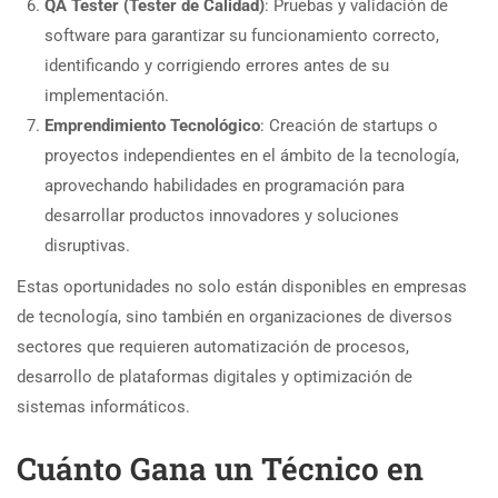
QA Tester (Tester de Calidad)
: Pruebas y validación de
software para garantizar su funcionamiento correcto,
identificando y corrigiendo errores antes de su
implementación.
Emprendimiento Tecnológico
: Creación de startups o
proyectos independientes en el ámbito de la tecnología,
aprovechando habilidades en programación para
desarrollar productos innovadores y soluciones
disruptivas.
Estas oportunidades no solo están disponibles en empresas
de tecnología, sino también en organizaciones de diversos
sectores que requieren automatización de procesos,
desarrollo de plataformas digitales y optimización de
sistemas informáticos.
Cuánto Gana un Técnico en