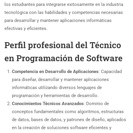
los estudiantes para integrarse exitosamente en la industria
tecnológica con las habilidades y competencias necesarias
para desarrollar y mantener aplicaciones informáticas
efectivas y eficientes.
Perfil profesional del Técnico
en Programación de Software
Competencia en Desarrollo de Aplicaciones
: Capacidad
para diseñar, desarrollar y mantener aplicaciones
informáticas utilizando diversos lenguajes de
programación y herramientas de desarrollo.
Conocimientos Técnicos Avanzados
: Dominio de
conceptos fundamentales como algoritmos, estructuras
de datos, bases de datos, y patrones de diseño, aplicados
en la creación de soluciones software eficientes y