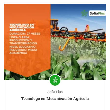
Sofia Plus
Tecnólogo en Mecanización Agrícola