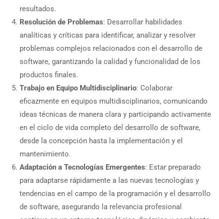
resultados.
Resolución de Problemas
: Desarrollar habilidades
analíticas y críticas para identificar, analizar y resolver
problemas complejos relacionados con el desarrollo de
software, garantizando la calidad y funcionalidad de los
productos finales.
Trabajo en Equipo Multidisciplinario
: Colaborar
eficazmente en equipos multidisciplinarios, comunicando
ideas técnicas de manera clara y participando activamente
en el ciclo de vida completo del desarrollo de software,
desde la concepción hasta la implementación y el
mantenimiento.
Adaptación a Tecnologías Emergentes
: Estar preparado
para adaptarse rápidamente a las nuevas tecnologías y
tendencias en el campo de la programación y el desarrollo
de software, asegurando la relevancia profesional