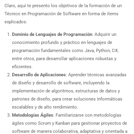
Claro, aquí te presento los objetivos de la formación de un
Técnico en Programación de Software en forma de ítems
explicados:
Dominio de Lenguajes de Programación
: Adquirir un
conocimiento profundo y práctico en lenguajes de
programación fundamentales como Java, Python, C#,
entre otros, para desarrollar aplicaciones robustas y
eficientes.
Desarrollo de Aplicaciones
: Aprender técnicas avanzadas
de diseño y desarrollo de software, incluyendo la
implementación de algoritmos, estructuras de datos y
patrones de diseño, para crear soluciones informáticas
escalables y de alto rendimiento.
Metodologías Ágiles
: Familiarizarse con metodologías
ágiles como Scrum y Kanban para gestionar proyectos de
software de manera colaborativa, adaptativa y orientada a