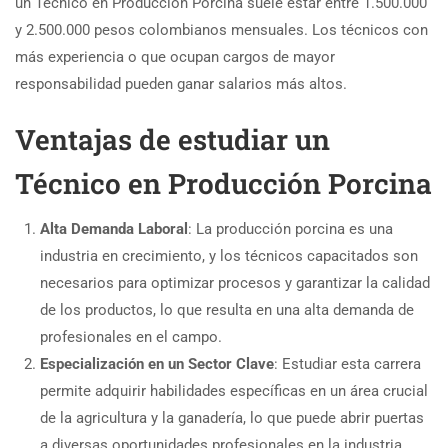
un Técnico en Producción Porcina suele estar entre 1.500.000
y 2.500.000 pesos colombianos mensuales. Los técnicos con
más experiencia o que ocupan cargos de mayor
responsabilidad pueden ganar salarios más altos.
Ventajas de estudiar un
Técnico en Producción Porcina
Alta Demanda Laboral
: La producción porcina es una
industria en crecimiento, y los técnicos capacitados son
necesarios para optimizar procesos y garantizar la calidad
de los productos, lo que resulta en una alta demanda de
profesionales en el campo.
Especialización en un Sector Clave
: Estudiar esta carrera
permite adquirir habilidades específicas en un área crucial
de la agricultura y la ganadería, lo que puede abrir puertas
a diversas oportunidades profesionales en la industria.