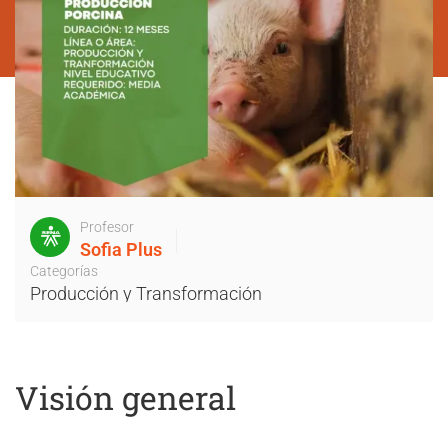
Profesor
Sofia Plus
Categorías
Producción y Transformación
Visión general