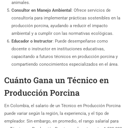
animales.
Consultor en Manejo Ambiental
: Ofrece servicios de
consultoría para implementar prácticas sostenibles en la
producción porcina, ayudando a reducir el impacto
ambiental y a cumplir con las normativas ecológicas.
Educador o Instructor
: Puede desempeñarse como
docente o instructor en instituciones educativas,
capacitando a futuros técnicos en producción porcina y
compartiendo conocimientos especializados en el área.
Cuánto Gana un Técnico en
Producción Porcina
En Colombia, el salario de un Técnico en Producción Porcina
puede variar según la región, la experiencia, y el tipo de
empleador. Sin embargo, en promedio, el rango salarial para