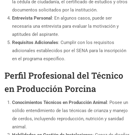
la cédula de ciudadanía, el certificado de estudios y otros
documentos solicitados por la institución.
Entrevista Personal
: En algunos casos, puede ser
necesaria una entrevista para evaluar la motivación y
aptitudes del aspirante.
Requisitos Adicionales
: Cumplir con los requisitos
adicionales establecidos por el SENA para la inscripción
en el programa específico.
Perfil Profesional del Técnico
en Producción Porcina
Conocimientos Técnicos en Producción Animal
: Posee un
sólido entendimiento de las técnicas de crianza y manejo
de cerdos, incluyendo reproducción, nutrición y sanidad
animal.