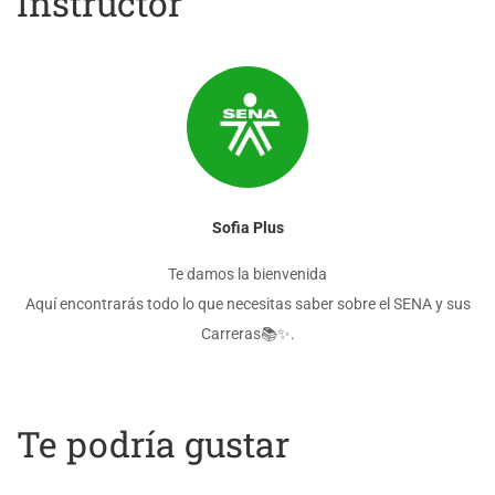
Instructor
Sofia Plus
Te damos la bienvenida
Aquí encontrarás todo lo que necesitas saber sobre el SENA y sus
Carreras📚✨.
Te podría gustar