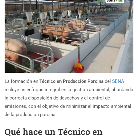
La formación en
Técnico en Producción Porcina
del
SENA
incluye un enfoque integral en la gestión ambiental, abordando
la correcta disposición de desechos y el control de
emisiones, con el objetivo de minimizar el impacto ambiental
de la producción porcina.
Qué hace un Técnico en