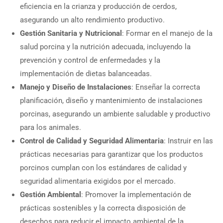
eficiencia en la crianza y producción de cerdos,
asegurando un alto rendimiento productivo.
Gestión Sanitaria y Nutricional
: Formar en el manejo de la
salud porcina y la nutrición adecuada, incluyendo la
prevención y control de enfermedades y la
implementación de dietas balanceadas.
Manejo y Diseño de Instalaciones
: Enseñar la correcta
planificación, diseño y mantenimiento de instalaciones
porcinas, asegurando un ambiente saludable y productivo
para los animales.
Control de Calidad y Seguridad Alimentaria
: Instruir en las
prácticas necesarias para garantizar que los productos
porcinos cumplan con los estándares de calidad y
seguridad alimentaria exigidos por el mercado.
Gestión Ambiental
: Promover la implementación de
prácticas sostenibles y la correcta disposición de
desechos para reducir el impacto ambiental de la