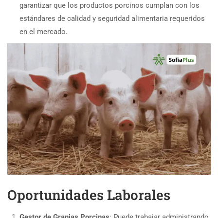
garantizar que los productos porcinos cumplan con los
estándares de calidad y seguridad alimentaria requeridos
en el mercado.
Oportunidades Laborales
Gestor de Granjas Porcinas
: Puede trabajar administrando