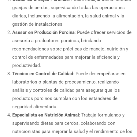
granjas de cerdos, supervisando todas las operaciones
diarias, incluyendo la alimentación, la salud animal y la
gestión de instalaciones.
Asesor en Producción Porcina
: Puede ofrecer servicios de
asesoría a productores porcinos, brindando
recomendaciones sobre prácticas de manejo, nutrición y
control de enfermedades para mejorar la eficiencia y
productividad.
Técnico en Control de Calidad
: Puede desempeñarse en
laboratorios o plantas de procesamiento, realizando
análisis y controles de calidad para asegurar que los
productos porcinos cumplan con los estándares de
seguridad alimentaria.
Especialista en Nutrición Animal
: Trabaja formulando y
supervisando dietas para cerdos, colaborando con
nutricionistas para mejorar la salud y el rendimiento de los