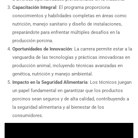
Capacitación Integral
: El programa proporciona
conocimientos y habilidades completas en áreas como
nutrición, manejo sanitario y diseño de instalaciones,
preparándote para enfrentar múltiples desafíos en la
producción porcina.
Oportunidades de Innovación
: La carrera permite estar a la
vanguardia de las tecnologías y prácticas innovadoras en
producción animal, incluyendo técnicas avanzadas en
genética, nutrición y manejo ambiental.
Impacto en la Seguridad Alimentaria
: Los técnicos juegan
un papel fundamental en garantizar que los productos
porcinos sean seguros y de alta calidad, contribuyendo a
la seguridad alimentaria y al bienestar de los
consumidores.