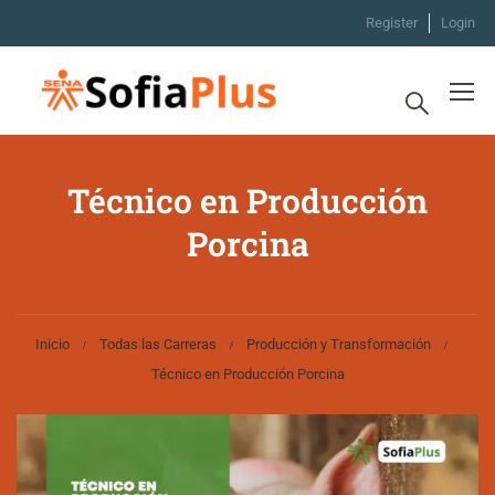
Register
Login
Técnico en Producción
Porcina
Inicio
Todas las Carreras
Producción y Transformación
Técnico en Producción Porcina