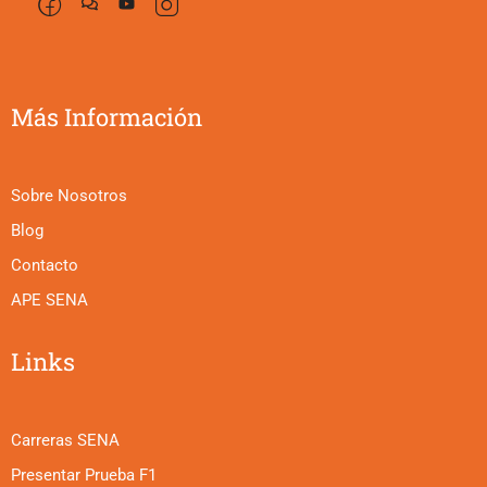
Más Información
Sobre Nosotros
Blog
Contacto
APE SENA
Links
Carreras SENA
Presentar Prueba F1