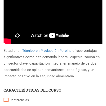
Estudiar un
Técnico en Producción Porcina
ofrece ventajas
significativas como alta demanda laboral, especialización en
un sector clave, capacitación integral en manejo de cerdos,
oportunidades de aplicar innovaciones tecnológicas, y un
impacto positivo en la seguridad alimentaria.
CARACTERÍSTICAS DEL CURSO
Conferencias
0