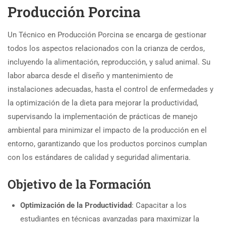
Producción Porcina
Un Técnico en Producción Porcina se encarga de gestionar
todos los aspectos relacionados con la crianza de cerdos,
incluyendo la alimentación, reproducción, y salud animal. Su
labor abarca desde el diseño y mantenimiento de
instalaciones adecuadas, hasta el control de enfermedades y
la optimización de la dieta para mejorar la productividad,
supervisando la implementación de prácticas de manejo
ambiental para minimizar el impacto de la producción en el
entorno, garantizando que los productos porcinos cumplan
con los estándares de calidad y seguridad alimentaria.
Objetivo de la Formación
Optimización de la Productividad
: Capacitar a los
estudiantes en técnicas avanzadas para maximizar la