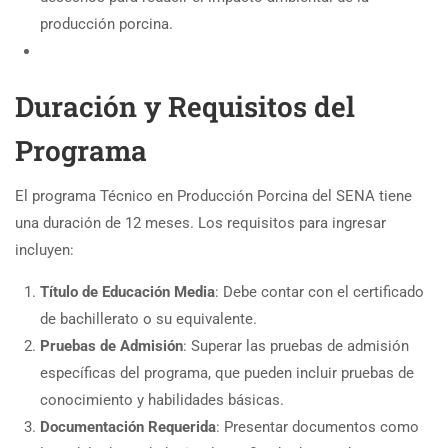
producción porcina.
Duración y Requisitos del
Programa
El programa Técnico en Producción Porcina del SENA tiene
una duración de 12 meses. Los requisitos para ingresar
incluyen:
Título de Educación Media
: Debe contar con el certificado
de bachillerato o su equivalente.
Pruebas de Admisión
: Superar las pruebas de admisión
específicas del programa, que pueden incluir pruebas de
conocimiento y habilidades básicas.
Documentación Requerida
: Presentar documentos como