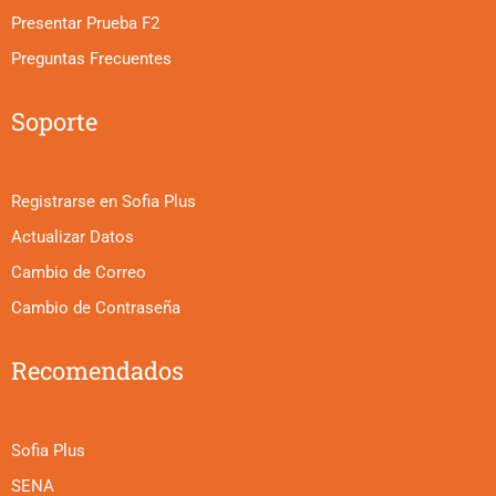
Presentar Prueba F2
Preguntas Frecuentes
Soporte
Registrarse en Sofia Plus
Actualizar Datos
Cambio de Correo
Cambio de Contraseña
Recomendados
Sofia Plus
SENA