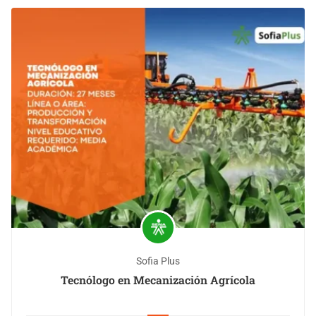
Sofia Plus
Tecnólogo en Mecanización Agrícola