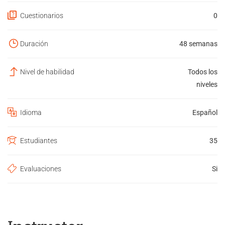
Cuestionarios
0
Duración
48 semanas
Nivel de habilidad
Todos los
niveles
Idioma
Español
Estudiantes
35
Evaluaciones
Si