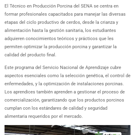
El Técnico en Producción Porcina del SENA se centra en
formar profesionales capacitados para manejar las diversas
etapas del ciclo productivo de cerdos, desde la crianza y
alimentación hasta la gestión sanitaria, los estudiantes
adquieren conocimientos teóricos y prácticos que les
permiten optimizar la producción porcina y garantizar la
calidad del producto final.
Este programa del Servicio Nacional de Aprendizaje cubre
aspectos esenciales como la selección genética, el control de
enfermedades, y la optimización de instalaciones porcinas.
Los aprendices también aprenden a gestionar el proceso de
comercialización, garantizando que los productos porcinos
cumplan con los estándares de calidad y seguridad
alimentaria requeridos por el mercado.