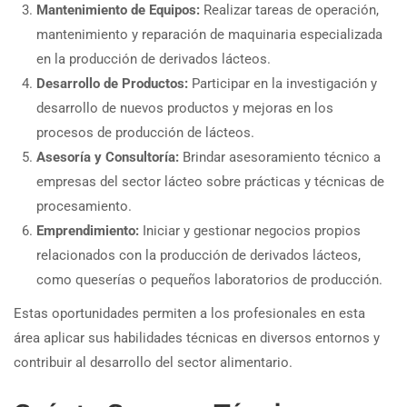
Mantenimiento de Equipos:
Realizar tareas de operación,
mantenimiento y reparación de maquinaria especializada
en la producción de derivados lácteos.
Desarrollo de Productos:
Participar en la investigación y
desarrollo de nuevos productos y mejoras en los
procesos de producción de lácteos.
Asesoría y Consultoría:
Brindar asesoramiento técnico a
empresas del sector lácteo sobre prácticas y técnicas de
procesamiento.
Emprendimiento:
Iniciar y gestionar negocios propios
relacionados con la producción de derivados lácteos,
como queserías o pequeños laboratorios de producción.
Estas oportunidades permiten a los profesionales en esta
área aplicar sus habilidades técnicas en diversos entornos y
contribuir al desarrollo del sector alimentario.