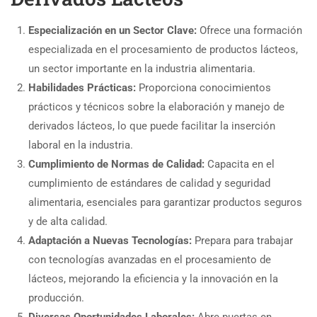
Especialización en un Sector Clave:
Ofrece una formación
especializada en el procesamiento de productos lácteos,
un sector importante en la industria alimentaria.
Habilidades Prácticas:
Proporciona conocimientos
prácticos y técnicos sobre la elaboración y manejo de
derivados lácteos, lo que puede facilitar la inserción
laboral en la industria.
Cumplimiento de Normas de Calidad:
Capacita en el
cumplimiento de estándares de calidad y seguridad
alimentaria, esenciales para garantizar productos seguros
y de alta calidad.
Adaptación a Nuevas Tecnologías:
Prepara para trabajar
con tecnologías avanzadas en el procesamiento de
lácteos, mejorando la eficiencia y la innovación en la
producción.
Diversas Oportunidades Laborales:
Abre puertas en