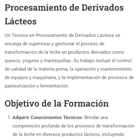
Procesamiento de Derivados
Lácteos
Un Técnico en Procesamiento de Derivados Lácteos se
encarga de supervisar y gestionar el proceso de
transformación de la leche en productos derivados como
quesos, yogures y mantequillas. Su trabajo incluye el control
de calidad de la materia prima, la operación y mantenimiento
de equipos y maquinaria, y la implementación de procesos de
pasteurización y fermentación.
Objetivo de la Formación
Adquirir Conocimientos Técnicos:
Brindar una
comprensión profunda de los procesos de transformación
de la leche en diversos productos lácteos, incluyendo