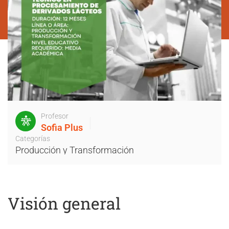
Profesor
Sofia Plus
Categorías
Producción y Transformación
Visión general