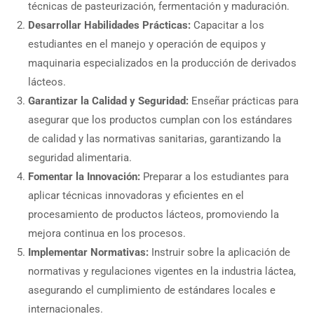
técnicas de pasteurización, fermentación y maduración.
Desarrollar Habilidades Prácticas:
Capacitar a los
estudiantes en el manejo y operación de equipos y
maquinaria especializados en la producción de derivados
lácteos.
Garantizar la Calidad y Seguridad:
Enseñar prácticas para
asegurar que los productos cumplan con los estándares
de calidad y las normativas sanitarias, garantizando la
seguridad alimentaria.
Fomentar la Innovación:
Preparar a los estudiantes para
aplicar técnicas innovadoras y eficientes en el
procesamiento de productos lácteos, promoviendo la
mejora continua en los procesos.
Implementar Normativas:
Instruir sobre la aplicación de
normativas y regulaciones vigentes en la industria láctea,
asegurando el cumplimiento de estándares locales e
internacionales.