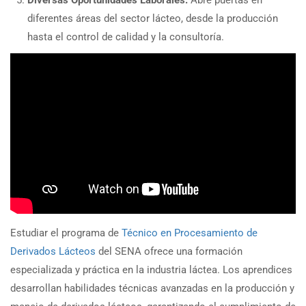
diferentes áreas del sector lácteo, desde la producción
hasta el control de calidad y la consultoría.
Estudiar el programa de
Técnico en Procesamiento de
Derivados Lácteos
del SENA ofrece una formación
especializada y práctica en la industria láctea. Los aprendices
desarrollan habilidades técnicas avanzadas en la producción y