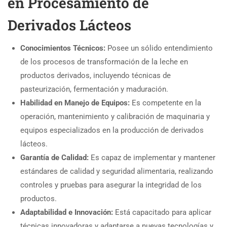
en Procesamiento de
Derivados Lácteos
Conocimientos Técnicos:
Posee un sólido entendimiento
de los procesos de transformación de la leche en
productos derivados, incluyendo técnicas de
pasteurización, fermentación y maduración.
Habilidad en Manejo de Equipos:
Es competente en la
operación, mantenimiento y calibración de maquinaria y
equipos especializados en la producción de derivados
lácteos.
Garantía de Calidad:
Es capaz de implementar y mantener
estándares de calidad y seguridad alimentaria, realizando
controles y pruebas para asegurar la integridad de los
productos.
Adaptabilidad e Innovación:
Está capacitado para aplicar
técnicas innovadoras y adaptarse a nuevas tecnologías y