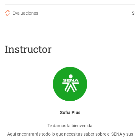
Evaluaciones
Si
Instructor
Sofia Plus
Te damos la bienvenida
Aquí encontrarás todo lo que necesitas saber sobre el SENA y sus