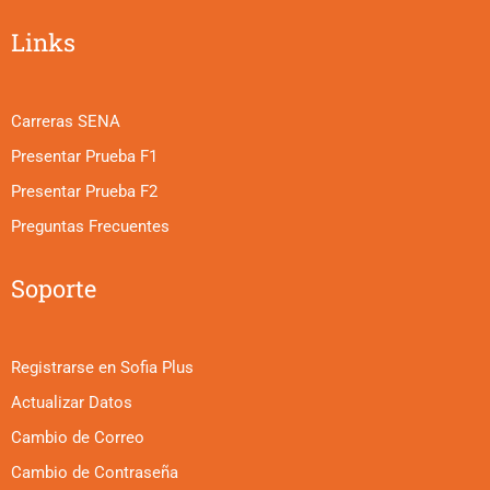
Links
Carreras SENA
Presentar Prueba F1
Presentar Prueba F2
Preguntas Frecuentes
Soporte
Registrarse en Sofia Plus
Actualizar Datos
Cambio de Correo
Cambio de Contraseña