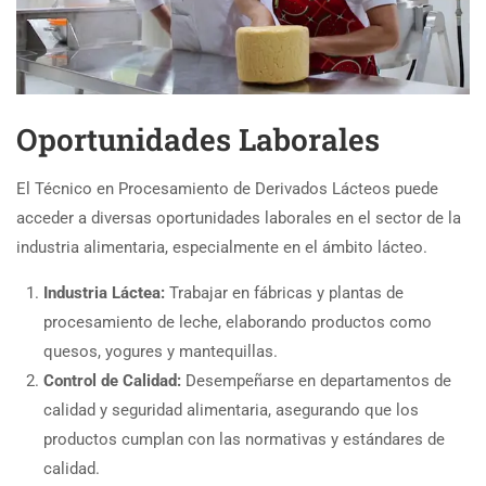
Oportunidades Laborales
El Técnico en Procesamiento de Derivados Lácteos puede
acceder a diversas oportunidades laborales en el sector de la
industria alimentaria, especialmente en el ámbito lácteo.
Industria Láctea:
Trabajar en fábricas y plantas de
procesamiento de leche, elaborando productos como
quesos, yogures y mantequillas.
Control de Calidad:
Desempeñarse en departamentos de
calidad y seguridad alimentaria, asegurando que los
productos cumplan con las normativas y estándares de
calidad.