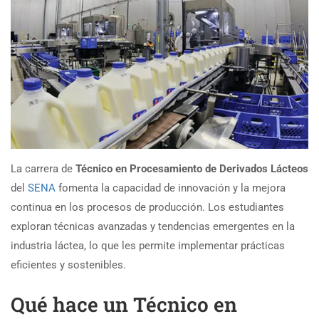
La carrera de
Técnico en Procesamiento de Derivados Lácteos
del
SENA
fomenta la capacidad de innovación y la mejora
continua en los procesos de producción. Los estudiantes
exploran técnicas avanzadas y tendencias emergentes en la
industria láctea, lo que les permite implementar prácticas
eficientes y sostenibles.
Qué hace un Técnico en