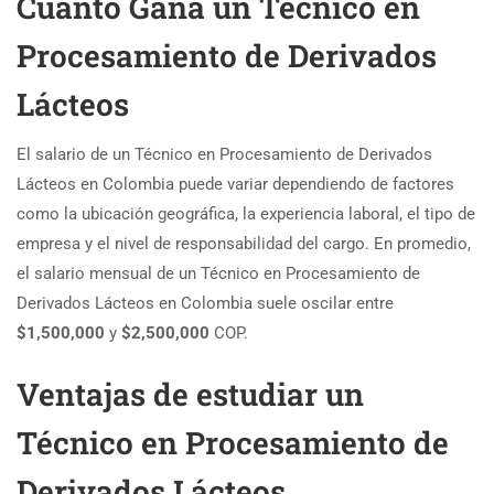
Cuánto Gana un Técnico en
Procesamiento de Derivados
Lácteos
El salario de un Técnico en Procesamiento de Derivados
Lácteos en Colombia puede variar dependiendo de factores
como la ubicación geográfica, la experiencia laboral, el tipo de
empresa y el nivel de responsabilidad del cargo. En promedio,
el salario mensual de un Técnico en Procesamiento de
Derivados Lácteos en Colombia suele oscilar entre
$1,500,000
y
$2,500,000
COP.
Ventajas de estudiar un
Técnico en Procesamiento de
Derivados Lácteos