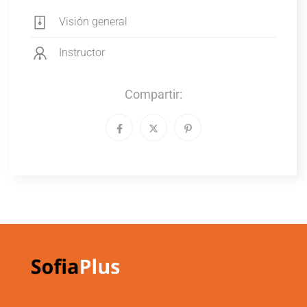
Visión general
Instructor
Compartir: