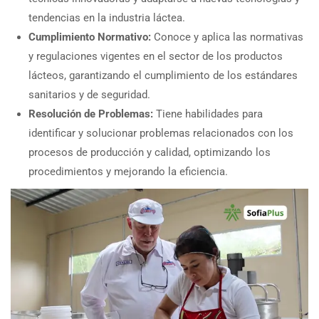
tendencias en la industria láctea.
Cumplimiento Normativo:
Conoce y aplica las normativas
y regulaciones vigentes en el sector de los productos
lácteos, garantizando el cumplimiento de los estándares
sanitarios y de seguridad.
Resolución de Problemas:
Tiene habilidades para
identificar y solucionar problemas relacionados con los
procesos de producción y calidad, optimizando los
procedimientos y mejorando la eficiencia.