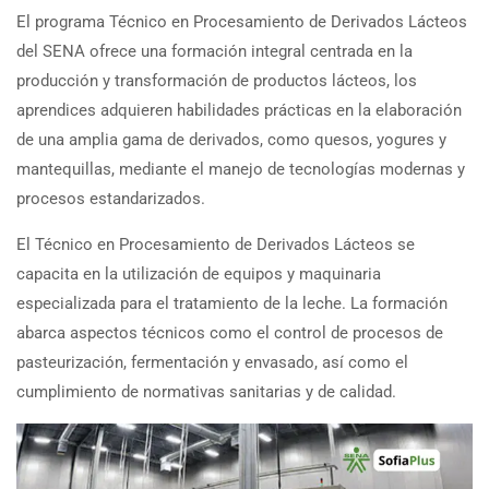
El programa Técnico en Procesamiento de Derivados Lácteos
del SENA ofrece una formación integral centrada en la
producción y transformación de productos lácteos, los
aprendices adquieren habilidades prácticas en la elaboración
de una amplia gama de derivados, como quesos, yogures y
mantequillas, mediante el manejo de tecnologías modernas y
procesos estandarizados.
El Técnico en Procesamiento de Derivados Lácteos se
capacita en la utilización de equipos y maquinaria
especializada para el tratamiento de la leche. La formación
abarca aspectos técnicos como el control de procesos de
pasteurización, fermentación y envasado, así como el
cumplimiento de normativas sanitarias y de calidad.