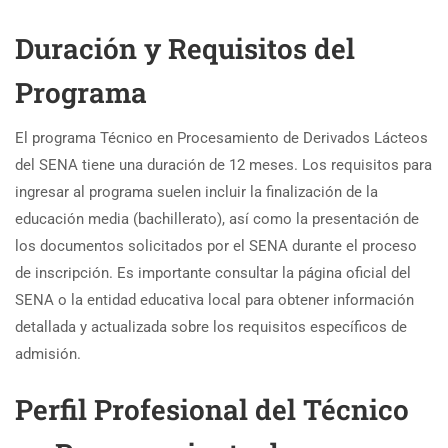
Duración y Requisitos del
Programa
El programa Técnico en Procesamiento de Derivados Lácteos
del SENA tiene una duración de 12 meses. Los requisitos para
ingresar al programa suelen incluir la finalización de la
educación media (bachillerato), así como la presentación de
los documentos solicitados por el SENA durante el proceso
de inscripción. Es importante consultar la página oficial del
SENA o la entidad educativa local para obtener información
detallada y actualizada sobre los requisitos específicos de
admisión.
Perfil Profesional del Técnico