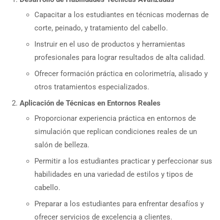
Capacitar a los estudiantes en técnicas modernas de
corte, peinado, y tratamiento del cabello.
Instruir en el uso de productos y herramientas
profesionales para lograr resultados de alta calidad.
Ofrecer formación práctica en colorimetría, alisado y
otros tratamientos especializados.
Aplicación de Técnicas en Entornos Reales
Proporcionar experiencia práctica en entornos de
simulación que replican condiciones reales de un
salón de belleza.
Permitir a los estudiantes practicar y perfeccionar sus
habilidades en una variedad de estilos y tipos de
cabello.
Preparar a los estudiantes para enfrentar desafíos y
ofrecer servicios de excelencia a clientes.