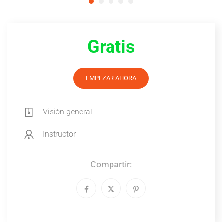
Gratis
EMPEZAR AHORA
Visión general
Instructor
Compartir: