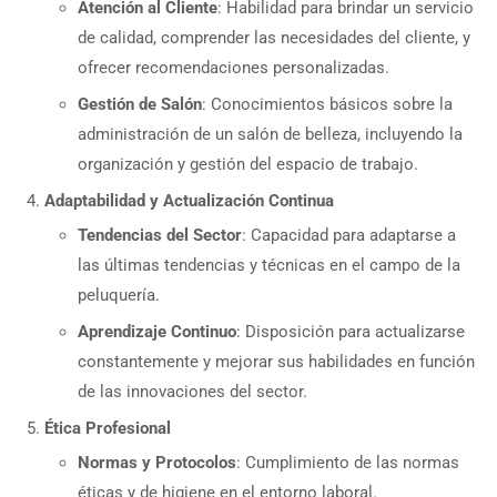
Atención al Cliente
: Habilidad para brindar un servicio
de calidad, comprender las necesidades del cliente, y
ofrecer recomendaciones personalizadas.
Gestión de Salón
: Conocimientos básicos sobre la
administración de un salón de belleza, incluyendo la
organización y gestión del espacio de trabajo.
Adaptabilidad y Actualización Continua
Tendencias del Sector
: Capacidad para adaptarse a
las últimas tendencias y técnicas en el campo de la
peluquería.
Aprendizaje Continuo
: Disposición para actualizarse
constantemente y mejorar sus habilidades en función
de las innovaciones del sector.
Ética Profesional
Normas y Protocolos
: Cumplimiento de las normas
éticas y de higiene en el entorno laboral.