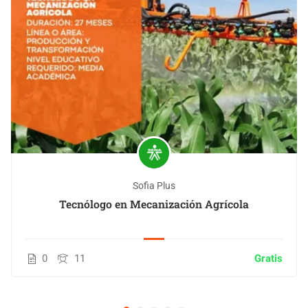
Sofia Plus
Tecnólogo en Mecanización Agrícola
0
11
Gratis