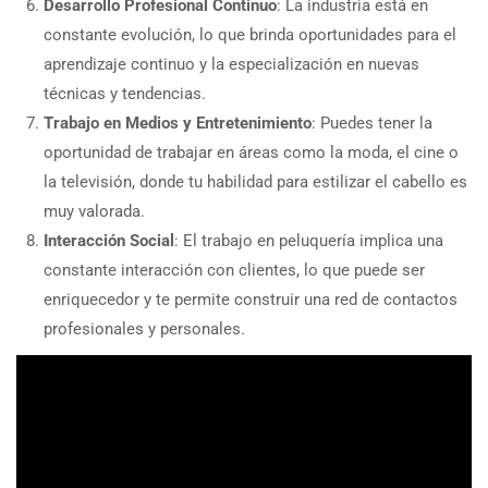
Desarrollo Profesional Continuo
: La industria está en
constante evolución, lo que brinda oportunidades para el
aprendizaje continuo y la especialización en nuevas
técnicas y tendencias.
Trabajo en Medios y Entretenimiento
: Puedes tener la
oportunidad de trabajar en áreas como la moda, el cine o
la televisión, donde tu habilidad para estilizar el cabello es
muy valorada.
Interacción Social
: El trabajo en peluquería implica una
constante interacción con clientes, lo que puede ser
enriquecedor y te permite construir una red de contactos
profesionales y personales.