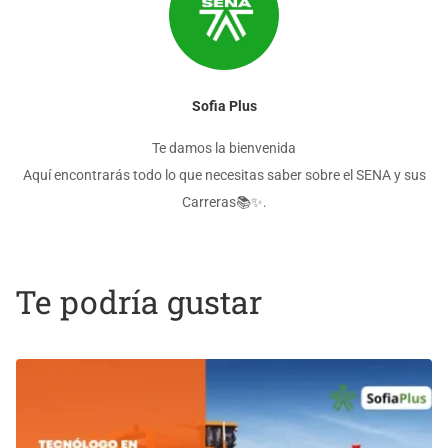
Sofia Plus
Te damos la bienvenida
Aquí encontrarás todo lo que necesitas saber sobre el SENA y sus
Carreras📚✨.
Te podría gustar