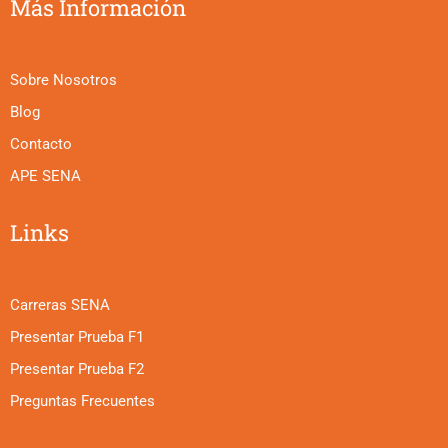
Más Información
Sobre Nosotros
Blog
Contacto
APE SENA
Links
Carreras SENA
Presentar Prueba F1
Presentar Prueba F2
Preguntas Frecuentes