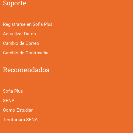
Soporte
Registrarse en Sofia Plus
Actualizar Datos
Cambio de Correo
Cambio de Contraseña
Recomendados
Sofia Plus
SENA
Como Estudiar
Territorium SENA