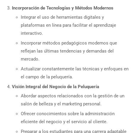
Incorporación de Tecnologías y Métodos Modernos
Integrar el uso de herramientas digitales y
plataformas en línea para facilitar el aprendizaje
interactivo.
Incorporar métodos pedagógicos modernos que
reflejan las últimas tendencias y demandas del
mercado.
Actualizar constantemente las técnicas y enfoques en
el campo de la peluquería.
Visión Integral del Negocio de la Peluquería
Abordar aspectos relacionados con la gestión de un
salón de belleza y el marketing personal.
Ofrecer conocimientos sobre la administración
eficiente del negocio y el servicio al cliente.
Preparar a los estudiantes para una carrera adaptable