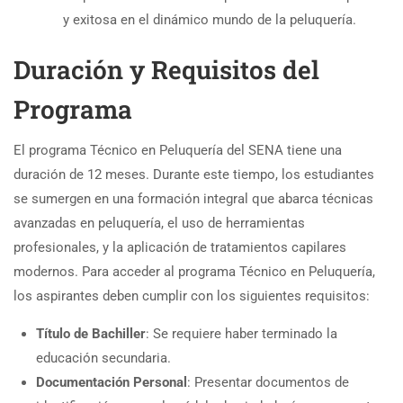
y exitosa en el dinámico mundo de la peluquería.
Duración y Requisitos del
Programa
El programa Técnico en Peluquería del SENA tiene una
duración de 12 meses. Durante este tiempo, los estudiantes
se sumergen en una formación integral que abarca técnicas
avanzadas en peluquería, el uso de herramientas
profesionales, y la aplicación de tratamientos capilares
modernos. Para acceder al programa Técnico en Peluquería,
los aspirantes deben cumplir con los siguientes requisitos:
Título de Bachiller
: Se requiere haber terminado la
educación secundaria.
Documentación Personal
: Presentar documentos de