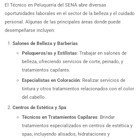
El Técnico en Peluquería del SENA abre diversas
oportunidades laborales en el sector de la belleza y el cuidado
personal. Algunas de las principales áreas donde puede
desempeñarse incluyen:
Salones de Belleza y Barberías
Peluqueros/as y Estilistas
: Trabajar en salones de
belleza, ofreciendo servicios de corte, peinado, y
tratamientos capilares.
Especialistas en Coloración
: Realizar servicios de
tintura y otros tratamientos relacionados con el color
del cabello.
Centros de Estética y Spa
Técnicos en Tratamientos Capilares
: Brindar
tratamientos especializados en centros de estética y
spas, incluyendo alisados, hidrataciones y