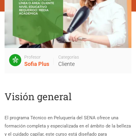
Profesor
Categorías
Sofia Plus
Cliente
Visión general
El programa Técnico en Peluquería del SENA ofrece una
formación completa y especializada en el ámbito de la belleza
y el cuidado capilar, este curso está diseñado para