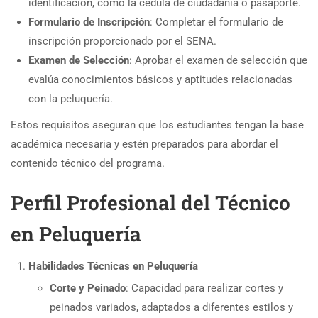
identificación, como la cédula de ciudadanía o pasaporte.
Formulario de Inscripción
: Completar el formulario de
inscripción proporcionado por el SENA.
Examen de Selección
: Aprobar el examen de selección que
evalúa conocimientos básicos y aptitudes relacionadas
con la peluquería.
Estos requisitos aseguran que los estudiantes tengan la base
académica necesaria y estén preparados para abordar el
contenido técnico del programa.
Perfil Profesional del Técnico
en Peluquería
Habilidades Técnicas en Peluquería
Corte y Peinado
: Capacidad para realizar cortes y
peinados variados, adaptados a diferentes estilos y