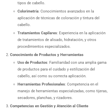
tipos de cabello.
Colorimetría
: Conocimientos avanzados en la
aplicación de técnicas de coloración y tintura del
cabello.
Tratamientos Capilares
: Experiencia en la aplicación
de tratamientos de alisado, hidratación, y otros
procedimientos especializados.
Conocimiento de Productos y Herramientas
Uso de Productos
: Familiaridad con una amplia gama
de productos para el cuidado y estilización del
cabello, así como su correcta aplicación.
Herramientas Profesionales
: Competencia en el
manejo de herramientas especializadas, como tijeras,
secadores, planchas, y rizadores.
Competencias en Gestión y Atención al Cliente