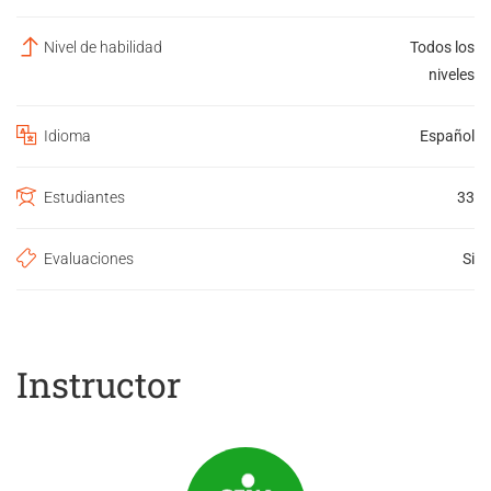
Nivel de habilidad
Todos los
niveles
Idioma
Español
Estudiantes
33
Evaluaciones
Si
Instructor