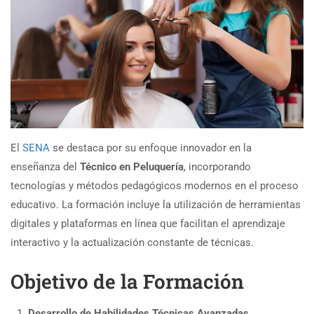
El
SENA
se destaca por su enfoque innovador en la
enseñanza del
Técnico en Peluquería
, incorporando
tecnologías y métodos pedagógicos modernos en el proceso
educativo. La formación incluye la utilización de herramientas
digitales y plataformas en línea que facilitan el aprendizaje
interactivo y la actualización constante de técnicas.
Objetivo de la Formación
Desarrollo de Habilidades Técnicas Avanzadas