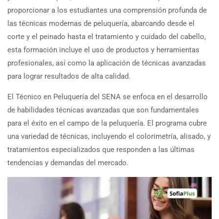
proporcionar a los estudiantes una comprensión profunda de
las técnicas modernas de peluquería, abarcando desde el
corte y el peinado hasta el tratamiento y cuidado del cabello,
esta formación incluye el uso de productos y herramientas
profesionales, así como la aplicación de técnicas avanzadas
para lograr resultados de alta calidad.
El Técnico en Peluquería del SENA se enfoca en el desarrollo
de habilidades técnicas avanzadas que son fundamentales
para el éxito en el campo de la peluquería. El programa cubre
una variedad de técnicas, incluyendo el colorimetría, alisado, y
tratamientos especializados que responden a las últimas
tendencias y demandas del mercado.