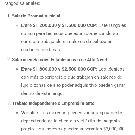
rangos salariales:
Salario Promedio Inicial
Entre $1,200,000 y $1,500,000 COP
: Este rango es
común para técnicos que están comenzando su
carrera o trabajando en salones de belleza en
ciudades medianas.
Salario en Salones Establecidos o de Alto Nivel
Entre $1,800,000 y $2,500,000 COP
: Los técnicos
con más experiencia o que trabajan en salones de
lujo o zonas de alto poder adquisitivo pueden ganar
dentro de este rango.
Trabajo Independiente o Emprendimiento
Variable
: Los ingresos pueden variar ampliamente
dependiendo de la clientela y el éxito del negocio
propio. Los ingresos pueden superar los $3,000,000