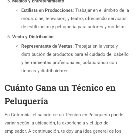
Medios y Entretenimiento
Estilista en Producciones
: Trabajar en el ámbito de la
moda, cine, televisión, y teatro, ofreciendo servicios
de estilización y peluquería para actores y modelos.
Venta y Distribución
Representante de Ventas
: Trabajar en la venta y
distribución de productos para el cuidado del cabello
y herramientas profesionales, colaborando con
tiendas y distribuidores.
Cuánto Gana un Técnico en
Peluquería
En Colombia, el salario de un Técnico en Peluquería puede
variar según la ubicación, la experiencia y el tipo de
empleador. A continuación, te doy una idea general de los