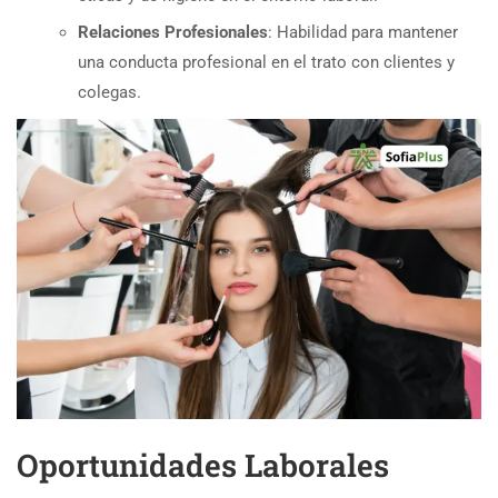
Relaciones Profesionales
: Habilidad para mantener
una conducta profesional en el trato con clientes y
colegas.
Oportunidades Laborales