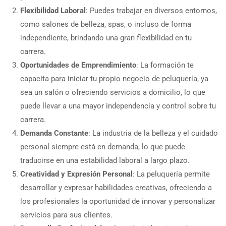
Flexibilidad Laboral
: Puedes trabajar en diversos entornos,
como salones de belleza, spas, o incluso de forma
independiente, brindando una gran flexibilidad en tu
carrera.
Oportunidades de Emprendimiento
: La formación te
capacita para iniciar tu propio negocio de peluquería, ya
sea un salón o ofreciendo servicios a domicilio, lo que
puede llevar a una mayor independencia y control sobre tu
carrera.
Demanda Constante
: La industria de la belleza y el cuidado
personal siempre está en demanda, lo que puede
traducirse en una estabilidad laboral a largo plazo.
Creatividad y Expresión Personal
: La peluquería permite
desarrollar y expresar habilidades creativas, ofreciendo a
los profesionales la oportunidad de innovar y personalizar
servicios para sus clientes.