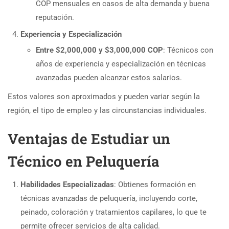
COP mensuales en casos de alta demanda y buena
reputación.
Experiencia y Especialización
Entre $2,000,000 y $3,000,000 COP
: Técnicos con
años de experiencia y especialización en técnicas
avanzadas pueden alcanzar estos salarios.
Estos valores son aproximados y pueden variar según la
región, el tipo de empleo y las circunstancias individuales.
Ventajas de Estudiar un
Técnico en Peluquería
Habilidades Especializadas
: Obtienes formación en
técnicas avanzadas de peluquería, incluyendo corte,
peinado, coloración y tratamientos capilares, lo que te
permite ofrecer servicios de alta calidad.