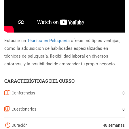
Estudiar un
Técnico en Peluquería
ofrece múltiples ventajas,
como la adquisición de habilidades especializadas en
técnicas de peluquería, flexibilidad laboral en diversos
entornos, y la posibilidad de emprender tu propio negocio.
CARACTERÍSTICAS DEL CURSO
Conferencias
0
Cuestionarios
0
Duración
48 semanas