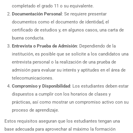
completado el grado 11 o su equivalente.
Documentación Personal
: Se requiere presentar
documentos como el documento de identidad, el
certificado de estudios y, en algunos casos, una carta de
buena conducta.
Entrevista o Prueba de Admisión
: Dependiendo de la
institución, es posible que se solicite a los candidatos una
entrevista personal o la realización de una prueba de
admisión para evaluar su interés y aptitudes en el área de
telecomunicaciones.
Compromiso y Disponibilidad
: Los estudiantes deben estar
dispuestos a cumplir con los horarios de clases y
prácticas, así como mostrar un compromiso activo con su
proceso de aprendizaje.
Estos requisitos aseguran que los estudiantes tengan una
base adecuada para aprovechar al máximo la formación