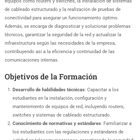
equipos como routers y switches, la instalación de sistemas
de cableado estructurado y la realización de pruebas de
conectividad para asegurar un funcionamiento óptimo.
Además, se encarga de diagnosticar y solucionar problemas
técnicos, garantizar la seguridad de la red y actualizar la
infraestructura según las necesidades de la empresa,
contribuyendo así a la eficiencia y continuidad de las
comunicaciones internas.
Objetivos de la Formación
Desarrollo de habilidades técnicas
: Capacitar a los
estudiantes en la instalación, configuración y
mantenimiento de equipos de red, incluyendo routers,
switches y sistemas de cableado estructurado.
Conocimiento de normativas y estándares
: Familiarizar a
los estudiantes con las regulaciones y estándares de