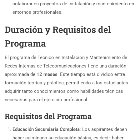
colaborar en proyectos de instalación y mantenimiento en
entornos profesionales.
Duración y Requisitos del
Programa
El programa de Técnico en Instalación y Mantenimiento de
Redes Internas de Telecomunicaciones tiene una duración
aproximada de
12 meses
. Este tiempo está dividido entre
formación teórica y práctica, permitiendo a los estudiantes
adquirir tanto conocimientos como habilidades técnicas
necesarias para el ejercicio profesional.
Requisitos del Programa
Educación Secundaria Completa
: Los aspirantes deben
haber culminado su educación básica, es decir, haber