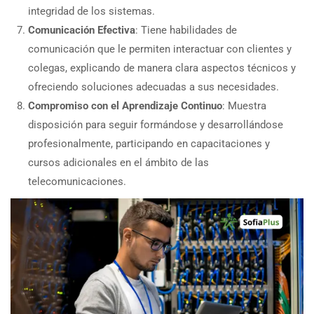
integridad de los sistemas.
Comunicación Efectiva
: Tiene habilidades de
comunicación que le permiten interactuar con clientes y
colegas, explicando de manera clara aspectos técnicos y
ofreciendo soluciones adecuadas a sus necesidades.
Compromiso con el Aprendizaje Continuo
: Muestra
disposición para seguir formándose y desarrollándose
profesionalmente, participando en capacitaciones y
cursos adicionales en el ámbito de las
telecomunicaciones.