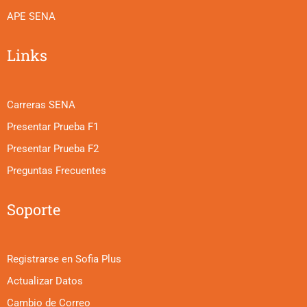
APE SENA
Links
Carreras SENA
Presentar Prueba F1
Presentar Prueba F2
Preguntas Frecuentes
Soporte
Registrarse en Sofia Plus
Actualizar Datos
Cambio de Correo