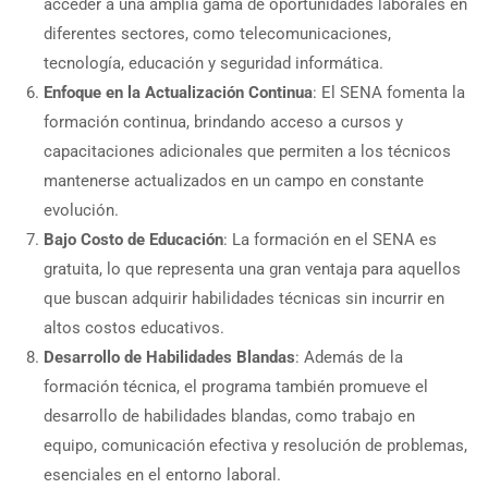
acceder a una amplia gama de oportunidades laborales en
diferentes sectores, como telecomunicaciones,
tecnología, educación y seguridad informática.
Enfoque en la Actualización Continua
: El SENA fomenta la
formación continua, brindando acceso a cursos y
capacitaciones adicionales que permiten a los técnicos
mantenerse actualizados en un campo en constante
evolución.
Bajo Costo de Educación
: La formación en el SENA es
gratuita, lo que representa una gran ventaja para aquellos
que buscan adquirir habilidades técnicas sin incurrir en
altos costos educativos.
Desarrollo de Habilidades Blandas
: Además de la
formación técnica, el programa también promueve el
desarrollo de habilidades blandas, como trabajo en
equipo, comunicación efectiva y resolución de problemas,
esenciales en el entorno laboral.