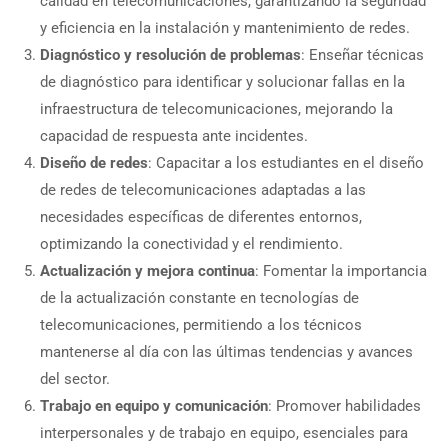
calidad en telecomunicaciones, garantizando la seguridad
y eficiencia en la instalación y mantenimiento de redes.
Diagnóstico y resolución de problemas
: Enseñar técnicas
de diagnóstico para identificar y solucionar fallas en la
infraestructura de telecomunicaciones, mejorando la
capacidad de respuesta ante incidentes.
Diseño de redes
: Capacitar a los estudiantes en el diseño
de redes de telecomunicaciones adaptadas a las
necesidades específicas de diferentes entornos,
optimizando la conectividad y el rendimiento.
Actualización y mejora continua
: Fomentar la importancia
de la actualización constante en tecnologías de
telecomunicaciones, permitiendo a los técnicos
mantenerse al día con las últimas tendencias y avances
del sector.
Trabajo en equipo y comunicación
: Promover habilidades
interpersonales y de trabajo en equipo, esenciales para