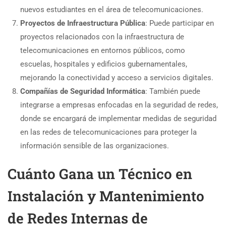
nuevos estudiantes en el área de telecomunicaciones.
Proyectos de Infraestructura Pública
: Puede participar en
proyectos relacionados con la infraestructura de
telecomunicaciones en entornos públicos, como
escuelas, hospitales y edificios gubernamentales,
mejorando la conectividad y acceso a servicios digitales.
Compañías de Seguridad Informática
: También puede
integrarse a empresas enfocadas en la seguridad de redes,
donde se encargará de implementar medidas de seguridad
en las redes de telecomunicaciones para proteger la
información sensible de las organizaciones.
Cuánto Gana un Técnico en
Instalación y Mantenimiento
de Redes Internas de