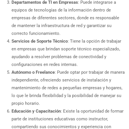
Departamentos de TI en Empresas
: Puede integrarse a
equipos de tecnologías de la información dentro de
empresas de diferentes sectores, donde es responsable
de mantener la infraestructura de red y garantizar su
correcto funcionamiento.
Servicios de Soporte Técnico
: Tiene la opción de trabajar
en empresas que brindan soporte técnico especializado,
ayudando a resolver problemas de conectividad y
configuraciones en redes internas.
Autónomo o Freelance
: Puede optar por trabajar de manera
independiente, ofreciendo servicios de instalación y
mantenimiento de redes a pequeñas empresas y hogares,
lo que le brinda flexibilidad y la posibilidad de manejar su
propio horario.
Educación y Capacitación
: Existe la oportunidad de formar
parte de instituciones educativas como instructor,
compartiendo sus conocimientos y experiencia con