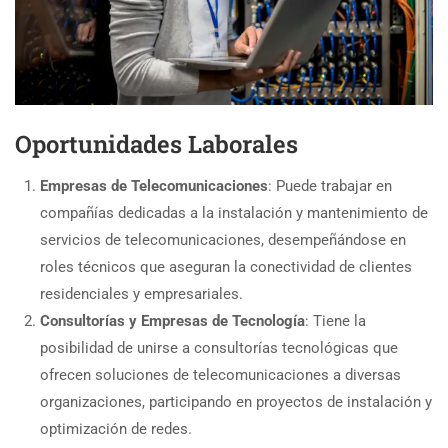
Oportunidades Laborales
Empresas de Telecomunicaciones
: Puede trabajar en
compañías dedicadas a la instalación y mantenimiento de
servicios de telecomunicaciones, desempeñándose en
roles técnicos que aseguran la conectividad de clientes
residenciales y empresariales.
Consultorías y Empresas de Tecnología
: Tiene la
posibilidad de unirse a consultorías tecnológicas que
ofrecen soluciones de telecomunicaciones a diversas
organizaciones, participando en proyectos de instalación y
optimización de redes.