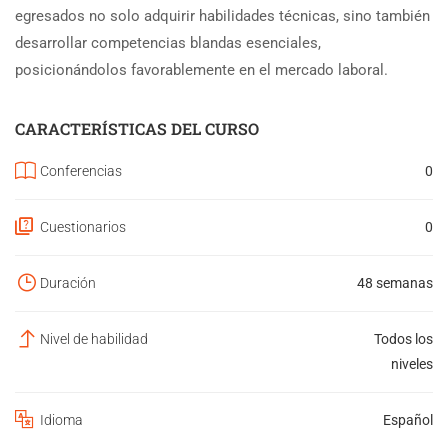
egresados no solo adquirir habilidades técnicas, sino también
desarrollar competencias blandas esenciales,
posicionándolos favorablemente en el mercado laboral.
CARACTERÍSTICAS DEL CURSO
Conferencias
0
Cuestionarios
0
Duración
48 semanas
Nivel de habilidad
Todos los
niveles
Idioma
Español