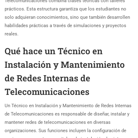
Telecomunicaciones combina clases teóricas con talleres
prácticos. Esta estructura garantiza que los estudiantes no
solo adquieran conocimientos, sino que también desarrollen
habilidades prácticas a través de simulaciones y proyectos
reales.
Qué hace un Técnico en
Instalación y Mantenimiento
de Redes Internas de
Telecomunicaciones
Un Técnico en Instalación y Mantenimiento de Redes Internas
de Telecomunicaciones es responsable de diseñar, instalar y
mantener redes de telecomunicaciones en diversas
organizaciones. Sus funciones incluyen la configuración de