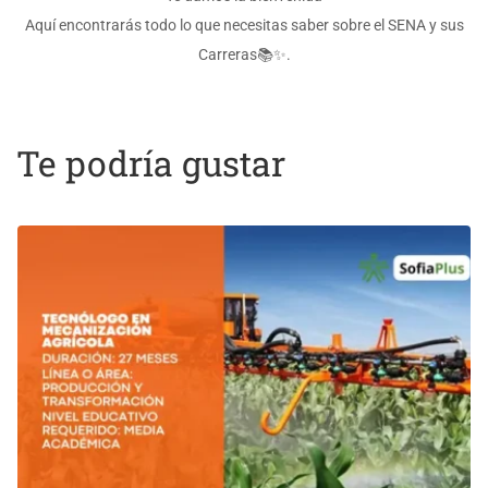
Aquí encontrarás todo lo que necesitas saber sobre el SENA y sus
Carreras📚✨.
Te podría gustar