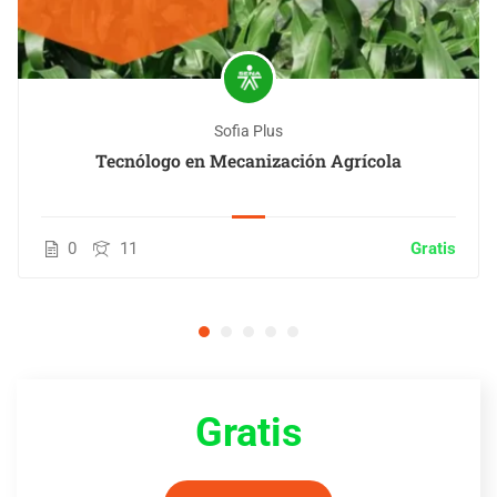
Sofia Plus
Tecnólogo en Mecanización Agrícola
0
11
Gratis
Gratis