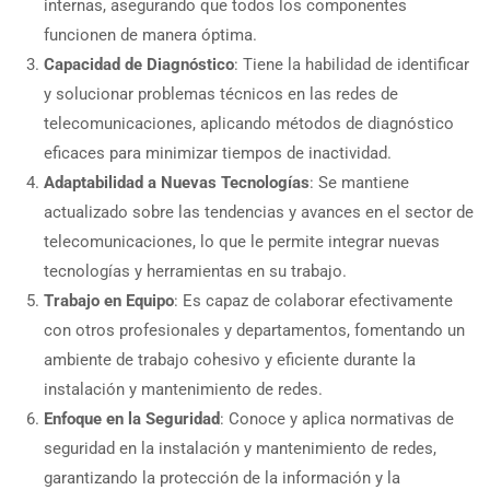
internas, asegurando que todos los componentes
funcionen de manera óptima.
Capacidad de Diagnóstico
: Tiene la habilidad de identificar
y solucionar problemas técnicos en las redes de
telecomunicaciones, aplicando métodos de diagnóstico
eficaces para minimizar tiempos de inactividad.
Adaptabilidad a Nuevas Tecnologías
: Se mantiene
actualizado sobre las tendencias y avances en el sector de
telecomunicaciones, lo que le permite integrar nuevas
tecnologías y herramientas en su trabajo.
Trabajo en Equipo
: Es capaz de colaborar efectivamente
con otros profesionales y departamentos, fomentando un
ambiente de trabajo cohesivo y eficiente durante la
instalación y mantenimiento de redes.
Enfoque en la Seguridad
: Conoce y aplica normativas de
seguridad en la instalación y mantenimiento de redes,
garantizando la protección de la información y la