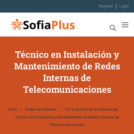
Register
Login
Técnico en Instalación y
Mantenimiento de Redes
Internas de
Telecomunicaciones
Inicio
Todas las Carreras
TIC y Gestión de la Información
Técnico en Instalación y Mantenimiento de Redes Internas de
Telecomunicaciones