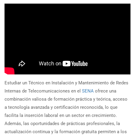
Estudiar un Técnico en Instalación y Mantenimiento de Redes
Internas de Telecomunicaciones en el
SENA
ofrece una
combinación valiosa de formación práctica y teórica, acceso
a tecnología avanzada y certificación reconocida, lo que
facilita la inserción laboral en un sector en crecimiento.
Además, las oportunidades de prácticas profesionales, la
actualización continua y la formación gratuita permiten a los