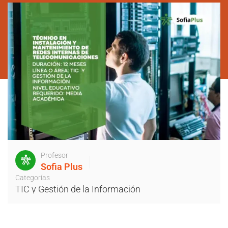
Profesor
Sofia Plus
Categorías
TIC y Gestión de la Información