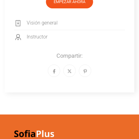
EMPEZAR AHORA
Visión general
Instructor
Compartir: