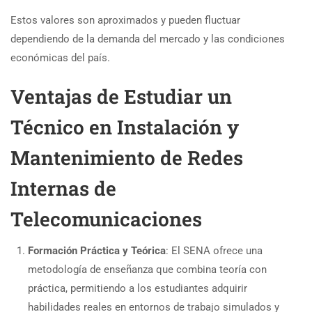
Estos valores son aproximados y pueden fluctuar
dependiendo de la demanda del mercado y las condiciones
económicas del país.
Ventajas de Estudiar un
Técnico en Instalación y
Mantenimiento de Redes
Internas de
Telecomunicaciones
Formación Práctica y Teórica
: El SENA ofrece una
metodología de enseñanza que combina teoría con
práctica, permitiendo a los estudiantes adquirir
habilidades reales en entornos de trabajo simulados y