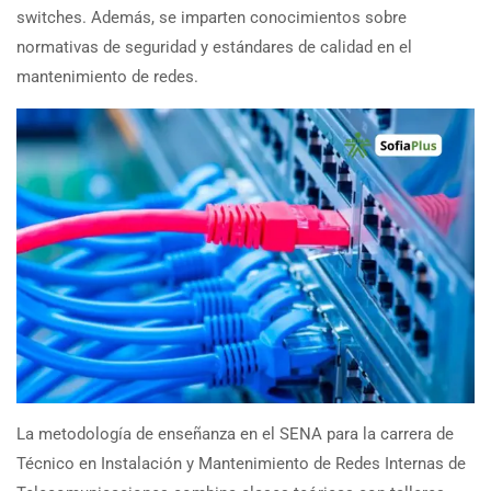
switches. Además, se imparten conocimientos sobre
normativas de seguridad y estándares de calidad en el
mantenimiento de redes.
La metodología de enseñanza en el SENA para la carrera de
Técnico en Instalación y Mantenimiento de Redes Internas de