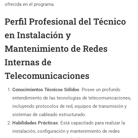
ofrecida en el programa.
Perfil Profesional del Técnico
en Instalación y
Mantenimiento de Redes
Internas de
Telecomunicaciones
Conocimientos Técnicos Sólidos
: Posee un profundo
entendimiento de las tecnologías de telecomunicaciones,
incluyendo protocolos de red, equipos de transmisión y
sistemas de cableado estructurado.
Habilidades Prácticas
: Está capacitado para realizar la
instalación, configuración y mantenimiento de redes