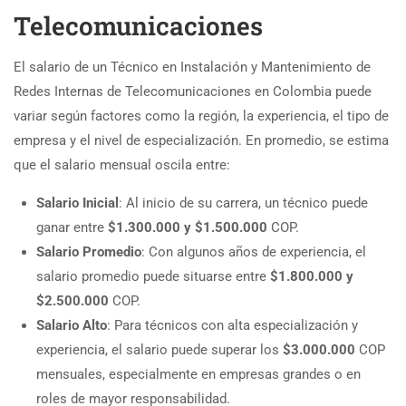
Telecomunicaciones
El salario de un Técnico en Instalación y Mantenimiento de
Redes Internas de Telecomunicaciones en Colombia puede
variar según factores como la región, la experiencia, el tipo de
empresa y el nivel de especialización. En promedio, se estima
que el salario mensual oscila entre:
Salario Inicial
: Al inicio de su carrera, un técnico puede
ganar entre
$1.300.000 y $1.500.000
COP.
Salario Promedio
: Con algunos años de experiencia, el
salario promedio puede situarse entre
$1.800.000 y
$2.500.000
COP.
Salario Alto
: Para técnicos con alta especialización y
experiencia, el salario puede superar los
$3.000.000
COP
mensuales, especialmente en empresas grandes o en
roles de mayor responsabilidad.