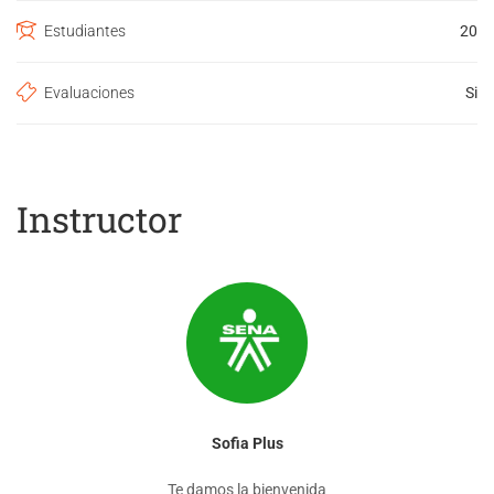
Estudiantes
20
Evaluaciones
Si
Instructor
Sofia Plus
Te damos la bienvenida