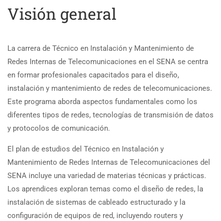
Visión general
La carrera de Técnico en Instalación y Mantenimiento de
Redes Internas de Telecomunicaciones en el SENA se centra
en formar profesionales capacitados para el diseño,
instalación y mantenimiento de redes de telecomunicaciones.
Este programa aborda aspectos fundamentales como los
diferentes tipos de redes, tecnologías de transmisión de datos
y protocolos de comunicación.
El plan de estudios del Técnico en Instalación y
Mantenimiento de Redes Internas de Telecomunicaciones del
SENA incluye una variedad de materias técnicas y prácticas.
Los aprendices exploran temas como el diseño de redes, la
instalación de sistemas de cableado estructurado y la
configuración de equipos de red, incluyendo routers y