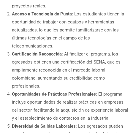
proyectos reales.
Acceso a Tecnología de Punta
: Los estudiantes tienen la
oportunidad de trabajar con equipos y herramientas
actualizadas, lo que les permite familiarizarse con las
últimas tecnologías en el campo de las
telecomunicaciones.
Certificación Reconocida
: Al finalizar el programa, los
egresados obtienen una certificación del SENA, que es
ampliamente reconocida en el mercado laboral
colombiano, aumentando su credibilidad como
profesionales.
Oportunidades de Prácticas Profesionales
: El programa
incluye oportunidades de realizar prácticas en empresas
del sector, facilitando la adquisición de experiencia laboral
y el establecimiento de contactos en la industria.
Diversidad de Salidas Laborales
: Los egresados pueden