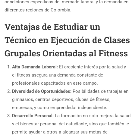
condiciones específicas del mercado laboral y la demanda en
diferentes regiones de Colombia.
Ventajas de Estudiar un
Técnico en Ejecución de Clases
Grupales Orientadas al Fitness
Alta Demanda Laboral:
El creciente interés por la salud y
el fitness asegura una demanda constante de
profesionales capacitados en este campo.
Diversidad de Oportunidades:
Posibilidades de trabajar en
gimnasios, centros deportivos, clubes de fitness,
empresas, y como emprendedor independiente.
Desarrollo Personal:
La formación no solo mejora la salud
y el bienestar personal del estudiante, sino que también le
permite ayudar a otros a alcanzar sus metas de