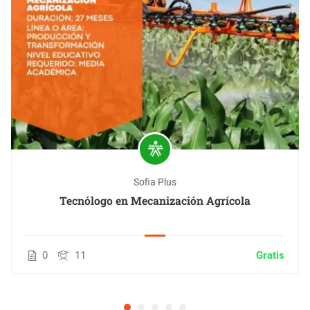
Sofia Plus
Tecnólogo en Mecanización Agrícola
0
11
Gratis