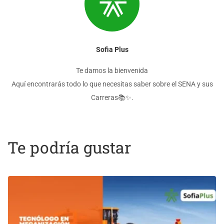
Sofia Plus
Te damos la bienvenida
Aquí encontrarás todo lo que necesitas saber sobre el SENA y sus
Carreras📚✨.
Te podría gustar