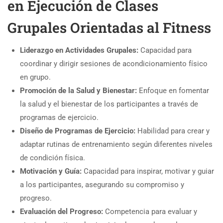
en Ejecución de Clases
Grupales Orientadas al Fitness
Liderazgo en Actividades Grupales:
Capacidad para
coordinar y dirigir sesiones de acondicionamiento físico
en grupo.
Promoción de la Salud y Bienestar:
Enfoque en fomentar
la salud y el bienestar de los participantes a través de
programas de ejercicio.
Diseño de Programas de Ejercicio:
Habilidad para crear y
adaptar rutinas de entrenamiento según diferentes niveles
de condición física.
Motivación y Guía:
Capacidad para inspirar, motivar y guiar
a los participantes, asegurando su compromiso y
progreso.
Evaluación del Progreso:
Competencia para evaluar y