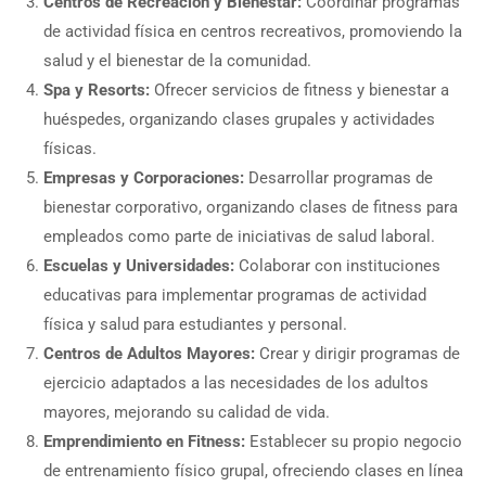
Centros de Recreación y Bienestar:
Coordinar programas
de actividad física en centros recreativos, promoviendo la
salud y el bienestar de la comunidad.
Spa y Resorts:
Ofrecer servicios de fitness y bienestar a
huéspedes, organizando clases grupales y actividades
físicas.
Empresas y Corporaciones:
Desarrollar programas de
bienestar corporativo, organizando clases de fitness para
empleados como parte de iniciativas de salud laboral.
Escuelas y Universidades:
Colaborar con instituciones
educativas para implementar programas de actividad
física y salud para estudiantes y personal.
Centros de Adultos Mayores:
Crear y dirigir programas de
ejercicio adaptados a las necesidades de los adultos
mayores, mejorando su calidad de vida.
Emprendimiento en Fitness:
Establecer su propio negocio
de entrenamiento físico grupal, ofreciendo clases en línea