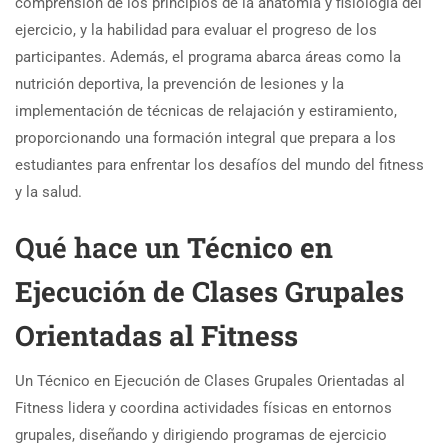
comprensión de los principios de la anatomía y fisiología del
ejercicio, y la habilidad para evaluar el progreso de los
participantes. Además, el programa abarca áreas como la
nutrición deportiva, la prevención de lesiones y la
implementación de técnicas de relajación y estiramiento,
proporcionando una formación integral que prepara a los
estudiantes para enfrentar los desafíos del mundo del fitness
y la salud.
Qué hace un
Técnico en
Ejecución de Clases Grupales
Orientadas al Fitness
Un Técnico en Ejecución de Clases Grupales Orientadas al
Fitness lidera y coordina actividades físicas en entornos
grupales, diseñando y dirigiendo programas de ejercicio