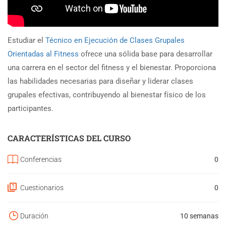
Estudiar el
Técnico en Ejecución de Clases Grupales
Orientadas al Fitness
ofrece una sólida base para desarrollar
una carrera en el sector del fitness y el bienestar. Proporciona
las habilidades necesarias para diseñar y liderar clases
grupales efectivas, contribuyendo al bienestar físico de los
participantes.
CARACTERÍSTICAS DEL CURSO
Conferencias
0
Cuestionarios
0
Duración
10 semanas