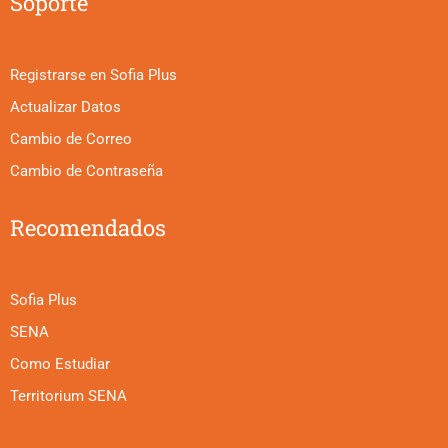
Soporte
Registrarse en Sofia Plus
Actualizar Datos
Cambio de Correo
Cambio de Contraseña
Recomendados
Sofia Plus
SENA
Como Estudiar
Territorium SENA