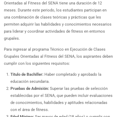
Orientadas al Fitness del SENA tiene una duración de 12
meses. Durante este periodo, los estudiantes participan en
una combinación de clases teóricas y prácticas que les
permiten adquirir las habilidades y conocimientos necesarios
para liderar y coordinar actividades de fitness en entornos
grupales.
Para ingresar al programa Técnico en Ejecución de Clases
Grupales Orientadas al Fitness del SENA, los aspirantes deben
cumplir con los siguientes requisitos:
Título de Bachiller:
Haber completado y aprobado la
educación secundaria.
Pruebas de Admisión:
Superar las pruebas de selección
establecidas por el SENA, que pueden incluir evaluaciones
de conocimientos, habilidades y aptitudes relacionadas
con el área de fitness.
Edad Mínima:
Ser mayor de edad (18 años) o cumplir con