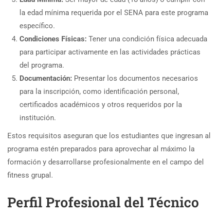
la edad mínima requerida por el SENA para este programa
específico.
Condiciones Físicas:
Tener una condición física adecuada
para participar activamente en las actividades prácticas
del programa.
Documentación:
Presentar los documentos necesarios
para la inscripción, como identificación personal,
certificados académicos y otros requeridos por la
institución.
Estos requisitos aseguran que los estudiantes que ingresan al
programa estén preparados para aprovechar al máximo la
formación y desarrollarse profesionalmente en el campo del
fitness grupal.
Perfil Profesional del Técnico