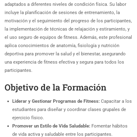
adaptados a diferentes niveles de condición física. Su labor
incluye la planificación de sesiones de entrenamiento, la
motivación y el seguimiento del progreso de los participantes,
la implementación de técnicas de relajación y estiramiento, y
el uso seguro de equipos de fitness. Además, este profesional
aplica conocimientos de anatomía, fisiología y nutrición
deportiva para promover la salud y el bienestar, asegurando
una experiencia de fitness efectiva y segura para todos los
participantes.
Objetivo de la Formación
Liderar y Gestionar Programas de Fitness:
Capacitar a los
estudiantes para diseñar y coordinar clases grupales de
ejercicio físico.
Promover un Estilo de Vida Saludable:
Fomentar hábitos
de vida activa y saludable entre los participantes.