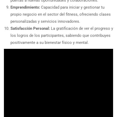
puertas a nuevas oportunidades y colaboraciones.
Emprendimiento:
Capacidad para iniciar y gestionar tu
propio negocio en el sector del fitness, ofreciendo clases
personalizadas y servicios innovadores.
Satisfacción Personal:
La gratificación de ver el progreso y
los logros de los participantes, sabiendo que contribuyes
positivamente a su bienestar físico y mental.