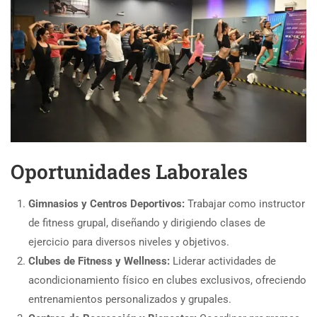
Oportunidades Laborales
Gimnasios y Centros Deportivos:
Trabajar como instructor
de fitness grupal, diseñando y dirigiendo clases de
ejercicio para diversos niveles y objetivos.
Clubes de Fitness y Wellness:
Liderar actividades de
acondicionamiento físico en clubes exclusivos, ofreciendo
entrenamientos personalizados y grupales.