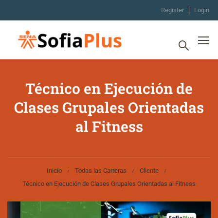
Register
Login
Técnico en Ejecución de
Clases Grupales Orientadas
al Fitness
Inicio
Todas las Carreras
Cliente
Técnico en Ejecución de Clases Grupales Orientadas al Fitness