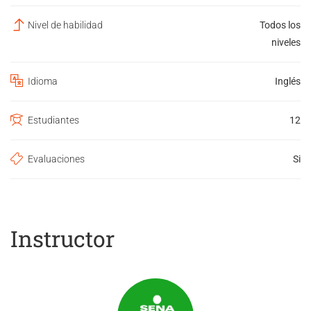
Nivel de habilidad
Todos los
niveles
Idioma
Inglés
Estudiantes
12
Evaluaciones
Si
Instructor