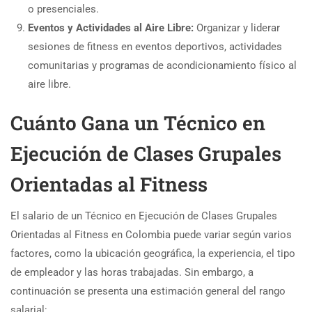
o presenciales.
Eventos y Actividades al Aire Libre:
Organizar y liderar
sesiones de fitness en eventos deportivos, actividades
comunitarias y programas de acondicionamiento físico al
aire libre.
Cuánto Gana un Técnico en
Ejecución de Clases Grupales
Orientadas al Fitness
El salario de un Técnico en Ejecución de Clases Grupales
Orientadas al Fitness en Colombia puede variar según varios
factores, como la ubicación geográfica, la experiencia, el tipo
de empleador y las horas trabajadas. Sin embargo, a
continuación se presenta una estimación general del rango
salarial: