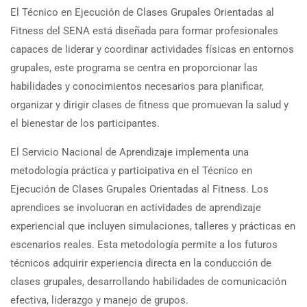
El Técnico en Ejecución de Clases Grupales Orientadas al
Fitness del SENA está diseñada para formar profesionales
capaces de liderar y coordinar actividades físicas en entornos
grupales, este programa se centra en proporcionar las
habilidades y conocimientos necesarios para planificar,
organizar y dirigir clases de fitness que promuevan la salud y
el bienestar de los participantes.
El Servicio Nacional de Aprendizaje implementa una
metodología práctica y participativa en el Técnico en
Ejecución de Clases Grupales Orientadas al Fitness. Los
aprendices se involucran en actividades de aprendizaje
experiencial que incluyen simulaciones, talleres y prácticas en
escenarios reales. Esta metodología permite a los futuros
técnicos adquirir experiencia directa en la conducción de
clases grupales, desarrollando habilidades de comunicación
efectiva, liderazgo y manejo de grupos.