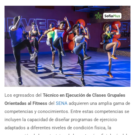
Los egresados del
Técnico en Ejecución de Clases Grupales
Orientadas al Fitness
del
SENA
adquieren una amplia gama de
competencias y conocimientos. Entre estas competencias se
incluyen la capacidad de diseñar programas de ejercicio
adaptados a diferentes niveles de condición física, la