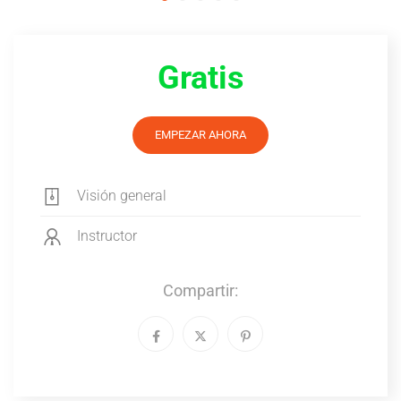
Gratis
EMPEZAR AHORA
Visión general
Instructor
Compartir: