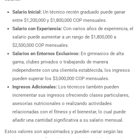
Salario Inicial:
Un técnico recién graduado puede ganar
entre $1,200,000 y $1,800,000 COP mensuales.
Salario con Experiencia:
Con varios años de experiencia, el
salario puede aumentar a un rango de $1,800,000 a
$2,500,000 COP mensuales.
Salarios en Entornos Exclusivos:
En gimnasios de alta
gama, clubes privados o trabajando de manera
independiente con una clientela establecida, los ingresos
pueden superar los $3,000,000 COP mensuales.
Ingresos Adicionales:
Los técnicos también pueden
incrementar sus ingresos ofreciendo clases particulares,
asesorías nutricionales o realizando actividades
relacionadas con el fitness y el bienestar, lo cual puede
añadir una cantidad significativa a su salario mensual.
Estos valores son aproximados y pueden variar según las