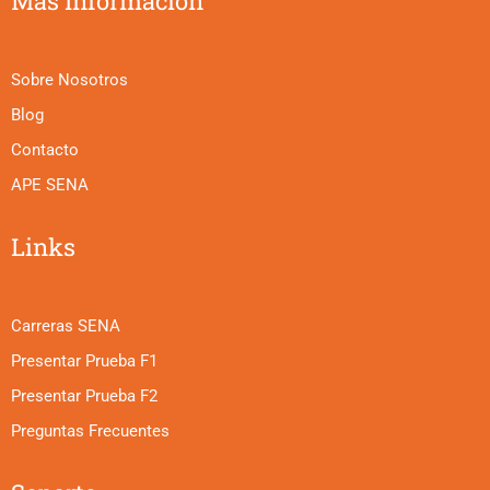
Más Información
Sobre Nosotros
Blog
Contacto
APE SENA
Links
Carreras SENA
Presentar Prueba F1
Presentar Prueba F2
Preguntas Frecuentes