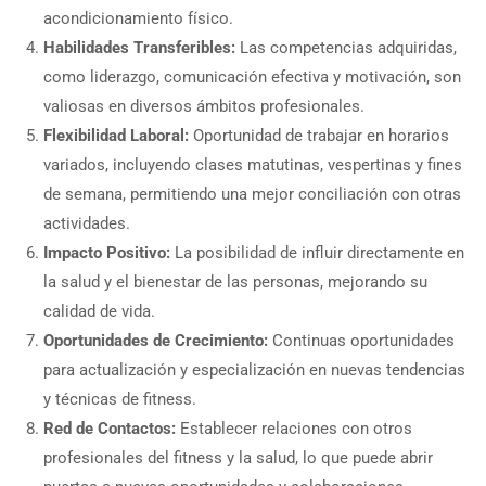
acondicionamiento físico.
Habilidades Transferibles:
Las competencias adquiridas,
como liderazgo, comunicación efectiva y motivación, son
valiosas en diversos ámbitos profesionales.
Flexibilidad Laboral:
Oportunidad de trabajar en horarios
variados, incluyendo clases matutinas, vespertinas y fines
de semana, permitiendo una mejor conciliación con otras
actividades.
Impacto Positivo:
La posibilidad de influir directamente en
la salud y el bienestar de las personas, mejorando su
calidad de vida.
Oportunidades de Crecimiento:
Continuas oportunidades
para actualización y especialización en nuevas tendencias
y técnicas de fitness.
Red de Contactos:
Establecer relaciones con otros
profesionales del fitness y la salud, lo que puede abrir