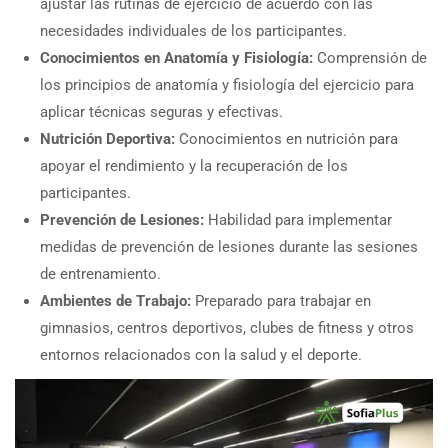
ajustar las rutinas de ejercicio de acuerdo con las
necesidades individuales de los participantes.
Conocimientos en Anatomía y Fisiología:
Comprensión de
los principios de anatomía y fisiología del ejercicio para
aplicar técnicas seguras y efectivas.
Nutrición Deportiva:
Conocimientos en nutrición para
apoyar el rendimiento y la recuperación de los
participantes.
Prevención de Lesiones:
Habilidad para implementar
medidas de prevención de lesiones durante las sesiones
de entrenamiento.
Ambientes de Trabajo:
Preparado para trabajar en
gimnasios, centros deportivos, clubes de fitness y otros
entornos relacionados con la salud y el deporte.