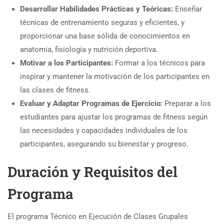
Desarrollar Habilidades Prácticas y Teóricas:
Enseñar
técnicas de entrenamiento seguras y eficientes, y
proporcionar una base sólida de conocimientos en
anatomía, fisiología y nutrición deportiva.
Motivar a los Participantes:
Formar a los técnicos para
inspirar y mantener la motivación de los participantes en
las clases de fitness.
Evaluar y Adaptar Programas de Ejercicio:
Preparar a los
estudiantes para ajustar los programas de fitness según
las necesidades y capacidades individuales de los
participantes, asegurando su bienestar y progreso.
Duración y Requisitos del
Programa
El programa Técnico en Ejecución de Clases Grupales