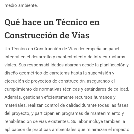
medio ambiente.
Qué hace un Técnico en
Construcción de Vías
Un Técnico en Construcción de Vías desempeña un papel
integral en el desarrollo y mantenimiento de infraestructuras
viales. Sus responsabilidades abarcan desde la planificación y
diseño geométrico de carreteras hasta la supervisión y
ejecución de proyectos de construcción, asegurando el
cumplimiento de normativas técnicas y estándares de calidad.
Además, gestionan eficientemente recursos humanos y
materiales, realizan control de calidad durante todas las fases
del proyecto, y participan en programas de mantenimiento y
rehabilitación de vías existentes. Su labor incluye también la
aplicación de prácticas ambientales que minimizan el impacto