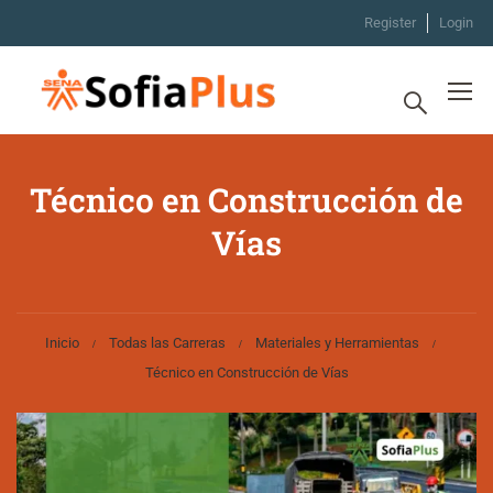
Register
Login
Técnico en Construcción de
Vías
Inicio
Todas las Carreras
Materiales y Herramientas
Técnico en Construcción de Vías