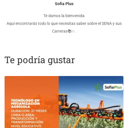
Sofia Plus
Te damos la bienvenida
Aquí encontrarás todo lo que necesitas saber sobre el SENA y sus
Carreras📚✨.
Te podría gustar