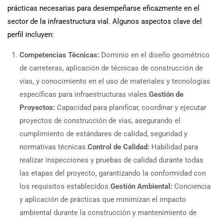
prácticas necesarias para desempeñarse eficazmente en el
sector de la infraestructura vial. Algunos aspectos clave del
perfil incluyen:
Competencias Técnicas:
Dominio en el diseño geométrico
de carreteras, aplicación de técnicas de construcción de
vías, y conocimiento en el uso de materiales y tecnologías
específicas para infraestructuras viales.
Gestión de
Proyectos:
Capacidad para planificar, coordinar y ejecutar
proyectos de construcción de vías, asegurando el
cumplimiento de estándares de calidad, seguridad y
normativas técnicas.
Control de Calidad:
Habilidad para
realizar inspecciones y pruebas de calidad durante todas
las etapas del proyecto, garantizando la conformidad con
los requisitos establecidos.
Gestión Ambiental:
Conciencia
y aplicación de prácticas que minimizan el impacto
ambiental durante la construcción y mantenimiento de