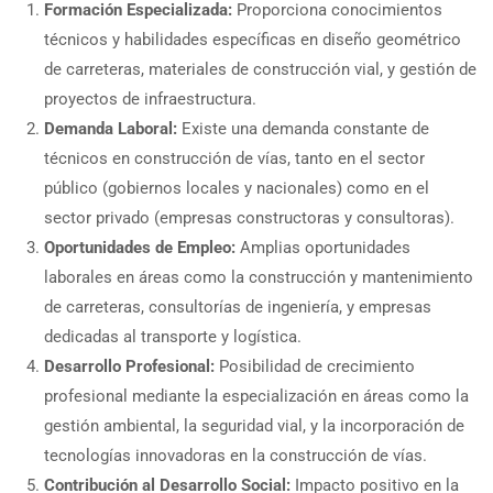
Formación Especializada:
Proporciona conocimientos
técnicos y habilidades específicas en diseño geométrico
de carreteras, materiales de construcción vial, y gestión de
proyectos de infraestructura.
Demanda Laboral:
Existe una demanda constante de
técnicos en construcción de vías, tanto en el sector
público (gobiernos locales y nacionales) como en el
sector privado (empresas constructoras y consultoras).
Oportunidades de Empleo:
Amplias oportunidades
laborales en áreas como la construcción y mantenimiento
de carreteras, consultorías de ingeniería, y empresas
dedicadas al transporte y logística.
Desarrollo Profesional:
Posibilidad de crecimiento
profesional mediante la especialización en áreas como la
gestión ambiental, la seguridad vial, y la incorporación de
tecnologías innovadoras en la construcción de vías.
Contribución al Desarrollo Social:
Impacto positivo en la