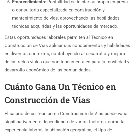
Emprendimiento:
Posibilidad de iniciar su propia empresa
o consultoría especializada en construcción y
mantenimiento de vías, aprovechando las habilidades
técnicas adquiridas y las oportunidades de mercado.
Estas oportunidades laborales permiten al Técnico en
Construcción de Vías aplicar sus conocimientos y habilidades
en diversos contextos, contribuyendo al desarrollo y mejora
de las redes viales que son fundamentales para la movilidad y
desarrollo económico de las comunidades.
Cuánto Gana Un Técnico en
Construcción de Vías
El salario de un Técnico en Construcción de Vías puede variar
significativamente dependiendo de varios factores, como la
experiencia laboral, la ubicación geográfica, el tipo de