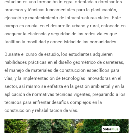
estudiantes una formación integral orientada a dominar los
procesos y técnicas fundamentales para la planificación,
ejecución y mantenimiento de infraestructuras viales. Este
campo es crucial en el desarrollo urbano y rural, enfocado en
asegurar la eficiencia y seguridad de las redes viales que
facilitan la movilidad y conectividad de las comunidades.
Durante el curso de estudio, los estudiantes adquieren
habilidades prácticas en el diseño geométrico de carreteras,
el manejo de materiales de construcción específicos para
vías, y la implementación de tecnologías innovadoras en el
sector, así mismo se enfatiza en la gestión ambiental y en la
aplicación de normativas técnicas vigentes, preparando a los
técnicos para enfrentar desafíos complejos en la
construcción y rehabilitación de vías.