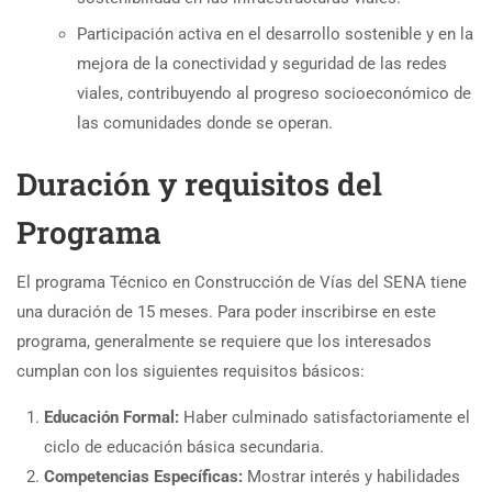
Participación activa en el desarrollo sostenible y en la
mejora de la conectividad y seguridad de las redes
viales, contribuyendo al progreso socioeconómico de
las comunidades donde se operan.
Duración y requisitos del
Programa
El programa Técnico en Construcción de Vías del SENA tiene
una duración de 15 meses. Para poder inscribirse en este
programa, generalmente se requiere que los interesados
cumplan con los siguientes requisitos básicos:
Educación Formal:
Haber culminado satisfactoriamente el
ciclo de educación básica secundaria.
Competencias Específicas:
Mostrar interés y habilidades