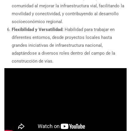
comunidad al mejorar la infraestructura vial, facilitando la
movilidad y conectividad, y contribuyendo al desarrollo
socioeconómico regional.
Flexibilidad y Versatilidad:
Habilidad para trabajar en
diferentes entornos, desde proyectos locales hasta
grandes iniciativas de infraestructura nacional,
adaptándose a diversos roles dentro del campo de la
construcción de vías.