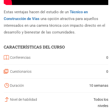
Estas ventajas hacen del estudio de un
Técnico en
Construcción de Vías
una opción atractiva para aquellos
interesados en una carrera técnica con impacto directo en el
desarrollo y bienestar de las comunidades.
CARACTERÍSTICAS DEL CURSO
Conferencias
0
Cuestionarios
0
Duración
10 semanas
Nivel de habilidad
Todos los
niveles