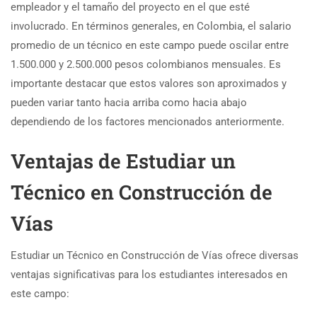
empleador y el tamaño del proyecto en el que esté
involucrado. En términos generales, en Colombia, el salario
promedio de un técnico en este campo puede oscilar entre
1.500.000 y 2.500.000 pesos colombianos mensuales. Es
importante destacar que estos valores son aproximados y
pueden variar tanto hacia arriba como hacia abajo
dependiendo de los factores mencionados anteriormente.
Ventajas de Estudiar un
Técnico en Construcción de
Vías
Estudiar un Técnico en Construcción de Vías ofrece diversas
ventajas significativas para los estudiantes interesados en
este campo: