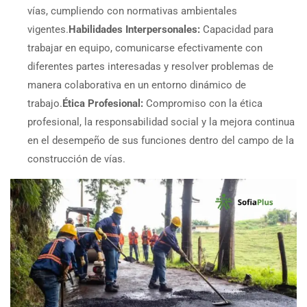
vías, cumpliendo con normativas ambientales
vigentes.
Habilidades Interpersonales:
Capacidad para
trabajar en equipo, comunicarse efectivamente con
diferentes partes interesadas y resolver problemas de
manera colaborativa en un entorno dinámico de
trabajo.
Ética Profesional:
Compromiso con la ética
profesional, la responsabilidad social y la mejora continua
en el desempeño de sus funciones dentro del campo de la
construcción de vías.