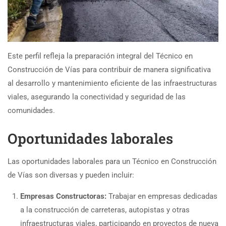
Este perfil refleja la preparación integral del Técnico en
Construcción de Vías para contribuir de manera significativa
al desarrollo y mantenimiento eficiente de las infraestructuras
viales, asegurando la conectividad y seguridad de las
comunidades.
Oportunidades laborales
Las oportunidades laborales para un Técnico en Construcción
de Vías son diversas y pueden incluir:
Empresas Constructoras:
Trabajar en empresas dedicadas
a la construcción de carreteras, autopistas y otras
infraestructuras viales, participando en proyectos de nueva