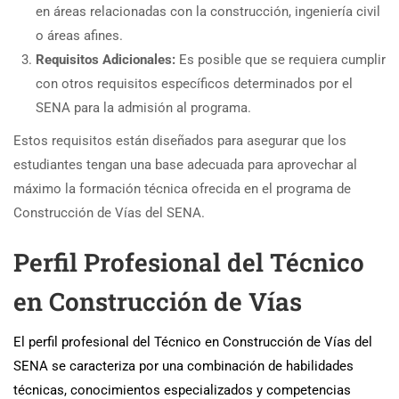
en áreas relacionadas con la construcción, ingeniería civil
o áreas afines.
Requisitos Adicionales:
Es posible que se requiera cumplir
con otros requisitos específicos determinados por el
SENA para la admisión al programa.
Estos requisitos están diseñados para asegurar que los
estudiantes tengan una base adecuada para aprovechar al
máximo la formación técnica ofrecida en el programa de
Construcción de Vías del SENA.
Perfil Profesional del Técnico
en Construcción de Vías
El perfil profesional del Técnico en Construcción de Vías del
SENA se caracteriza por una combinación de habilidades
técnicas, conocimientos especializados y competencias