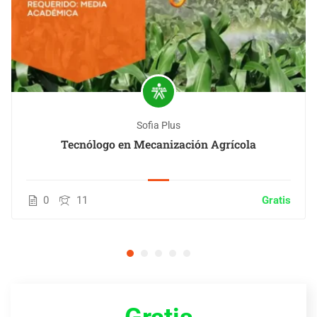
Sofia Plus
Tecnólogo en Mecanización Agrícola
0
11
Gratis