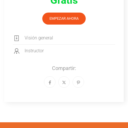
Gratis
EMPEZAR AHORA
Visión general
Instructor
Compartir: