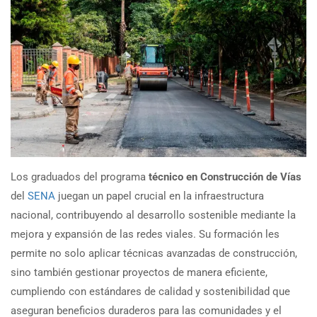
Los graduados del programa
técnico en Construcción de Vías
del
SENA
juegan un papel crucial en la infraestructura
nacional, contribuyendo al desarrollo sostenible mediante la
mejora y expansión de las redes viales. Su formación les
permite no solo aplicar técnicas avanzadas de construcción,
sino también gestionar proyectos de manera eficiente,
cumpliendo con estándares de calidad y sostenibilidad que
aseguran beneficios duraderos para las comunidades y el