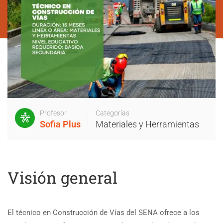
Profesor
Categorías
Sofia Plus
Materiales y Herramientas
Visión general
El técnico en Construcción de Vías del SENA ofrece a los