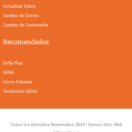
Actualizar Datos
Cambio de Correo
Cambio de Contraseña
Recomendados
Sofia Plus
SENA
Como Estudiar
Territorium SENA
Todos los Derechos Reservados 2024 l Somos Sitio Web