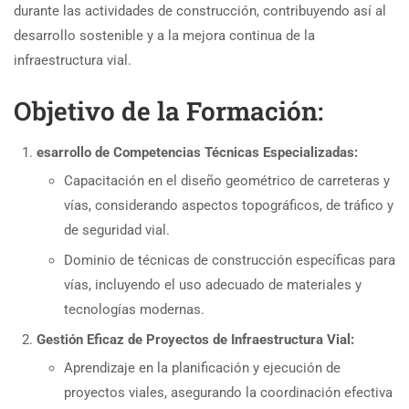
durante las actividades de construcción, contribuyendo así al
desarrollo sostenible y a la mejora continua de la
infraestructura vial.
Objetivo de la Formación:
esarrollo de Competencias Técnicas Especializadas:
Capacitación en el diseño geométrico de carreteras y
vías, considerando aspectos topográficos, de tráfico y
de seguridad vial.
Dominio de técnicas de construcción específicas para
vías, incluyendo el uso adecuado de materiales y
tecnologías modernas.
Gestión Eficaz de Proyectos de Infraestructura Vial:
Aprendizaje en la planificación y ejecución de
proyectos viales, asegurando la coordinación efectiva