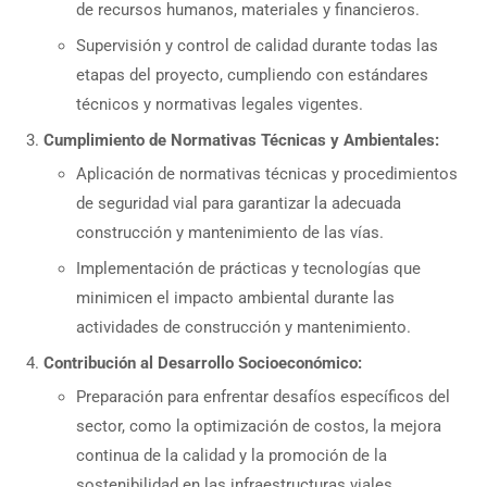
de recursos humanos, materiales y financieros.
Supervisión y control de calidad durante todas las
etapas del proyecto, cumpliendo con estándares
técnicos y normativas legales vigentes.
Cumplimiento de Normativas Técnicas y Ambientales:
Aplicación de normativas técnicas y procedimientos
de seguridad vial para garantizar la adecuada
construcción y mantenimiento de las vías.
Implementación de prácticas y tecnologías que
minimicen el impacto ambiental durante las
actividades de construcción y mantenimiento.
Contribución al Desarrollo Socioeconómico:
Preparación para enfrentar desafíos específicos del
sector, como la optimización de costos, la mejora
continua de la calidad y la promoción de la
sostenibilidad en las infraestructuras viales.