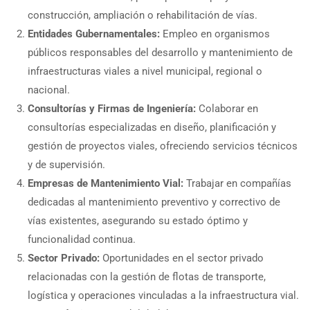
construcción, ampliación o rehabilitación de vías.
Entidades Gubernamentales:
Empleo en organismos
públicos responsables del desarrollo y mantenimiento de
infraestructuras viales a nivel municipal, regional o
nacional.
Consultorías y Firmas de Ingeniería:
Colaborar en
consultorías especializadas en diseño, planificación y
gestión de proyectos viales, ofreciendo servicios técnicos
y de supervisión.
Empresas de Mantenimiento Vial:
Trabajar en compañías
dedicadas al mantenimiento preventivo y correctivo de
vías existentes, asegurando su estado óptimo y
funcionalidad continua.
Sector Privado:
Oportunidades en el sector privado
relacionadas con la gestión de flotas de transporte,
logística y operaciones vinculadas a la infraestructura vial.