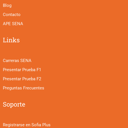
Blog
Contacto
APE SENA
Links
Carreras SENA
Presentar Prueba F1
Presentar Prueba F2
Preguntas Frecuentes
Soporte
Registrarse en Sofia Plus