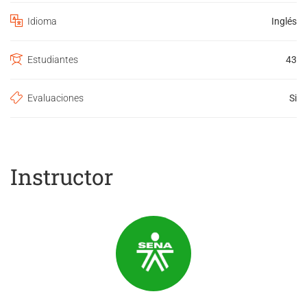
Idioma
Inglés
Estudiantes
43
Evaluaciones
Si
Instructor