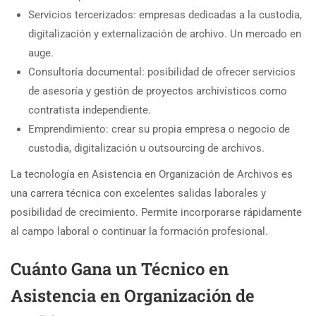
Servicios tercerizados: empresas dedicadas a la custodia,
digitalización y externalización de archivo. Un mercado en
auge.
Consultoría documental: posibilidad de ofrecer servicios
de asesoría y gestión de proyectos archivísticos como
contratista independiente.
Emprendimiento: crear su propia empresa o negocio de
custodia, digitalización u outsourcing de archivos.
La tecnología en Asistencia en Organización de Archivos es
una carrera técnica con excelentes salidas laborales y
posibilidad de crecimiento. Permite incorporarse rápidamente
al campo laboral o continuar la formación profesional.
Cuánto Gana un Técnico en
Asistencia en Organización de