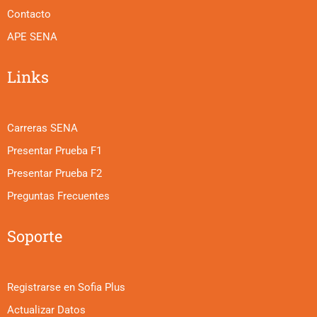
Contacto
APE SENA
Links
Carreras SENA
Presentar Prueba F1
Presentar Prueba F2
Preguntas Frecuentes
Soporte
Registrarse en Sofia Plus
Actualizar Datos