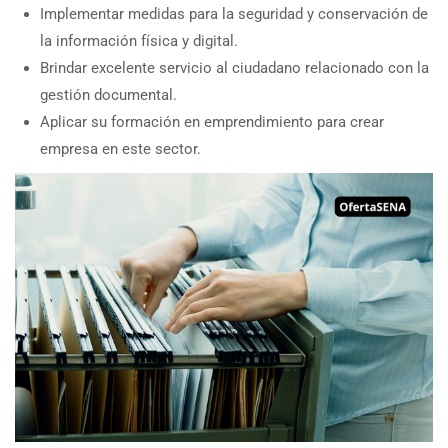
Implementar medidas para la seguridad y conservación de
la información física y digital.
Brindar excelente servicio al ciudadano relacionado con la
gestión documental.
Aplicar su formación en emprendimiento para crear
empresa en este sector.