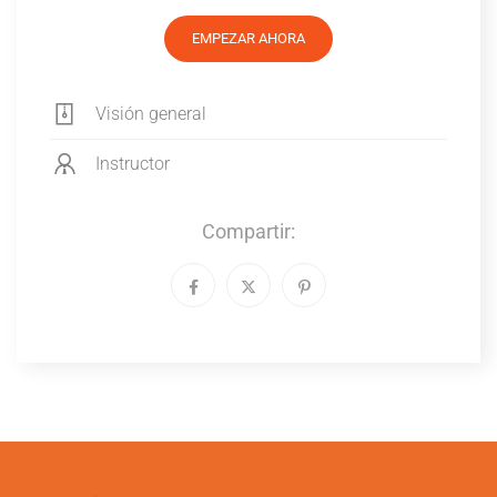
EMPEZAR AHORA
Visión general
Instructor
Compartir: