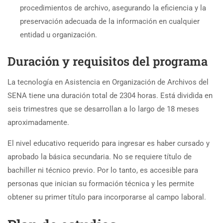
procedimientos de archivo, asegurando la eficiencia y la
preservación adecuada de la información en cualquier
entidad u organización.
Duración y requisitos del programa
La tecnología en Asistencia en Organización de Archivos del
SENA tiene una duración total de 2304 horas. Está dividida en
seis trimestres que se desarrollan a lo largo de 18 meses
aproximadamente.
El nivel educativo requerido para ingresar es haber cursado y
aprobado la básica secundaria. No se requiere título de
bachiller ni técnico previo. Por lo tanto, es accesible para
personas que inician su formación técnica y les permite
obtener su primer título para incorporarse al campo laboral.