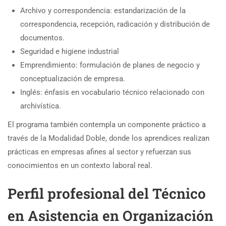
Archivo y correspondencia: estandarización de la
correspondencia, recepción, radicación y distribución de
documentos.
Seguridad e higiene industrial
Emprendimiento: formulación de planes de negocio y
conceptualización de empresa.
Inglés: énfasis en vocabulario técnico relacionado con
archivística.
El programa también contempla un componente práctico a
través de la Modalidad Doble, donde los aprendices realizan
prácticas en empresas afines al sector y refuerzan sus
conocimientos en un contexto laboral real.
Perfil profesional del Técnico
en Asistencia en Organización