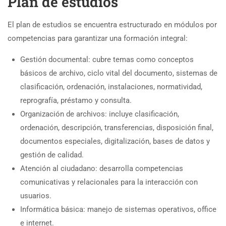
Plan de estudios
El plan de estudios se encuentra estructurado en módulos por
competencias para garantizar una formación integral:
Gestión documental: cubre temas como conceptos
básicos de archivo, ciclo vital del documento, sistemas de
clasificación, ordenación, instalaciones, normatividad,
reprografía, préstamo y consulta.
Organización de archivos: incluye clasificación,
ordenación, descripción, transferencias, disposición final,
documentos especiales, digitalización, bases de datos y
gestión de calidad.
Atención al ciudadano: desarrolla competencias
comunicativas y relacionales para la interacción con
usuarios.
Informática básica: manejo de sistemas operativos, office
e internet.