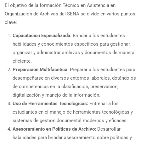
El objetivo de la formación Técnico en Asistencia en
Organización de Archivos del SENA se divide en varios puntos
clave:
Capacitación Especializada:
Brindar a los estudiantes
habilidades y conocimientos específicos para gestionar,
organizar y administrar archivos y documentos de manera
eficiente.
Preparación Multifacética:
Preparar a los estudiantes para
desempeñarse en diversos entornos laborales, dotándolos
de competencias en la clasificación, preservación,
digitalización y manejo de la información.
Uso de Herramientas Tecnológicas:
Entrenar a los
estudiantes en el manejo de herramientas tecnológicas y
sistemas de gestión documental modernos y eficaces.
Asesoramiento en Políticas de Archivo:
Desarrollar
habilidades para brindar asesoramiento sobre políticas y