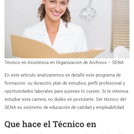
Técnico en Asistencia en Organización de Archivos – SENA
En este artículo analizaremos en detalle este programa de
formación: su duración, plan de estudios, perfil profesional y
oportunidades laborales para quienes lo cursen. Si te interesa
estudiar esta carrera, no dudes en postularte. Ser técnico del
SENA es sinónimo de educación de calidad y empleabilidad.
Que hace el Técnico en