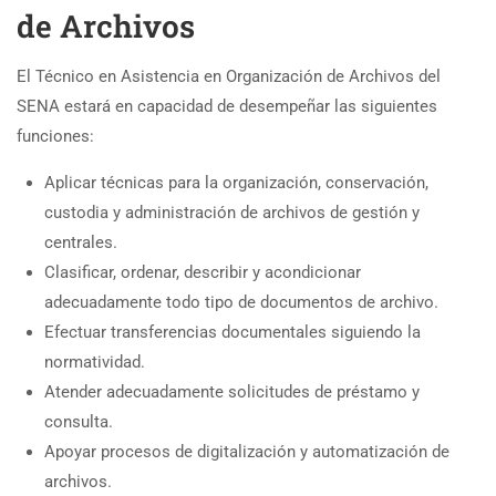
de Archivos
El Técnico en Asistencia en Organización de Archivos del
SENA estará en capacidad de desempeñar las siguientes
funciones:
Aplicar técnicas para la organización, conservación,
custodia y administración de archivos de gestión y
centrales.
Clasificar, ordenar, describir y acondicionar
adecuadamente todo tipo de documentos de archivo.
Efectuar transferencias documentales siguiendo la
normatividad.
Atender adecuadamente solicitudes de préstamo y
consulta.
Apoyar procesos de digitalización y automatización de
archivos.