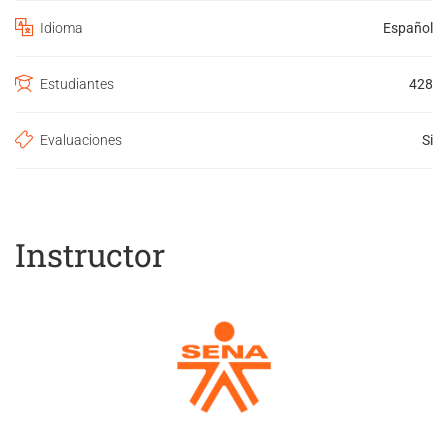
Idioma
Español
Estudiantes
428
Evaluaciones
Si
Instructor