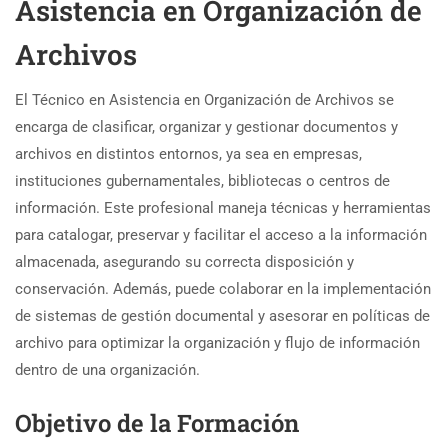
Asistencia en Organización de
Archivos
El Técnico en Asistencia en Organización de Archivos se
encarga de clasificar, organizar y gestionar documentos y
archivos en distintos entornos, ya sea en empresas,
instituciones gubernamentales, bibliotecas o centros de
información. Este profesional maneja técnicas y herramientas
para catalogar, preservar y facilitar el acceso a la información
almacenada, asegurando su correcta disposición y
conservación. Además, puede colaborar en la implementación
de sistemas de gestión documental y asesorar en políticas de
archivo para optimizar la organización y flujo de información
dentro de una organización.
Objetivo de la Formación