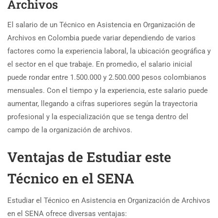
Archivos
El salario de un Técnico en Asistencia en Organización de
Archivos en Colombia puede variar dependiendo de varios
factores como la experiencia laboral, la ubicación geográfica y
el sector en el que trabaje. En promedio, el salario inicial
puede rondar entre 1.500.000 y 2.500.000 pesos colombianos
mensuales. Con el tiempo y la experiencia, este salario puede
aumentar, llegando a cifras superiores según la trayectoria
profesional y la especialización que se tenga dentro del
campo de la organización de archivos.
Ventajas de Estudiar este
Técnico en el SENA
Estudiar el Técnico en Asistencia en Organización de Archivos
en el SENA ofrece diversas ventajas: