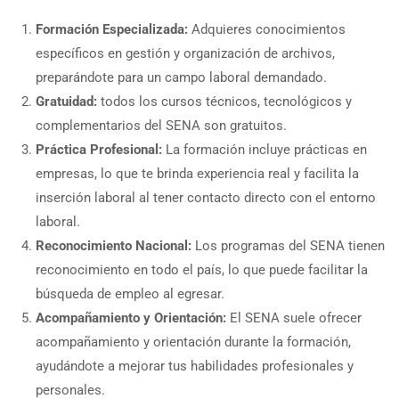
Formación Especializada:
Adquieres conocimientos
específicos en gestión y organización de archivos,
preparándote para un campo laboral demandado.
Gratuidad:
todos los cursos técnicos, tecnológicos y
complementarios del SENA son gratuitos.
Práctica Profesional:
La formación incluye prácticas en
empresas, lo que te brinda experiencia real y facilita la
inserción laboral al tener contacto directo con el entorno
laboral.
Reconocimiento Nacional:
Los programas del SENA tienen
reconocimiento en todo el país, lo que puede facilitar la
búsqueda de empleo al egresar.
Acompañamiento y Orientación:
El SENA suele ofrecer
acompañamiento y orientación durante la formación,
ayudándote a mejorar tus habilidades profesionales y
personales.