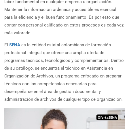
labor fundamental en cualquier empresa u organización.
Mantener la información ordenada y accesible es esencial
para la eficiencia y el buen funcionamiento. Es por esto que
contar con personal calificado en estos procesos es cada vez
más valorado.
El
SENA
es la entidad estatal colombiana de formación
profesional integral que ofrece una amplia oferta de
programas técnicos, tecnológicos y complementarios. Dentro
de su catálogo, se encuentra el técnico en Asistencia en
Organización de Archivos, un programa enfocado en preparar
técnicos con las competencias necesarias para
desempeñarse en el área de gestión documental y
administración de archivos de cualquier tipo de organización.