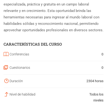
especializada, práctica y gratuita en un campo laboral
relevante y en crecimiento. Esta oportunidad brinda las
herramientas necesarias para ingresar al mundo laboral con
habilidades sólidas y reconocimiento nacional, permitiendo
aprovechar oportunidades profesionales en diversos sectores.
CARACTERÍSTICAS DEL CURSO
Conferencias
0
Cuestionarios
0
Duración
2304 horas
Nivel de habilidad
Todos los
niveles