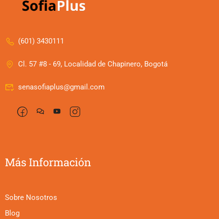
(601) 3430111
Cl. 57 #8 - 69, Localidad de Chapinero, Bogotá
senasofiaplus@gmail.com
Más Información
Sobre Nosotros
Blog