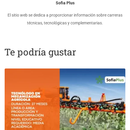
Sofia Plus
El sitio web se dedica a proporcionar información sobre carreras
técnicas, tecnológicas y complementarias.
Te podría gustar