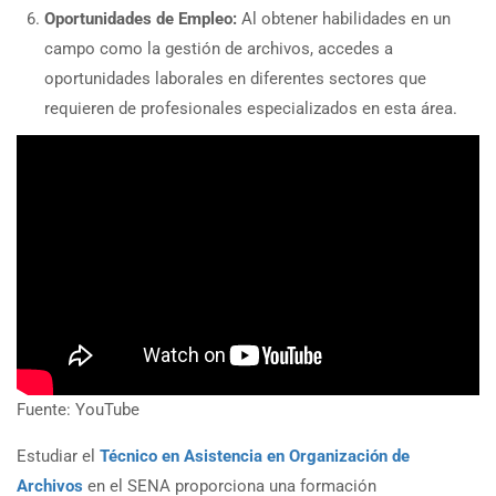
Oportunidades de Empleo:
Al obtener habilidades en un
campo como la gestión de archivos, accedes a
oportunidades laborales en diferentes sectores que
requieren de profesionales especializados en esta área.
Fuente: YouTube
Estudiar el
Técnico en Asistencia en Organización de
Archivos
en el SENA proporciona una formación