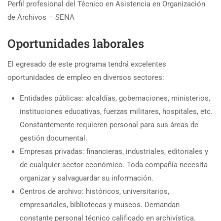
Perfil profesional del Técnico en Asistencia en Organización
de Archivos – SENA
Oportunidades laborales
El egresado de este programa tendrá excelentes
oportunidades de empleo en diversos sectores:
Entidades públicas: alcaldías, gobernaciones, ministerios,
instituciones educativas, fuerzas militares, hospitales, etc.
Constantemente requieren personal para sus áreas de
gestión documental.
Empresas privadas: financieras, industriales, editoriales y
de cualquier sector económico. Toda compañía necesita
organizar y salvaguardar su información.
Centros de archivo: históricos, universitarios,
empresariales, bibliotecas y museos. Demandan
constante personal técnico calificado en archivística.