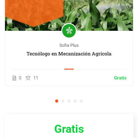
Sofia Plus
Tecnólogo en Mecanización Agrícola
0
11
Gratis
Gratis