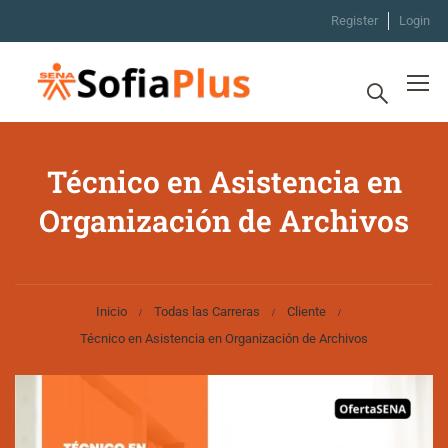
Register
Login
Técnico en Asistencia en
Organización de Archivos
Inicio
Todas las Carreras
Cliente
Técnico en Asistencia en Organización de Archivos