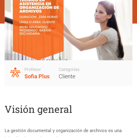
Profesor
Categorías
Sofia Plus
Cliente
Visión general
La gestión documental y organización de archivos es una